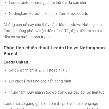
Leeds United thường có lợi thế khi đá sân nhà
Nottingham Forest ít khi thua đậm trước Leeds
Những con số này cho thấy cặp đấu Leeds vs Nottingham
Forest không phải là trận đấu dễ nổ Tài, đặc biệt khi cả hai
đều có xu hướng thận trọng.
Phân tích chiến thuật Leeds Utd vs Nottingham
Forest
Leeds United
Sơ đồ ưa thích: 4-2-3-1 hoặc 4-3-3
Lối chơi: Pressing cao, tấn công biên
Trọng tâm: Đẩy nhanh tốc độ trận đấu, gây áp lực liên tục
Leeds sẽ cố gắng ghi bàn sớm để phá vỡ thế phòng ngự