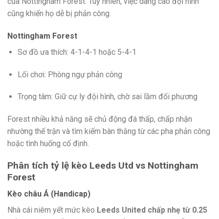
của Nottingham Forest. Tuy nhiên, việc dâng cao đội hình
cũng khiến họ dễ bị phản công.
Nottingham Forest
Sơ đồ ưa thích: 4-1-4-1 hoặc 5-4-1
Lối chơi: Phòng ngự phản công
Trọng tâm: Giữ cự ly đội hình, chờ sai lầm đối phương
Forest nhiều khả năng sẽ chủ động đá thấp, chấp nhận
nhường thế trận và tìm kiếm bàn thắng từ các pha phản công
hoặc tình huống cố định.
Phân tích tỷ lệ kèo Leeds Utd vs Nottingham
Forest
Kèo châu Á (Handicap)
Nhà cái niêm yết mức kèo
Leeds United chấp nhẹ từ 0.25