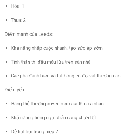
Hòa: 1
Thua: 2
Điểm mạnh của Leeds:
Khả năng nhập cuộc nhanh, tạo sức ép sớm
Tinh thần thi đấu máu lửa trên sân nhà
Các pha đánh biên và tạt bóng có độ sát thương cao
Điểm yếu:
Hàng thủ thường xuyên mắc sai lầm cá nhân
Khả năng phòng ngự phản công chưa tốt
Dễ hụt hơi trong hiệp 2