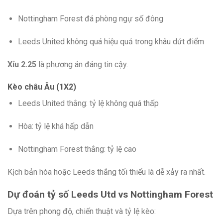
Nottingham Forest đá phòng ngự số đông
Leeds United không quá hiệu quả trong khâu dứt điểm
Xỉu 2.25
là phương án đáng tin cậy.
Kèo châu Âu (1X2)
Leeds United thắng: tỷ lệ không quá thấp
Hòa: tỷ lệ khá hấp dẫn
Nottingham Forest thắng: tỷ lệ cao
Kịch bản hòa hoặc Leeds thắng tối thiểu là dễ xảy ra nhất.
Dự đoán tỷ số Leeds Utd vs Nottingham Forest
Dựa trên phong độ, chiến thuật và tỷ lệ kèo: