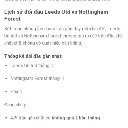
Lịch sử đối đầu Leeds Utd vs Nottingham
Forest
Xét trong những lần chạm trán gần đây giữa hai đội, Leeds
United và Nottingham Forest thường tạo ra các trận đấu khá
chặt chẽ, không có quá nhiều bàn thắng.
Thống kê đối đầu gần nhất:
Leeds United thắng: 2
Nottingham Forest thắng: 1
Hòa: 2
Đáng chú ý:
4/5 trận gần nhất có
không quá 2 bàn thắng