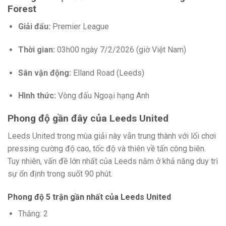
Forest
Giải đấu:
Premier League
Thời gian:
03h00 ngày 7/2/2026 (giờ Việt Nam)
Sân vận động:
Elland Road (Leeds)
Hình thức:
Vòng đấu Ngoại hạng Anh
Phong độ gần đây của Leeds United
Leeds United trong mùa giải này vẫn trung thành với lối chơi
pressing cường độ cao, tốc độ và thiên về tấn công biên.
Tuy nhiên, vấn đề lớn nhất của Leeds nằm ở khả năng duy trì
sự ổn định trong suốt 90 phút.
Phong độ 5 trận gần nhất của Leeds United
Thắng: 2