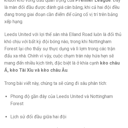
khuôn khổ vòng đấu quan trọng của
Premier League
. Đây
là màn đối đầu được đánh giá cân bằng, khi cả hai đội đều
đang trong giai đoạn cần điểm để củng cố vị trí trên bảng
xếp hạng.
Leeds United với lợi thế sân nhà Elland Road luôn là đối thủ
khó chịu với bất kỳ đội bóng nào, trong khi Nottingham
Forest lại cho thấy sự thực dụng và lì lợm trong các trận
đấu xa nhà. Chính vì vậy, cuộc chạm trán này hứa hẹn sẽ
mang đến nhiều kịch tính, đặc biệt là ở khía cạnh
kèo châu
Á, kèo Tài Xỉu và kèo châu Âu
.
Trong bài viết này, chúng ta sẽ cùng đi sâu phân tích:
Phong độ gần đây của Leeds United và Nottingham
Forest
Lịch sử đối đầu giữa hai đội