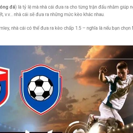
bóng đá
) là tỷ lệ mà nhà cái đưa ra cho từng trận đấu nhằm giúp 
iết, v.v… nhà cái sẽ đưa ra những mức kèo khác nhau.
nley, nhà cái có thể đưa ra kèo chấp 1.5 – nghĩa là nếu bạn chọn M