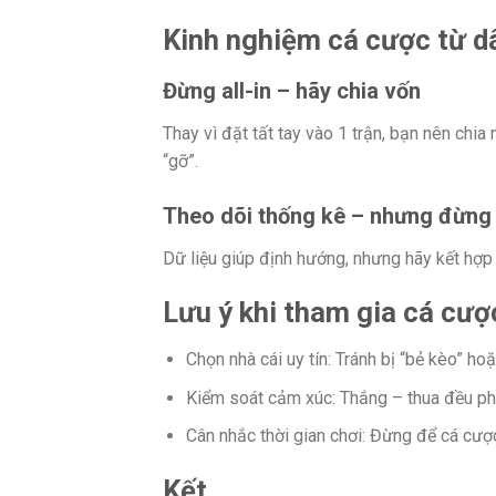
Kinh nghiệm cá cược từ d
Đừng all-in – hãy chia vốn
Thay vì đặt tất tay vào 1 trận, bạn nên chi
“gỡ”.
Theo dõi thống kê – nhưng đừng
Dữ liệu giúp định hướng, nhưng hãy kết hợp 
Lưu ý khi tham gia cá cượ
Chọn nhà cái uy tín: Tránh bị “bẻ kèo” ho
Kiểm soát cảm xúc: Thắng – thua đều phả
Cân nhắc thời gian chơi: Đừng để cá cượ
Kết