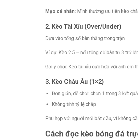
Mẹo cá nhân:
Mình thường ưu tiên kèo châu
2. Kèo Tài Xỉu (Over/Under)
Dựa vào tổng số bàn thắng trong trận
Ví dụ: Kèo 2.5 – nếu tổng số bàn từ 3 trở l
Gợi ý chơi: Kèo tài xỉu cực hợp với anh em 
3. Kèo Châu Âu (1×2)
Đơn giản, dễ chơi: chọn 1 trong 3 kết qu
Không tính tỷ lệ chấp
Phù hợp với người mới bắt đầu, vì không cầ
Cách đọc kèo bóng đá trự