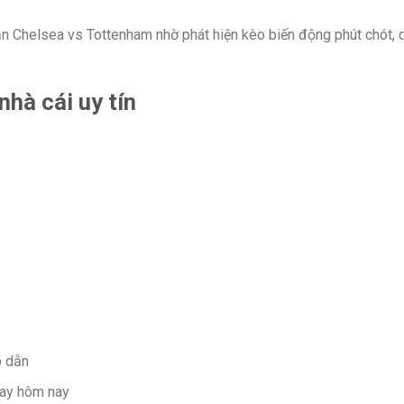
n Chelsea vs Tottenham nhờ phát hiện kèo biến động phút chót, 
hà cái uy tín
p dẫn
gay hôm nay