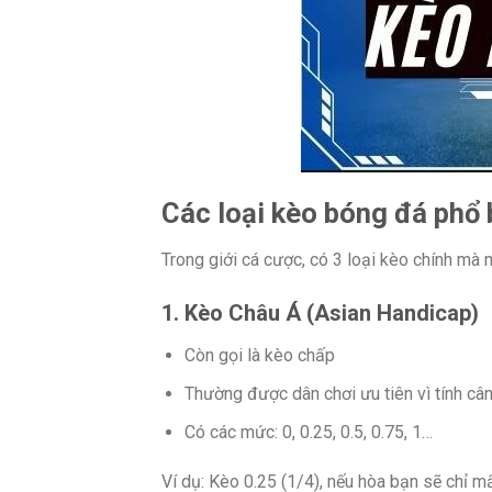
Các loại kèo bóng đá phổ 
Trong giới cá cược, có 3 loại kèo chính mà 
1. Kèo Châu Á (Asian Handicap)
Còn gọi là kèo chấp
Thường được dân chơi ưu tiên vì tính câ
Có các mức: 0, 0.25, 0.5, 0.75, 1…
Ví dụ: Kèo 0.25 (1/4), nếu hòa bạn sẽ chỉ mấ