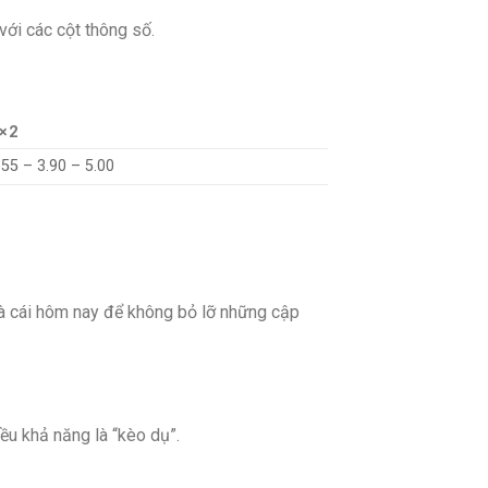
ới các cột thông số.
×2
.55 – 3.90 – 5.00
à cái hôm nay để không bỏ lỡ những cập
iều khả năng là “kèo dụ”.