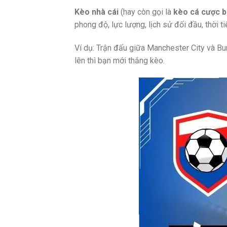
Kèo nhà cái
(hay còn gọi là
kèo cá cược 
phong độ, lực lượng, lịch sử đối đầu, thời t
Ví dụ: Trận đấu giữa Manchester City và Bur
lên thì bạn mới thắng kèo.