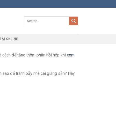
BÀI ONLINE
là cách để tăng thêm phần hồi hộp khi
xem
àm sao để tránh bẫy nhà cái giăng sẵn? Hãy