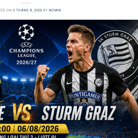
TED ON
5 THÁNG 8, 2026
BY
ADMIN