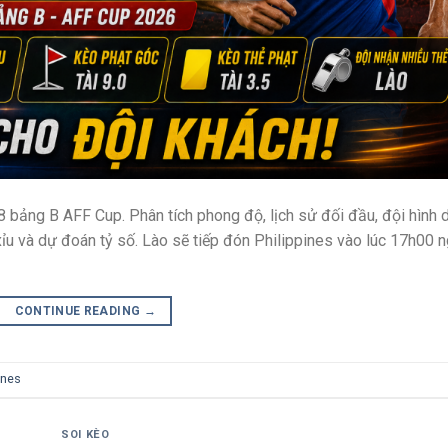
8 bảng B AFF Cup. Phân tích phong độ, lịch sử đối đầu, đội hình 
 xỉu và dự đoán tỷ số. Lào sẽ tiếp đón Philippines vào lúc 17h00 
CONTINUE READING
→
ines
SOI KÈO