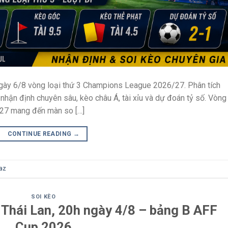
gày 6/8 vòng loại thứ 3 Champions League 2026/27. Phân tích
, nhận định chuyên sâu, kèo châu Á, tài xỉu và dự đoán tỷ số. Vòng
27 mang đến màn so […]
CONTINUE READING
→
az
SOI KÈO
s Thái Lan, 20h ngày 4/8 – bảng B AFF
Cup 2026