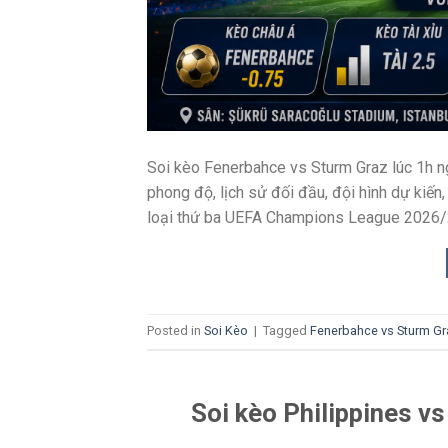
Soi kèo Fenerbahce vs Sturm Graz lúc 1h n
phong độ, lịch sử đối đầu, đội hình dự kiến
loại thứ ba UEFA Champions League 2026/
Posted in
Soi Kèo
|
Tagged
Fenerbahce vs Sturm Gr
Soi kèo Philippines v