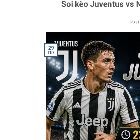
Soi kèo Juventus vs 
POST
29
Th7