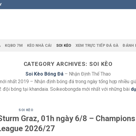
Y
A
KQBD 7M
KÈO NHÀ CÁI
SOI KÈO
XEM TRỰC TIẾP ĐÁ GÀ
ĐÁNH 
CATEGORY ARCHIVES:
SOI KÈO
Soi Kèo Bóng Đá
– Nhận Định Thể Thao
mới nhất 2019 – Nhận định bóng đá trong ngày tổng hợp nhiều giải
 2 đội bóng tại khandaia. Soikeobongda mới nhất với những bài
dự
SOI KÈO
Sturm Graz, 01h ngày 6/8 – Champions
League 2026/27