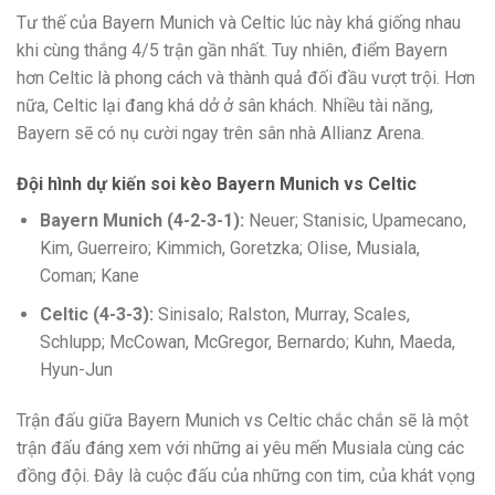
Tư thế của Bayern Munich và Celtic lúc này khá giống nhau
khi cùng thắng 4/5 trận gần nhất. Tuy nhiên, điểm Bayern
hơn Celtic là phong cách và thành quả đối đầu vượt trội. Hơn
nữa, Celtic lại đang khá dở ở sân khách. Nhiều tài năng,
Bayern sẽ có nụ cười ngay trên sân nhà Allianz Arena.
Đội hình dự kiến soi kèo Bayern Munich vs Celtic
Bayern Munich (4-2-3-1):
Neuer; Stanisic, Upamecano,
Kim, Guerreiro; Kimmich, Goretzka; Olise, Musiala,
Coman; Kane
Celtic (4-3-3):
Sinisalo; Ralston, Murray, Scales,
Schlupp; McCowan, McGregor, Bernardo; Kuhn, Maeda,
Hyun-Jun
Trận đấu giữa Bayern Munich vs Celtic chắc chắn sẽ là một
trận đấu đáng xem với những ai yêu mến Musiala cùng các
đồng đội. Đây là cuộc đấu của những con tim, của khát vọng