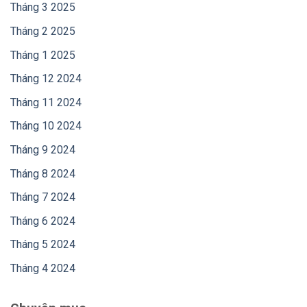
Tháng 3 2025
Tháng 2 2025
Tháng 1 2025
Tháng 12 2024
Tháng 11 2024
Tháng 10 2024
Tháng 9 2024
Tháng 8 2024
Tháng 7 2024
Tháng 6 2024
Tháng 5 2024
Tháng 4 2024