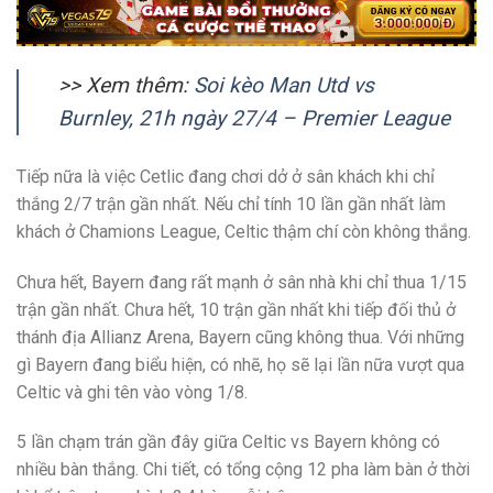
>> Xem thêm:
Soi kèo Man Utd vs
Burnley, 21h ngày 27/4 – Premier League
Tiếp nữa là việc Cetlic đang chơi dở ở sân khách khi chỉ
thắng 2/7 trận gần nhất. Nếu chỉ tính 10 lần gần nhất làm
khách ở Chamions League, Celtic thậm chí còn không thắng.
Chưa hết, Bayern đang rất mạnh ở sân nhà khi chỉ thua 1/15
trận gần nhất. Chưa hết, 10 trận gần nhất khi tiếp đối thủ ở
thánh địa Allianz Arena, Bayern cũng không thua. Với những
gì Bayern đang biểu hiện, có nhẽ, họ sẽ lại lần nữa vượt qua
Celtic và ghi tên vào vòng 1/8.
5 lần chạm trán gần đây giữa Celtic vs Bayern không có
nhiều bàn thắng. Chi tiết, có tổng cộng 12 pha làm bàn ở thời