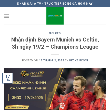
Skip
KHÁN ĐÀI A TV - TRỰC TIẾP BÓNG ĐÁ HÔM NAY
to
content
SOI KÈO
Nhận định Bayern Munich vs Celtic,
3h ngày 19/2 – Champions League
POSTED ON
17 THÁNG 2, 2025
BY
BECKS.INXVN
17
Th2