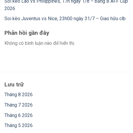
Soi kèo Lào vs Philippines, 17h ngày 1/8 – bảng B AFF Cup
2026
Soi kèo Juventus vs Nice, 23h00 ngày 31/7 – Giao hữu clb
Phản hồi gần đây
Không có bình luận nào để hiển thị.
Lưu trữ
Tháng 8 2026
Tháng 7 2026
Tháng 6 2026
Tháng 5 2026