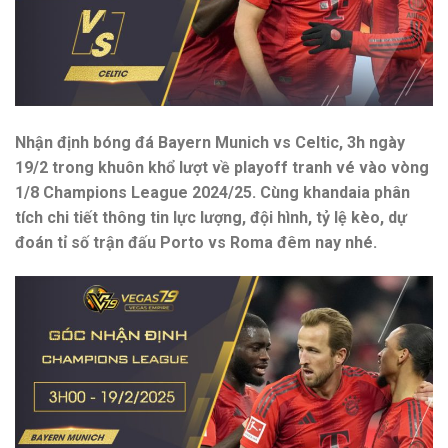
Nhận định bóng đá Bayern Munich vs Celtic
, 3h ngày
19/2 trong khuôn khổ lượt về playoff tranh vé vào vòng
1/8 Champions League 2024/25. Cùng
khandaia
phân
tích chi tiết thông tin lực lượng, đội hình, tỷ lệ kèo, dự
đoán tỉ số trận đấu Porto vs Roma
đêm nay nhé.