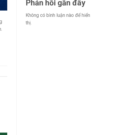
Phản hồi gần đây
Không có bình luận nào để hiển
g
thị.
.