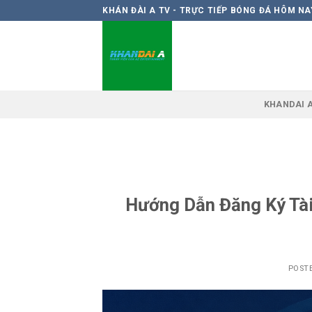
Skip
KHÁN ĐÀI A TV - TRỰC TIẾP BÓNG ĐÁ HÔM NA
to
content
KHANDAI 
Hướng Dẫn Đăng Ký Tài
POST