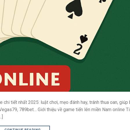
chi tiết nhất 2025: luật chơi, mẹo đánh hay, tránh thua oan, giúp
ư Vegas79, 789bet… Giới thiệu về game tiến lên miền Nam online T
…]