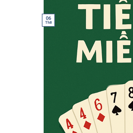
06
Th8