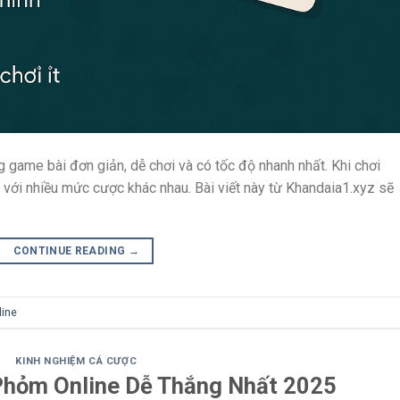
ng game bài đơn giản, dễ chơi và có tốc độ nhanh nhất. Khi chơi
ẫn với nhiều mức cược khác nhau. Bài viết này từ Khandaia1.xyz sẽ
CONTINUE READING
→
line
KINH NGHIỆM CÁ CƯỢC
Phỏm Online Dễ Thắng Nhất 2025