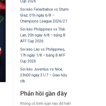
Cup 2026
Soi kèo Fenerbahce vs Sturm
Graz, 01h ngày 6/8 –
Champions League 2026/27
Soi kèo Philippines vs Thái
Lan, 20h ngày 4/8 – bảng B
AFF Cup 2026
Soi kèo Lào vs Philippines,
17h ngày 1/8 – bảng B AFF
Cup 2026
Soi kèo Juventus vs Nice,
23h00 ngày 31/7 – Giao hữu
clb
Phản hồi gần đây
Không có bình luận nào để hiển