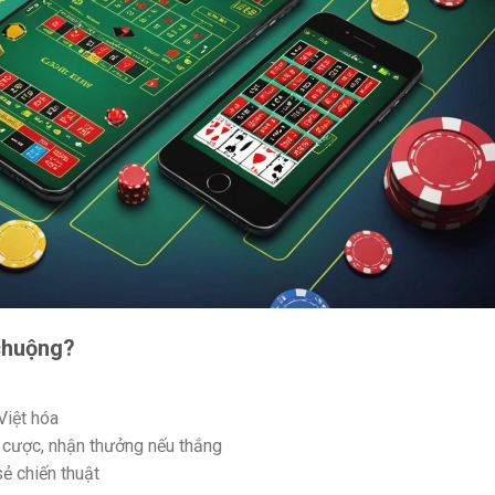
 chuộng?
Việt hóa
 cược, nhận thưởng nếu thắng
ẻ chiến thuật