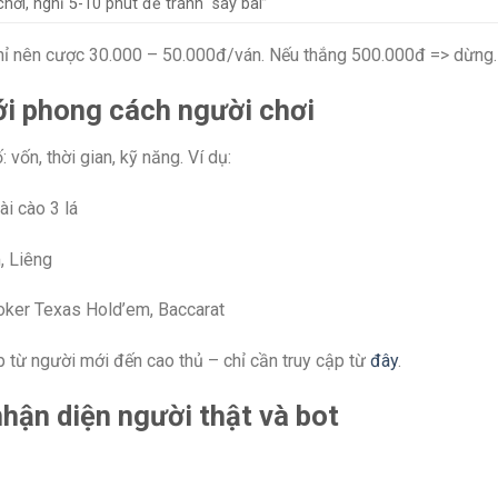
hơi, nghỉ 5-10 phút để tránh “say bài”
hỉ nên cược 30.000 – 50.000đ/ván. Nếu thắng 500.000đ => dừng.
i phong cách người chơi
vốn, thời gian, kỹ năng. Ví dụ:
Bài cào 3 lá
, Liêng
oker Texas Hold’em, Baccarat
 từ người mới đến cao thủ – chỉ cần truy cập từ
đây
.
nhận diện người thật và bot