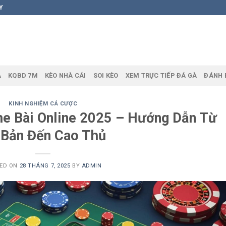
Y
A
KQBD 7M
KÈO NHÀ CÁI
SOI KÈO
XEM TRỰC TIẾP ĐÁ GÀ
ĐÁNH 
KINH NGHIỆM CÁ CƯỢC
e Bài Online 2025 – Hướng Dẫn Từ
 Bản Đến Cao Thủ
ED ON
28 THÁNG 7, 2025
BY
ADMIN