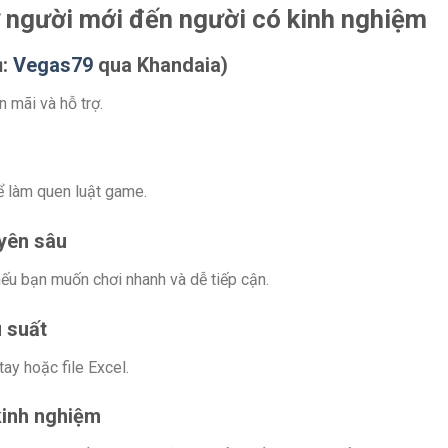
ừ người mới đến người có kinh nghiệm
ụ:
Vegas79
qua Khandaia)
n mãi và hỗ trợ.
ể làm quen luật game.
yên sâu
u bạn muốn chơi nhanh và dễ tiếp cận.
u suất
ay hoặc file Excel.
kinh nghiệm