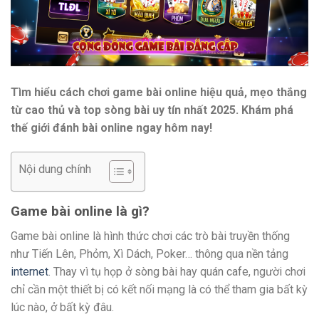
Tìm hiểu cách chơi game bài online hiệu quả, mẹo thắng
từ cao thủ và top sòng bài uy tín nhất 2025. Khám phá
thế giới đánh bài online ngay hôm nay!
Nội dung chính
Game bài online là gì?
Game bài online là hình thức chơi các trò bài truyền thống
như Tiến Lên, Phỏm, Xì Dách, Poker… thông qua nền tảng
internet
. Thay vì tụ họp ở sòng bài hay quán cafe, người chơi
chỉ cần một thiết bị có kết nối mạng là có thể tham gia bất kỳ
lúc nào, ở bất kỳ đâu.