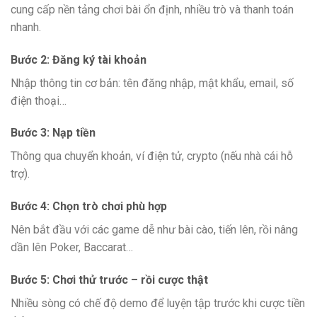
cung cấp nền tảng chơi bài ổn định, nhiều trò và thanh toán
nhanh.
Bước 2: Đăng ký tài khoản
Nhập thông tin cơ bản: tên đăng nhập, mật khẩu, email, số
điện thoại…
Bước 3: Nạp tiền
Thông qua chuyển khoản, ví điện tử, crypto (nếu nhà cái hỗ
trợ).
Bước 4: Chọn trò chơi phù hợp
Nên bắt đầu với các game dễ như bài cào, tiến lên, rồi nâng
dần lên Poker, Baccarat…
Bước 5: Chơi thử trước – rồi cược thật
Nhiều sòng có chế độ demo để luyện tập trước khi cược tiền