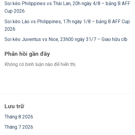
Soi kèo Philippines vs Thái Lan, 20h ngày 4/8 – bảng B AFF
Cup 2026
Soi kèo Lào vs Philippines, 17h ngày 1/8 – bảng B AFF Cup
2026
Soi kèo Juventus vs Nice, 23h00 ngày 31/7 – Giao hữu clb
Phản hồi gần đây
Không có bình luận nào để hiển thị.
Lưu trữ
Tháng 8 2026
Tháng 7 2026