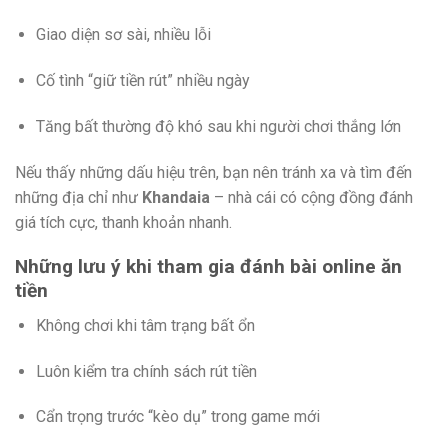
Giao diện sơ sài, nhiều lỗi
Cố tình “giữ tiền rút” nhiều ngày
Tăng bất thường độ khó sau khi người chơi thắng lớn
Nếu thấy những dấu hiệu trên, bạn nên tránh xa và tìm đến
những địa chỉ như
Khandaia
– nhà cái có cộng đồng đánh
giá tích cực, thanh khoản nhanh.
Những lưu ý khi tham gia đánh bài online ăn
tiền
Không chơi khi tâm trạng bất ổn
Luôn kiểm tra chính sách rút tiền
Cẩn trọng trước “kèo dụ” trong game mới