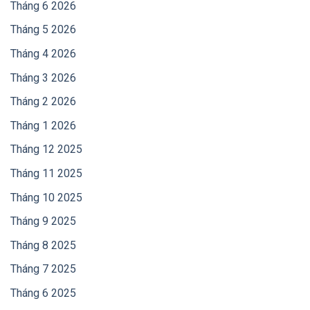
Tháng 6 2026
Tháng 5 2026
Tháng 4 2026
Tháng 3 2026
Tháng 2 2026
Tháng 1 2026
Tháng 12 2025
Tháng 11 2025
Tháng 10 2025
Tháng 9 2025
Tháng 8 2025
Tháng 7 2025
Tháng 6 2025