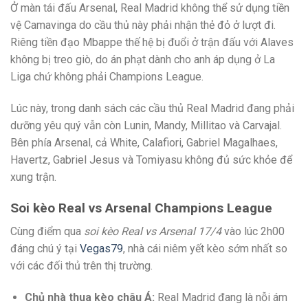
Ở màn tái đấu Arsenal, Real Madrid không thể sử dụng tiền
vệ Camavinga do cầu thủ này phải nhận thẻ đỏ ở lượt đi.
Riêng tiền đạo Mbappe thế hệ bị đuổi ở trận đấu với Alaves
không bị treo giò, do án phạt dành cho anh áp dụng ở La
Liga chứ không phải Champions League.
Lúc này, trong danh sách các cầu thủ Real Madrid đang phải
dưỡng yêu quý vẫn còn Lunin, Mandy, Millitao và Carvajal.
Bên phía Arsenal, cả White, Calafiori, Gabriel Magalhaes,
Havertz, Gabriel Jesus và Tomiyasu không đủ sức khỏe để
xung trận.
Soi kèo Real vs Arsenal Champions League
Cùng điểm qua
soi kèo Real vs Arsenal 17/4
vào lúc 2h00
đáng chú ý tại
Vegas79
, nhà cái niêm yết kèo sớm nhất so
với các đối thủ trên thị trường.
Chủ nhà thua kèo châu Á:
Real Madrid đang là nỗi ám