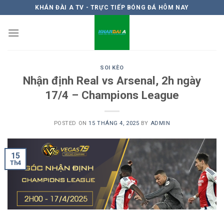
Skip
KHÁN ĐÀI A TV - TRỰC TIẾP BÓNG ĐÁ HÔM NAY
to
content
SOI KÈO
Nhận định Real vs Arsenal, 2h ngày
17/4 – Champions League
POSTED ON
15 THÁNG 4, 2025
BY
ADMIN
15
Th4