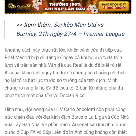
>> Xem thêm:
Soi kèo Man Utd vs
Burnley, 21h ngày 27/4 – Premier League
Khoảng cách này thực rất lớn, khiến cánh cửa đi tiếp của
Real Madrid hẹp đi đáng kể ngay cả khi họ được đá trận
lượt về trên sân nhà. Vấn đề của Real là dù đã biết rõ rệt
Arsenal khác biệt nguy hại trước những tình huống cố định,
họ lại tỏ ra bất lực trước sở trường của tình địch. Minh
chứng rõ ràng là họ đã để thua tới 2 bàn từ những pha đá
phạt thích mắt của tiền vệ Declan Rice.
Hình như, đội bóng của HLV Carlo Ancelotti còn phải căng
sức chiến đấu với đại kình địch Barca ở La Liga và Cúp Nhà
Vua Tây Ban Nha. Về phần mình, Arsenal sau khi phải dừng
bước ở Cúp FA và Cúp Liên đoàn Anh cũng không còn thiết