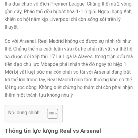
tha đua chức vô địch Premier League. Chẳng thế mà 2 vòng
gần đây, Pháo thủ đều bị bắt hòa 1-1 ở giải Ngoại hạng Anh,
khiến cơ hội nắm kịp Liverpool chỉ còn sống sót trên lý
thuyết.
So với Arsenal, Real Madrid không có được sự rảnh rỗi như
thế. Chẳng thế mà cuối tuần vừa rồi, họ phải rất vất vả thế hệ
hạ được đội xếp thứ 17 La Liga là Alaves, trong trận đấu mà
tiền đạo chủ lực Mbappe phải nhận thẻ đỏ ngay từ hiệp 1.
Mới bị vắt kiệt sức mà còn phải so tài với Arsenal đang bắt
lợi thế lớn trong tay, Real Madrid nhìn tầm thường khó có thể
lội ngược dòng. Không biết chừng họ thậm chí còn phải nhận
thêm một thành tựu không như ý.
Nội dung chính
Thông tin lực lượng Real vs Arsenal