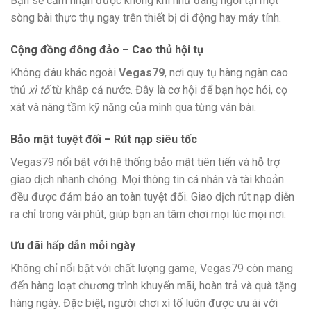
Bạn sẽ cảm nhận được không khí như đang ngồi tại một
sòng bài thực thụ ngay trên thiết bị di động hay máy tính.
Cộng đồng đông đảo – Cao thủ hội tụ
Không đâu khác ngoài
Vegas79
, nơi quy tụ hàng ngàn cao
thủ
xì tố
từ khắp cả nước. Đây là cơ hội để bạn học hỏi, cọ
xát và nâng tầm kỹ năng của mình qua từng ván bài.
Bảo mật tuyệt đối – Rút nạp siêu tốc
Vegas79 nổi bật với hệ thống bảo mật tiên tiến và hỗ trợ
giao dịch nhanh chóng. Mọi thông tin cá nhân và tài khoản
đều được đảm bảo an toàn tuyệt đối. Giao dịch rút nạp diễn
ra chỉ trong vài phút, giúp bạn an tâm chơi mọi lúc mọi nơi.
Ưu đãi hấp dẫn mỗi ngày
Không chỉ nổi bật với chất lượng game, Vegas79 còn mang
đến hàng loạt chương trình khuyến mãi, hoàn trả và quà tặng
hàng ngày. Đặc biệt, người chơi xì tố luôn được ưu ái với