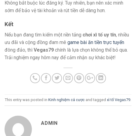
Không bắt buộc lúc đăng ký. Tuy nhiên, bạn nên xác minh
sớm để bảo vệ tài khoản và rút tiền dễ dàng hơn.
Kết
Nếu bạn đang tìm kiếm một nền tảng
chơi xì tố uy tín
, nhiều
ưu đãi và cộng đồng đam mê
game bài ăn tiền trực tuyến
đông đảo, thì
Vegas79
chính là lựa chọn không thể bỏ qua.
Trải nghiệm ngay hôm nay để cảm nhận sự khác biệt!
This entry was posted in
Kinh nghiệm cá cược
and tagged
xì tố Vegas79
.
ADMIN