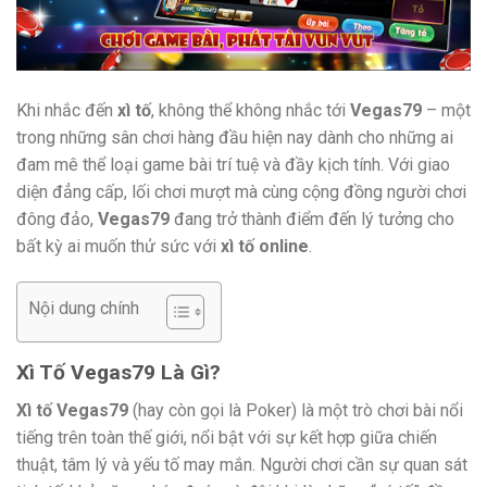
Khi nhắc đến
xì tố
, không thể không nhắc tới
Vegas79
– một
trong những sân chơi hàng đầu hiện nay dành cho những ai
đam mê thể loại game bài trí tuệ và đầy kịch tính. Với giao
diện đẳng cấp, lối chơi mượt mà cùng cộng đồng người chơi
đông đảo,
Vegas79
đang trở thành điểm đến lý tưởng cho
bất kỳ ai muốn thử sức với
xì tố online
.
Nội dung chính
Xì Tố Vegas79 Là Gì?
Xì tố Vegas79
(hay còn gọi là Poker) là một trò chơi bài nổi
tiếng trên toàn thế giới, nổi bật với sự kết hợp giữa chiến
thuật, tâm lý và yếu tố may mắn. Người chơi cần sự quan sát