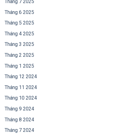
Tháng 7 2025
Tháng 6 2025
Tháng 5 2025
Tháng 4 2025
Tháng 3 2025
Tháng 2 2025
Tháng 1 2025
Tháng 12 2024
Tháng 11 2024
Tháng 10 2024
Tháng 9 2024
Tháng 8 2024
Tháng 7 2024