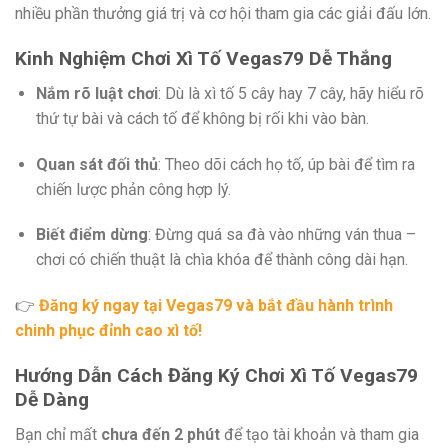
nhiều phần thưởng giá trị và cơ hội tham gia các giải đấu lớn.
Kinh Nghiệm Chơi Xì Tố Vegas79 Dễ Thắng
Nắm rõ luật chơi
: Dù là xì tố 5 cây hay 7 cây, hãy hiểu rõ
thứ tự bài và cách tố để không bị rối khi vào bàn.
Quan sát đối thủ
: Theo dõi cách họ tố, úp bài để tìm ra
chiến lược phản công hợp lý.
Biết điểm dừng
: Đừng quá sa đà vào những ván thua –
chơi có chiến thuật là chìa khóa để thành công dài hạn.
👉
Đăng ký ngay tại Vegas79 và bắt đầu hành trình
chinh phục đỉnh cao xì tố!
Hướng Dẫn Cách Đăng Ký Chơi Xì Tố Vegas79
Dễ Dàng
Bạn chỉ mất
chưa đến 2 phút
để tạo tài khoản và tham gia