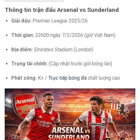
Thông tin trận đấu Arsenal vs Sunderland
Giải đấu:
Premier League 2025/26
Thời gian:
22h00 ngày 7/2/2026 (giờ Việt Nam)
Địa điểm:
Emirates Stadium (London)
Trọng tài chính:
(Cập nhật trước giờ bóng lăn)
Phát sóng:
K+ /
Trực tiếp bóng đá
chất lượng cao