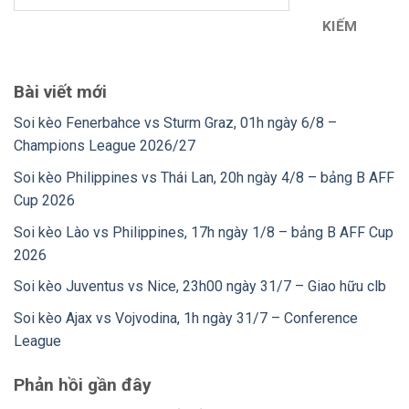
KIẾM
Bài viết mới
Soi kèo Fenerbahce vs Sturm Graz, 01h ngày 6/8 –
Champions League 2026/27
Soi kèo Philippines vs Thái Lan, 20h ngày 4/8 – bảng B AFF
Cup 2026
Soi kèo Lào vs Philippines, 17h ngày 1/8 – bảng B AFF Cup
2026
Soi kèo Juventus vs Nice, 23h00 ngày 31/7 – Giao hữu clb
Soi kèo Ajax vs Vojvodina, 1h ngày 31/7 – Conference
League
Phản hồi gần đây