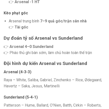
👉
Arsenal -1 HT
Kèo phạt góc
Arsenal trung bình
7–9 quả góc/trận sân nhà
👉
Tài góc
Dự đoán tỷ số Arsenal vs Sunderland
👉
Arsenal 4–0 Sunderland
👉 Pháo thủ ghi bàn sớm, làm chủ hoàn toàn thế trận
Đội hình dự kiến Arsenal vs Sunderland
Arsenal (4-3-3)
Raya – White, Saliba, Gabriel, Zinchenko – Rice, Ødegaard,
Havertz – Saka, Jesus, Martinelli
Sunderland (5-4-1)
Patterson – Hume, Ballard, O’Nien, Batth, Cirkin – Roberts,