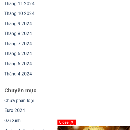
Tháng 11 2024
Tháng 10 2024
Tháng 9 2024
Tháng 8 2024
Tháng 7 2024
Tháng 6 2024
Tháng 5 2024
Tháng 4 2024
Chuyên mục
Chưa phân loại
Euro 2024
Gái Xinh
Close [X]