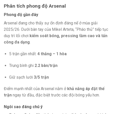
Phân tích phong độ Arsenal
Phong độ gần đây
Arsenal đang cho thấy sự ổn định đáng nể ở mùa giải
2025/26. Dưới bàn tay của Mikel Arteta, “Pháo thủ” tiếp tục
duy trì lối chơi
kiểm soát bóng, pressing tầm cao và tấn
công đa dạng
.
5 trận gần nhất:
4 thắng – 1 hòa
Trung bình ghi
2.2 bàn/trận
Giữ sạch lưới
3/5 trận
Điểm mạnh nhất của Arsenal nằm ở
khả năng áp đặt thế
trận
ngay từ đầu, đặc biệt trước các đội bóng yếu hơn.
Ngôi sao đáng chú ý