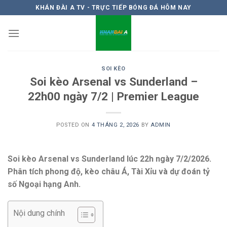
Skip
KHÁN ĐÀI A TV - TRỰC TIẾP BÓNG ĐÁ HÔM NAY
to
content
SOI KÈO
Soi kèo Arsenal vs Sunderland –
22h00 ngày 7/2 | Premier League
POSTED ON
4 THÁNG 2, 2026
BY
ADMIN
Soi kèo Arsenal vs Sunderland lúc 22h ngày 7/2/2026.
Phân tích phong độ, kèo châu Á, Tài Xỉu và dự đoán tỷ
số Ngoại hạng Anh.
Nội dung chính