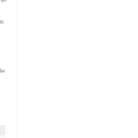
ác
đầu