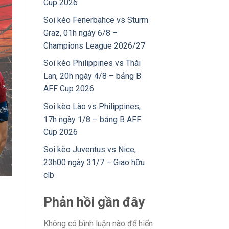
Cup 2026
Soi kèo Fenerbahce vs Sturm
Graz, 01h ngày 6/8 –
Champions League 2026/27
Soi kèo Philippines vs Thái
Lan, 20h ngày 4/8 – bảng B
AFF Cup 2026
Soi kèo Lào vs Philippines,
17h ngày 1/8 – bảng B AFF
Cup 2026
Soi kèo Juventus vs Nice,
23h00 ngày 31/7 – Giao hữu
clb
Phản hồi gần đây
Không có bình luận nào để hiển