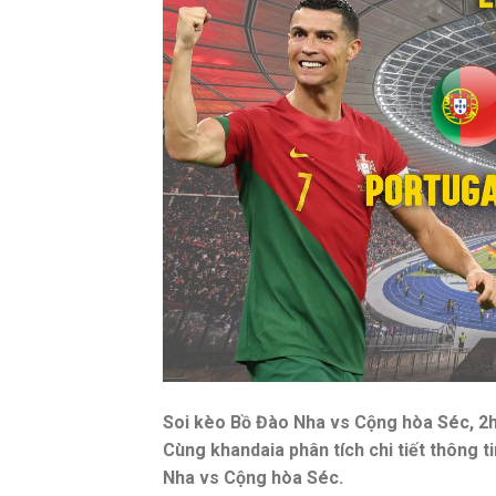
Soi kèo
Bồ Đào Nha vs Cộng hòa Séc
, 2
Cùng
khandaia
phân tích chi tiết thông t
Nha vs Cộng hòa Séc.