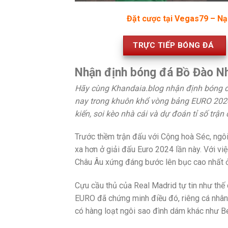
Đặt cược tại Vegas79 – Nạ
TRỰC TIẾP BÓNG ĐÁ
Nhận định bóng đá Bồ Đào N
Hãy cùng Khandaia.blog nhận định bóng đ
nay trong khuôn khổ vòng bảng EURO 2024. 
kiến, soi kèo nhà cái và dự đoán tỉ số trận
Trước thềm trận đấu với Cộng hoà Séc, ngôi
xa hơn ở giải đấu Euro 2024 lần này. Với v
Châu Âu xứng đáng bước lên bục cao nhất ở 
Cựu cầu thủ của Real Madrid tự tin như thế 
EURO đã chứng minh điều đó, riêng cá nhân
có hàng loạt ngôi sao đình dám khác như Be