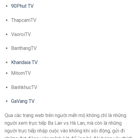
90Phut TV
ThapcamTV
VaoroiTV
BanthangTV
Khandaia TV
MitomTV
BanhkhucTV
GaVang TV
Qua các trang web trên người mến mộ không chỉ là những
người xem trực tiếp Ba Lan vs Hà Lan, mà còn là những
người trực tiếp nhập cuộc vào không khí sôi động, gửi đi