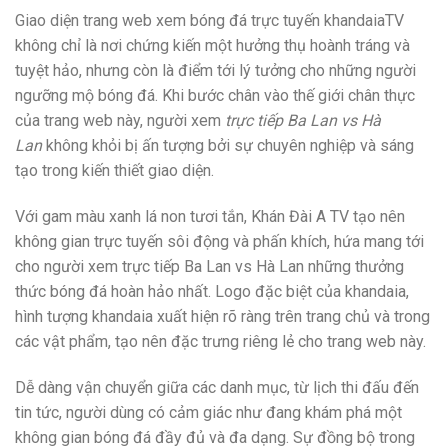
Giao diện trang web xem bóng đá trực tuyến khandaiaTV
không chỉ là nơi chứng kiến một hưởng thụ hoành tráng và
tuyệt hảo, nhưng còn là điểm tới lý tưởng cho những người
ngưỡng mộ bóng đá. Khi bước chân vào thế giới chân thực
của trang web này, người xem
trực tiếp Ba Lan vs Hà
Lan
không khỏi bị ấn tượng bởi sự chuyên nghiệp và sáng
tạo trong kiến thiết giao diện.
Với gam màu xanh lá non tươi tắn, Khán Đài A TV tạo nên
không gian trực tuyến sôi động và phấn khích, hứa mang tới
cho người xem trực tiếp Ba Lan vs Hà Lan những thưởng
thức bóng đá hoàn hảo nhất. Logo đặc biệt của khandaia,
hình tượng khandaia xuất hiện rõ ràng trên trang chủ và trong
các vật phẩm, tạo nên đặc trưng riêng lẻ cho trang web này.
Dễ dàng vận chuyển giữa các danh mục, từ lịch thi đấu đến
tin tức, người dùng có cảm giác như đang khám phá một
không gian bóng đá đầy đủ và đa dạng. Sự đồng bộ trong