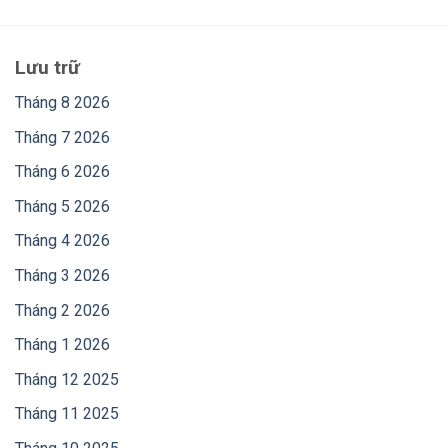
Lưu trữ
Tháng 8 2026
Tháng 7 2026
Tháng 6 2026
Tháng 5 2026
Tháng 4 2026
Tháng 3 2026
Tháng 2 2026
Tháng 1 2026
Tháng 12 2025
Tháng 11 2025