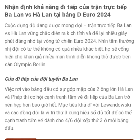
Nhận định khả năng đi tiếp của trận trực tiếp
Ba Lan vs Hà Lan tại bảng D Euro 2024
Cuộc đụng độ đang được mong đợi – trận trực tiếp Ba Lan
vs Hà Lan vững chắc diễn ra kịch tính và để lại nhiều giây
phút đáng nhớ tại vòng tử chiến Euro 2024. Nhìn tầm thường
nhị đội có tư thế không có quá nhiều khác biệt, họ sẽ cống
hiến cho khán giả nhiều màn trình diễn không thở được trên
sân Olympic Berlin.
Cửa đi tiếp của đội tuyển Ba Lan
Việc rơi vào bảng đấu có sự góp mặp của 2 ông lớn Hà Lan
và Pháp thì cơ hội cạnh tranh tấm vé đi tiếp của Ba Lan trở
nên hẹp hơn bao giờ hết. Mục tiêu khả dĩ với Lewandowski
và các đồng đội là vị trí thứ 3 cùng hiệu số đủ tốt để có thể
cạnh tranh tấm vé dành cho 4/6 đội xếp thứ 3 ở mỗi bảng
đấu.