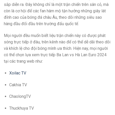
sắp diễn ra. Đây không chỉ là một trận chiến trên sân cỏ, mà
còn là cơ hội để các fan hâm mộ tận hưởng những giây lát
đỉnh cao của bóng đá châu Âu, theo dõi những siêu sao
hàng đầu đối đầu trên trường đấu quốc tế.
Mọi người đều muốn biết liệu trận chiến này có được phát
sóng trực tiếp ở đâu, trên kênh nào để có thể dễ dãi theo dõi
và khích lệ cho đội bóng mình ưa thích. Hiện nay, mọi người
có thể chọn lựa xem trực tiếp Ba Lan vs Hà Lan Euro 2024
tại các trang web như:
Xoilac TV
Cakhia TV
ChaolongTV
Thuckhuya TV