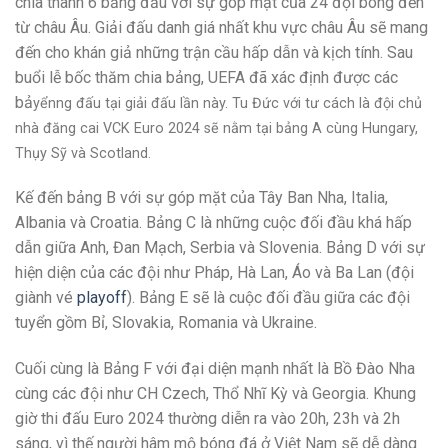
chia thành 6 bảng đấu với sự góp mặt của 24 đội bóng đến
từ châu Âu. Giải đấu danh giá nhất khu vực châu Âu sẽ mang
đến cho khán giả những trận cầu hấp dẫn và kịch tính. Sau
buổi lễ bốc thăm chia bảng, UEFA đã xác định được các
bả
yển
ng đấu tại giải đấu lần này. Tu Đức với tư cách là đội chủ
nhà đăng cai VCK Euro 2024 sẽ nằm tại bảng A cùng Hungary,
Thụy Sỹ và Scotland.
Kế đến bảng B với sự góp mặt của Tây Ban Nha, Italia,
Albania và Croatia. Bảng C là những cuộc đối đầu khá hấp
dẫn giữa Anh, Đan Mạch, Serbia và Slovenia.
Bảng D với sự
hiện diện của các đội như Pháp, Hà Lan, Áo và Ba Lan (đội
giành vé
playoff
). Bảng E sẽ là cuộc đối đầu giữa các đội
tuyển gồm Bỉ, Slovakia, Romania và Ukraine.
Cuối cùng là Bảng F với đại diện mạnh nhất là Bồ Đào Nha
cùng các đội như CH Czech, Thổ Nhĩ Kỳ và Georgia. Khung
giờ thi đấu Euro 2024 thường diễn ra vào 20h, 23h và 2h
sáng, vì thế người hâm mộ bóng đá ở Việt Nam sẽ dễ dàng