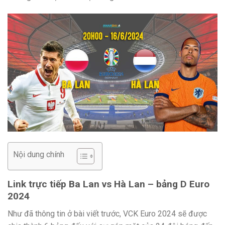
Nội dung chính
Link trực tiếp Ba Lan vs Hà Lan – bảng D Euro
2024
Như đã thông tin ở bài viết trước, VCK Euro 2024 sẽ được