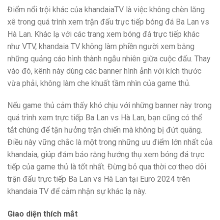
Điểm nổi trội khác của khandaiaTV là việc không chèn lăng
xê trong quá trình xem trận đấu trực tiếp bóng đá Ba Lan vs
Hà Lan. Khác lạ với các trang xem bóng đá trực tiếp khác
như VTV, khandaia TV không làm phiền người xem bằng
những quảng cáo hình thành ngẫu nhiên giữa cuộc đấu. Thay
vào đó, kênh này dùng các banner hình ảnh với kích thước
vừa phải, không làm che khuất tầm nhìn của game thủ.
Nếu game thủ cảm thấy khó chịu với những banner này trong
quá trình xem trực tiếp Ba Lan vs Hà Lan, bạn cũng có thể
tắt chúng để tận hưởng trận chiến mà không bị đứt quãng.
Điều này vững chắc là một trong những ưu điểm lớn nhất của
khandaia, giúp đảm bảo rằng hưởng thụ xem bóng đá trực
tiếp của game thủ là tốt nhất. Đừng bỏ qua thời cơ theo dõi
trận đấu trực tiếp Ba Lan vs Hà Lan tại Euro 2024 trên
khandaia TV để cảm nhận sự khác lạ này.
Giao diện thích mắt