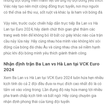
những đợt động viên mãnh liệt để ủng hộ đội bóng yêu thích.
Việc này tạo nên một cộng đồng trực tuyến, nơi mọi người
có thể chia sẻ thú vui, sốt ruột và khác lạ là ham với bóng đá.
Vậy nên, trước cuộc chiến hấp dẫn trực tiếp Ba Lan vs Hà
Lan tại Euro 2024, hãy dành chút thời gian ghé thăm các
trang web trên để không bỏ lỡ bất cứ giây khắc nào của trận
cầu nảy lửa này. Hãy cùng nhau hòa mình vào không khí sôi
động của bóng đá châu Âu và cùng nhau chia sẻ niềm hạnh
phúc khi đội bóng mình yêu thích giành thành công.
Nhận định trận Ba Lan vs Hà Lan tại VCK Euro
2024
Xem Ba Lan vs Hà Lan tại VCK Euro 2024 luôn hứa hẹn nhiều
kịch tính do cả 2 đội đều đưa ra mục đích cao nhất đó là có
tấm vé vào vòng trong. Lần đụng độ này hứa mang tới nhiều
pha tranh chấp kịch tính và bất ngờ. Hãy cùng chuyên gia
nhận định phong thái của từng đội tuyển.