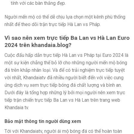
tính với các bàn thắng đẹp.
Người mến mộ có thể dễ chịu lựa chọn một kênh phù thống
nhất để theo dõi trận trực tiếp Hà Lan vs Pháp.
Vì sao nên xem trực tiếp Ba Lan vs Hà Lan Euro
2024 trên khandaia.blog?
Cuộc đấu hấp dẫn trực tiếp Hà Lan vs Pháp tại Euro 2024 là
một sự kiện chẳng thể bỏ lỡ cho những người mến mộ bóng
đá trên khắp nhân loại. Và để có trải nghiệm trực tiếp tuyệt
vời nhất, Khandaiatv đã nhiều người biết đến với việc cung
ứng dịch vụ xem trực tiếp bóng đá chất lượng và bình an.
Dưới đây là tổng hợp những lý bởi mọi người nên xem trực
tiếp trận chiến trực tiếp Ba Lan vs Hà Lan trên trang web
Khandaia tv.
Bảo mật thông tin người dùng xem
Tới với Khandaiatv, người ái mộ bóng đá có thể hoàn toàn