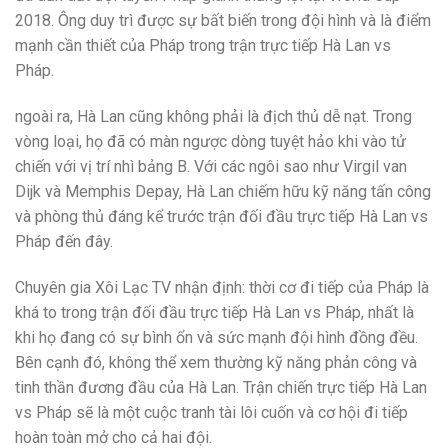
2018. Ông duy trì được sự bất biến trong đội hình và là điểm
mạnh cần thiết của Pháp trong trận trực tiếp Hà Lan vs
Pháp.
ngoài ra, Hà Lan cũng không phải là địch thủ dễ nạt. Trong
vòng loại, họ đã có màn ngược dòng tuyệt hảo khi vào tử
chiến với vị trí nhì bảng B. Với các ngôi sao như Virgil van
Dijk và Memphis Depay, Hà Lan chiếm hữu kỹ năng tấn công
và phòng thủ đáng kể trước trận đối đầu trực tiếp Hà Lan vs
Pháp đến đây.
Chuyên gia Xôi Lạc TV nhận định: thời cơ đi tiếp của Pháp là
khá to trong trận đối đầu trực tiếp Hà Lan vs Pháp, nhất là
khi họ đang có sự bình ổn và sức mạnh đội hình đồng đều.
Bên cạnh đó, không thể xem thường kỹ năng phản công và
tinh thần đương đầu của Hà Lan. Trận chiến trực tiếp Hà Lan
vs Pháp sẽ là một cuộc tranh tài lôi cuốn và cơ hội đi tiếp
hoàn toàn mở cho cả hai đội.