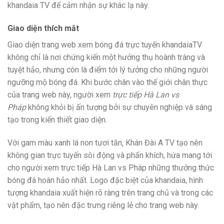
khandaia TV để cảm nhận sự khác lạ này.
Giao diện thích mắt
Giao diện trang web xem bóng đá trực tuyến khandaiaTV
không chỉ là nơi chứng kiến một hưởng thụ hoành tráng và
tuyệt hảo, nhưng còn là điểm tới lý tưởng cho những người
ngưỡng mộ bóng đá. Khi bước chân vào thế giới chân thực
của trang web này, người xem
trực tiếp Hà Lan vs
Pháp
không khỏi bị ấn tượng bởi sự chuyên nghiệp và sáng
tạo trong kiến thiết giao diện.
Với gam màu xanh lá non tươi tắn, Khán Đài A TV tạo nên
không gian trực tuyến sôi động và phấn khích, hứa mang tới
cho người xem trực tiếp Hà Lan vs Pháp những thưởng thức
bóng đá hoàn hảo nhất. Logo đặc biệt của khandaia, hình
tượng khandaia xuất hiện rõ ràng trên trang chủ và trong các
vật phẩm, tạo nên đặc trưng riêng lẻ cho trang web này.