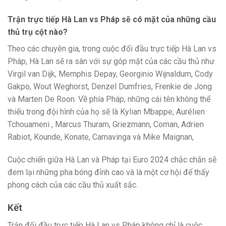
Trận trực tiếp Hà Lan vs Pháp sẽ có mặt của những cầu
thủ trụ cột nào?
Theo các chuyên gia, trong cuộc đối đầu trực tiếp Hà Lan vs
Pháp, Hà Lan sẽ ra sân với sự góp mặt của các cầu thủ như
Virgil van Dijk, Memphis Depay, Georginio Wijnaldum, Cody
Gakpo, Wout Weghorst, Denzel Dumfries, Frenkie de Jong
và Marten De Roon. Về phía Pháp, những cái tên không thể
thiếu trong đội hình của họ sẽ là Kylian Mbappe, Aurélien
Tchouameni , Marcus Thuram, Griezmann, Coman, Adrien
Rabiot, Kounde, Konate, Camavinga và Mike Maignan,
Cuộc chiến giữa Hà Lan và Pháp tại Euro 2024 chắc chắn sẽ
đem lại những pha bóng đỉnh cao và là một cơ hội để thấy
phong cách của các cầu thủ xuất sắc.
Kết
Trận đối đầu trực tiếp Hà Lan vs Pháp không chỉ là cuộc