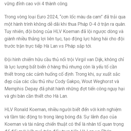
vững đỉnh cao với 4 thành công.
Trong vòng loại Euro 2024, “cơn lốc màu da cam” đã trải qua
một hành trình không dễ dãi khi thua Pháp 0-4 ở trận ra quân.
Tuy nhiên, đội bóng của HLV Koeman đã lội ngược dòng và
giành nhiều thắng lợi liên tục, tạo động lực hăng hái cho đội
trước trận trực tiếp Hà Lan vs Pháp sắp tới.
Đội hình chiếm hữu cầu thủ nổi trội Virgil van Dijk, không chỉ
là lực lượng bất biến ở hàng thủ nhưng còn là yếu tố cần
thiết trong các cảnh huống cố định. Trong khi, sự xuất sắc
đẹp của các cầu thủ như Cody Gakpo, Wout Weghorst và
Memphis Depay đã phát hành những đợt tiến công nguy hại
và ghi bàn cần thiết cho Hà Lan.
HLV Ronald Koeman, nhiều người biết đến với kinh nghiệm
và tầm tác động to trong làng bóng đá. Sự lãnh đạo của
Koeman và tài năng chiến thuật có thể là nhân tố quan trọng