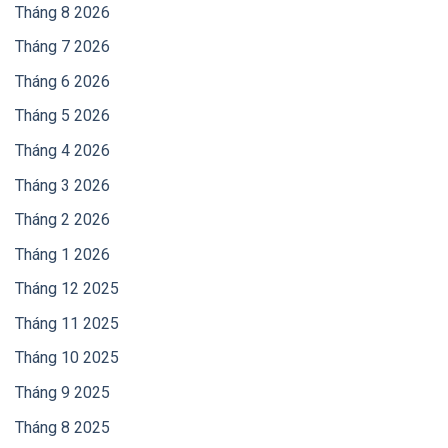
Tháng 8 2026
Tháng 7 2026
Tháng 6 2026
Tháng 5 2026
Tháng 4 2026
Tháng 3 2026
Tháng 2 2026
Tháng 1 2026
Tháng 12 2025
Tháng 11 2025
Tháng 10 2025
Tháng 9 2025
Tháng 8 2025