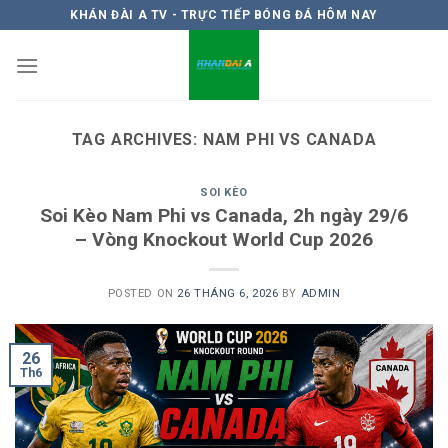
Skip
KHÁN ĐÀI A TV - TRỰC TIẾP BÓNG ĐÁ HÔM NAY
to
content
TAG ARCHIVES:
NAM PHI VS CANADA
SOI KÈO
Soi Kèo Nam Phi vs Canada, 2h ngày 29/6
– Vòng Knockout World Cup 2026
POSTED ON
26 THÁNG 6, 2026
BY
ADMIN
26
Th6