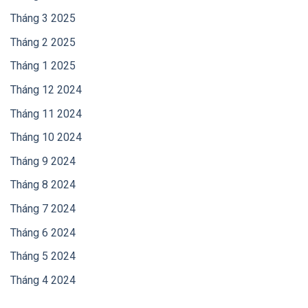
Tháng 3 2025
Tháng 2 2025
Tháng 1 2025
Tháng 12 2024
Tháng 11 2024
Tháng 10 2024
Tháng 9 2024
Tháng 8 2024
Tháng 7 2024
Tháng 6 2024
Tháng 5 2024
Tháng 4 2024