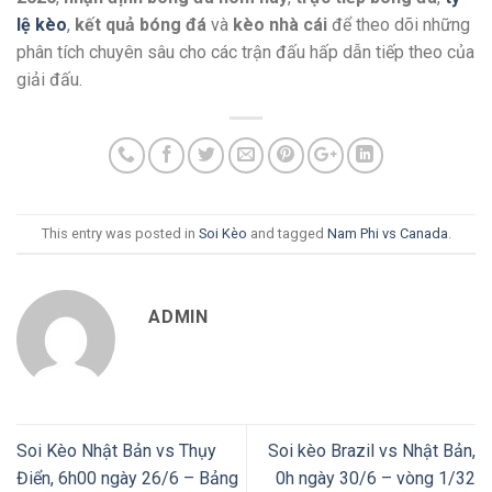
lệ kèo
,
kết quả bóng đá
và
kèo nhà cái
để theo dõi những
phân tích chuyên sâu cho các trận đấu hấp dẫn tiếp theo của
giải đấu.
This entry was posted in
Soi Kèo
and tagged
Nam Phi vs Canada
.
ADMIN
Soi Kèo Nhật Bản vs Thụy
Soi kèo Brazil vs Nhật Bản,
Điển, 6h00 ngày 26/6 – Bảng
0h ngày 30/6 – vòng 1/32