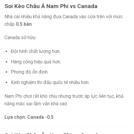
Soi Kèo Châu Á Nam Phi vs Canada
Nhà cái nhiều khả năng đưa Canada vào cửa trên với mức
chấp
0.5 bàn
.
Canada sở hữu:
Đội hình chất lượng hơn.
Hàng công hiệu quả hơn.
Phong độ ổn định.
Kinh nghiệm thi đấu quốc tế nhiều hơn.
Nam Phi chơi rất khó chịu nhưng trước áp lực liên tục, khả
năng mắc sai lầm vẫn khá cao.
Lựa chọn: Canada -0.5