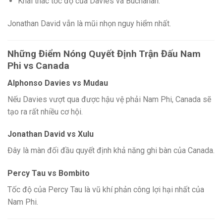
Khai thác tốc độ của Davies và Buchanan.
Jonathan David vẫn là mũi nhọn nguy hiểm nhất.
Những Điểm Nóng Quyết Định Trận Đấu Nam
Phi vs Canada
Alphonso Davies vs Mudau
Nếu Davies vượt qua được hậu vệ phải Nam Phi, Canada sẽ
tạo ra rất nhiều cơ hội.
Jonathan David vs Xulu
Đây là màn đối đầu quyết định khả năng ghi bàn của Canada.
Percy Tau vs Bombito
Tốc độ của Percy Tau là vũ khí phản công lợi hại nhất của
Nam Phi.