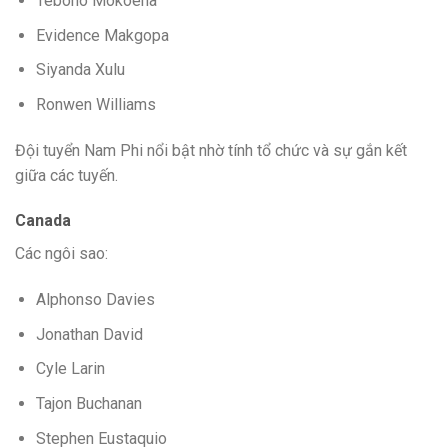
Teboho Mokoena
Evidence Makgopa
Siyanda Xulu
Ronwen Williams
Đội tuyển Nam Phi nổi bật nhờ tính tổ chức và sự gắn kết
giữa các tuyến.
Canada
Các ngôi sao:
Alphonso Davies
Jonathan David
Cyle Larin
Tajon Buchanan
Stephen Eustaquio