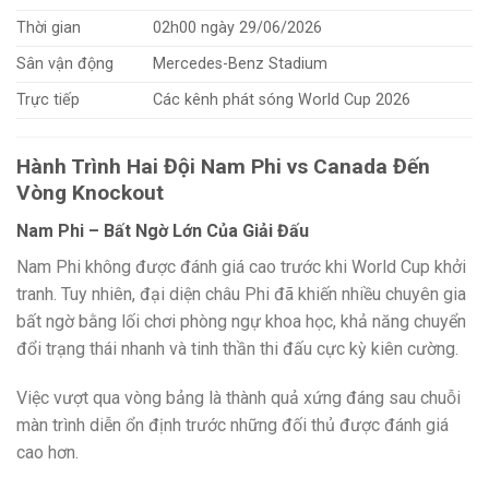
Thời gian
02h00 ngày 29/06/2026
Sân vận động
Mercedes-Benz Stadium
Trực tiếp
Các kênh phát sóng World Cup 2026
Hành Trình Hai Đội Nam Phi vs Canada Đến
Vòng Knockout
Nam Phi – Bất Ngờ Lớn Của Giải Đấu
Nam Phi không được đánh giá cao trước khi World Cup khởi
tranh. Tuy nhiên, đại diện châu Phi đã khiến nhiều chuyên gia
bất ngờ bằng lối chơi phòng ngự khoa học, khả năng chuyển
đổi trạng thái nhanh và tinh thần thi đấu cực kỳ kiên cường.
Việc vượt qua vòng bảng là thành quả xứng đáng sau chuỗi
màn trình diễn ổn định trước những đối thủ được đánh giá
cao hơn.