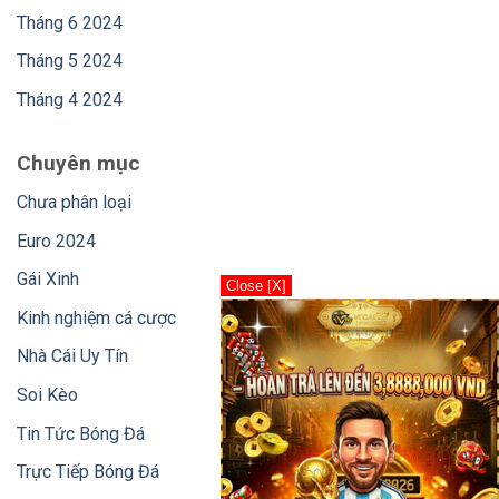
Tháng 6 2024
Tháng 5 2024
Tháng 4 2024
Chuyên mục
Chưa phân loại
Euro 2024
Gái Xinh
Close [X]
Kinh nghiệm cá cược
Nhà Cái Uy Tín
Soi Kèo
Tin Tức Bóng Đá
Trực Tiếp Bóng Đá