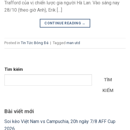
Trafford của vị chiến lược gia người Hà Lan. Vào sáng nay
28/10 (theo giờ Anh), Erik […]
CONTINUE READING
→
Posted in
Tin Tức Bóng Đá
|
Tagged
man utd
Tìm kiếm
TÌM
KIẾM
Bài viết mới
Soi kèo Việt Nam vs Campuchia, 20h ngày 7/8 AFF Cup
2026