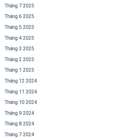
Tháng 7 2025
Tháng 6 2025
Tháng 5 2025
Tháng 4 2025
Tháng 3 2025
Tháng 2 2025
Tháng 1 2025
Tháng 12 2024
Tháng 11 2024
Tháng 10 2024
Tháng 9 2024
Tháng 8 2024
Tháng 7 2024