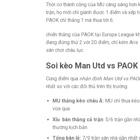
Thời cơ thành công của MU càng sáng hơn kh
trận, họ mới chỉ giành được 1 điểm và xếp h
PAOK chỉ thắng 1 mà thua tới 6.
chiến thắng của PAOK tại Europa League k
đang đứng thứ 2 với 20 điểm, chỉ kém Aris
sân chơi châu lục.
Soi kèo Man Utd vs PAOK
Cùng điểm qua
nhận định Man Utd vs PAO
nhất so với các đối thủ trên thị trường.
MU thắng kèo châu Á:
MU chỉ thua kèo
vừa qua.
Xỉu bàn thắng cả trận
: 5/6 trận gần n
thường kịch bản.
Tổng bàn lẻ:
7/9 trận sân nhà gần nhất