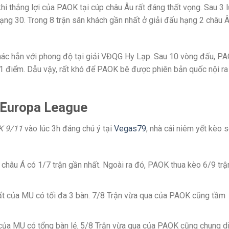
i thắng lợi của PAOK tại cúp châu Âu rất đáng thất vọng. Sau 3 
ạng 30. Trong 8 trận sân khách gần nhất ở giải đấu hạng 2 châu Â
hác hẳn với phong độ tại giải VĐQG Hy Lạp. Sau 10 vòng đấu, P
 1 điểm. Dẫu vậy, rất khó để PAOK bê được phiên bản quốc nội ra
 Europa League
K 9/11
vào lúc 3h đáng chú ý tại
Vegas79
, nhà cái niêm yết kèo 
 châu Á có 1/7 trận gần nhất. Ngoài ra đó, PAOK thua kèo 6/9 trậ
hất của MU có tối đa 3 bàn. 7/8 Trận vừa qua của PAOK cũng tầm
 của MU có tổng bàn lẻ. 5/8 Trận vừa qua của PAOK cũng chung d