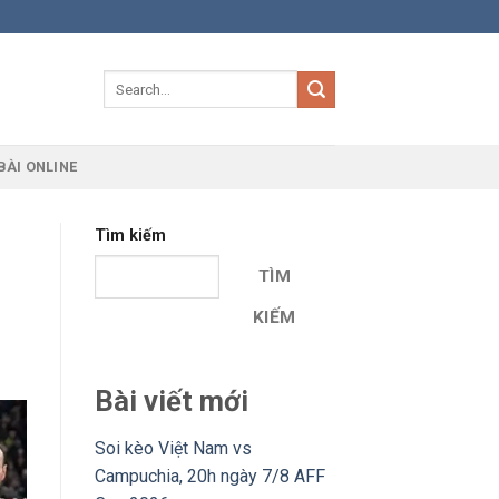
BÀI ONLINE
Tìm kiếm
TÌM
KIẾM
Bài viết mới
Soi kèo Việt Nam vs
Campuchia, 20h ngày 7/8 AFF