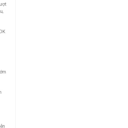
lượt
u,
AOK
sớm
n
iễn