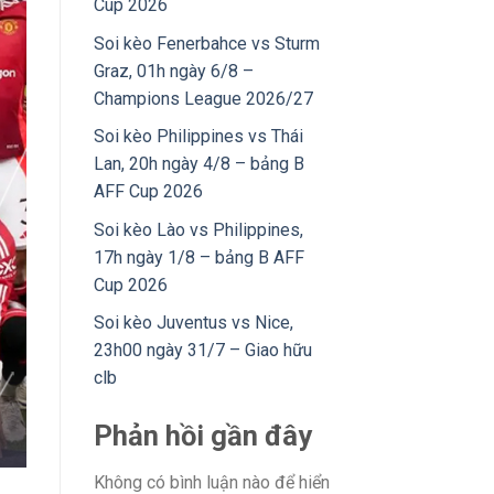
Cup 2026
Soi kèo Fenerbahce vs Sturm
Graz, 01h ngày 6/8 –
Champions League 2026/27
Soi kèo Philippines vs Thái
Lan, 20h ngày 4/8 – bảng B
AFF Cup 2026
Soi kèo Lào vs Philippines,
17h ngày 1/8 – bảng B AFF
Cup 2026
Soi kèo Juventus vs Nice,
23h00 ngày 31/7 – Giao hữu
clb
Phản hồi gần đây
Không có bình luận nào để hiển