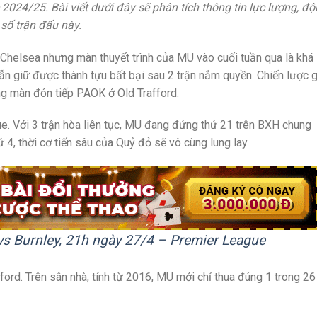
024/25. Bài viết dưới đây sẽ phân tích thông tin lực lượng, độ
 số trận đấu này.
Chelsea nhưng màn thuyết trình của MU vào cuối tuần qua là khá
vẫn giữ được thành tựu bất bại sau 2 trận nắm quyền. Chiến lược g
ng màn đón tiếp PAOK ở Old Trafford.
. Với 3 trận hòa liên tục, MU đang đứng thứ 21 trên BXH chung
ứ 4, thời cơ tiến sâu của Quỷ đỏ sẽ vô cùng lung lay.
vs Burnley, 21h ngày 27/4 – Premier League
fford. Trên sân nhà, tính từ 2016, MU mới chỉ thua đúng 1 trong 26