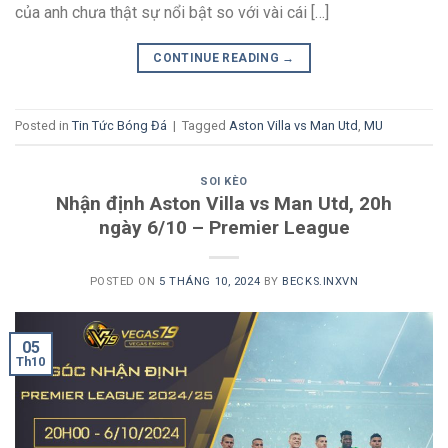
của anh chưa thật sự nổi bật so với vài cái […]
CONTINUE READING
→
Posted in
Tin Tức Bóng Đá
|
Tagged
Aston Villa vs Man Utd
,
MU
SOI KÈO
Nhận định Aston Villa vs Man Utd, 20h
ngày 6/10 – Premier League
POSTED ON
5 THÁNG 10, 2024
BY
BECKS.INXVN
05
Th10