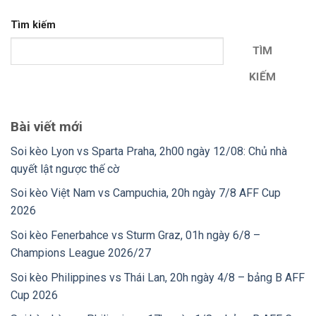
Tìm kiếm
TÌM
KIẾM
Bài viết mới
Soi kèo Lyon vs Sparta Praha, 2h00 ngày 12/08: Chủ nhà
quyết lật ngược thế cờ
Soi kèo Việt Nam vs Campuchia, 20h ngày 7/8 AFF Cup
2026
Soi kèo Fenerbahce vs Sturm Graz, 01h ngày 6/8 –
Champions League 2026/27
Soi kèo Philippines vs Thái Lan, 20h ngày 4/8 – bảng B AFF
Cup 2026