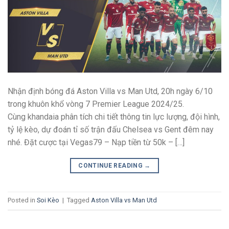
Nhận định bóng đá Aston Villa vs Man Utd, 20h ngày 6/10
trong khuôn khổ vòng 7 Premier League 2024/25.
Cùng khandaia phân tích chi tiết thông tin lực lượng, đội hình,
tỷ lệ kèo, dự đoán tỉ số trận đấu Chelsea vs Gent đêm nay
nhé. Đặt cược tại Vegas79 – Nạp tiền từ 50k – […]
CONTINUE READING
→
Posted in
Soi Kèo
|
Tagged
Aston Villa vs Man Utd