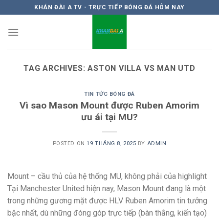
Skip
KHÁN ĐÀI A TV - TRỰC TIẾP BÓNG ĐÁ HÔM NAY
to
content
TAG ARCHIVES:
ASTON VILLA VS MAN UTD
TIN TỨC BÓNG ĐÁ
Vì sao Mason Mount được Ruben Amorim
ưu ái tại MU?
POSTED ON
19 THÁNG 8, 2025
BY
ADMIN
Mount – cầu thủ của hệ thống MU, không phải của highlight
Tại Manchester United hiện nay, Mason Mount đang là một
trong những gương mặt được HLV Ruben Amorim tin tưởng
bậc nhất, dù những đóng góp trực tiếp (bàn thắng, kiến tạo)