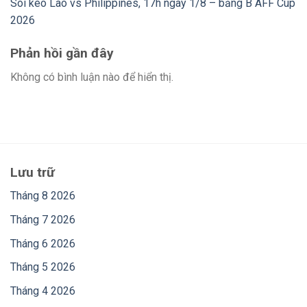
Soi kèo Lào vs Philippines, 17h ngày 1/8 – bảng B AFF Cup
2026
Phản hồi gần đây
Không có bình luận nào để hiển thị.
Lưu trữ
Tháng 8 2026
Tháng 7 2026
Tháng 6 2026
Tháng 5 2026
Tháng 4 2026