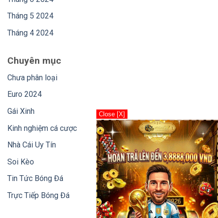
Tháng 5 2024
Tháng 4 2024
Chuyên mục
Chưa phân loại
Euro 2024
Gái Xinh
Close [X]
Kinh nghiệm cá cược
Nhà Cái Uy Tín
Soi Kèo
Tin Tức Bóng Đá
Trực Tiếp Bóng Đá