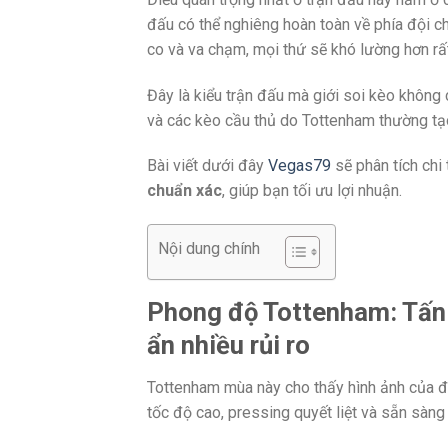
đấu có thể nghiêng hoàn toàn về phía đội c
co và va chạm, mọi thứ sẽ khó lường hơn rất
Đây là kiểu trận đấu mà giới soi kèo không c
và các kèo cầu thủ do Tottenham thường tạo
Bài viết dưới đây
Vegas79
sẽ phân tích chi 
chuẩn xác
, giúp bạn tối ưu lợi nhuận.
Nội dung chính
Phong độ Tottenham: Tấn 
ẩn nhiều rủi ro
Tottenham mùa này cho thấy hình ảnh của đ
tốc độ cao, pressing quyết liệt và sẵn sàng 