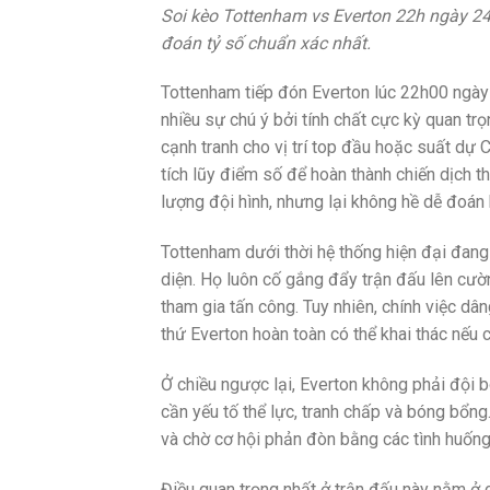
Soi kèo Tottenham vs Everton 22h ngày 24/
đoán tỷ số chuẩn xác nhất.
Tottenham tiếp đón Everton lúc 22h00 ngà
nhiều sự chú ý bởi tính chất cực kỳ quan tr
cạnh tranh cho vị trí top đầu hoặc suất dự
tích lũy điểm số để hoàn thành chiến dịch t
lượng đội hình, nhưng lại không hề dễ đoán 
Tottenham dưới thời hệ thống hiện đại đang
diện. Họ luôn cố gắng đẩy trận đấu lên cườ
tham gia tấn công. Tuy nhiên, chính việc dâ
thứ Everton hoàn toàn có thể khai thác nếu 
Ở chiều ngược lại, Everton không phải đội b
cần yếu tố thể lực, tranh chấp và bóng bổng
và chờ cơ hội phản đòn bằng các tình huống
Điều quan trọng nhất ở trận đấu này nằm ở 