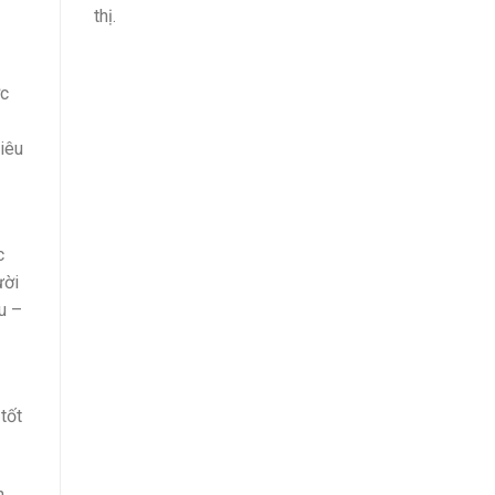
thị.
ợc
iêu
c
ười
u –
tốt
n