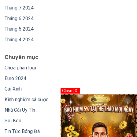
Tháng 7 2024
Tháng 6 2024
Tháng 5 2024
Tháng 4 2024
Chuyên mục
Chưa phân loại
Euro 2024
Gái Xinh
Close [X]
Kinh nghiệm cá cược
Nhà Cái Uy Tín
Soi Kèo
Tin Tức Bóng Đá