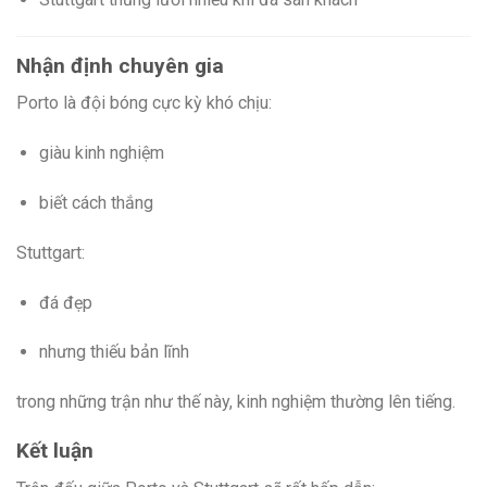
Nhận định chuyên gia
Porto là đội bóng cực kỳ khó chịu:
giàu kinh nghiệm
biết cách thắng
Stuttgart:
đá đẹp
nhưng thiếu bản lĩnh
trong những trận như thế này, kinh nghiệm thường lên tiếng.
Kết luận