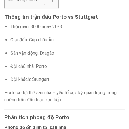
Thông tin trận đấu Porto vs Stuttgart
Thời gian: 3h00 ngày 20/3
Giải đấu: Cúp châu Âu
Sân vận động: Dragão
Đội chủ nhà: Porto
Đội khách: Stuttgart
Porto có lợi thế sân nhà – yếu tố cực kỳ quan trọng trong
những trận đấu loại trực tiếp.
Phân tích phong độ Porto
Phong độ ổn định tại sân nhà