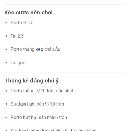
Kèo cược nên chơi
Porto -0.25
Tài 2.5
Porto thắng
kèo
châu Âu
Tài góc
Thống kê đáng chú ý
Porto thắng 7/10 trận gần nhất
Stuttgart ghi bàn 9/10 trận
Porto bất bại sân nhà 6 trận
Stuttgart thủng lưới nhiều khi đá sân khách