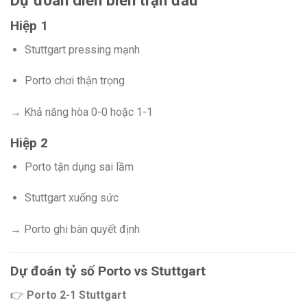
Hiệp 1
Stuttgart pressing mạnh
Porto chơi thận trọng
→ Khả năng hòa 0-0 hoặc 1-1
Hiệp 2
Porto tận dụng sai lầm
Stuttgart xuống sức
→ Porto ghi bàn quyết định
Dự đoán tỷ số Porto vs Stuttgart
👉
Porto 2-1 Stuttgart