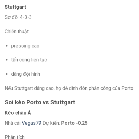
Stuttgart
Sơ đồ: 4-3-3
Chiến thuật:
pressing cao
tấn công liên tục
dâng đội hình
Nếu Stuttgart dâng cao, họ dễ dính đòn phản công của Porto.
Soi kèo Porto vs Stuttgart
Kèo châu Á
Nhà cái
Vegas79
Dự kiến:
Porto -0.25
Phân tích: