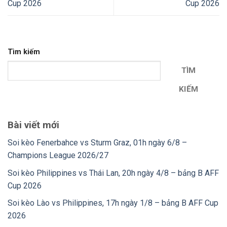
Cup 2026
Cup 2026
Tìm kiếm
TÌM
KIẾM
Bài viết mới
Soi kèo Fenerbahce vs Sturm Graz, 01h ngày 6/8 –
Champions League 2026/27
Soi kèo Philippines vs Thái Lan, 20h ngày 4/8 – bảng B AFF
Cup 2026
Soi kèo Lào vs Philippines, 17h ngày 1/8 – bảng B AFF Cup
2026