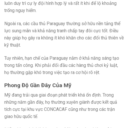
luôn duy trì cự ly đội hình hợp lý và rất ít khi để lộ khoảng
trống nguy hiểm.
Ngoài ra, các cầu thủ Paraguay thường sở hữu nền tảng thể
lực sung mãn và khả năng tranh chấp tay đôi cực tốt. Điều
này giúp họ gây ra không ít khó khăn cho các đối thủ thiên về
kỹ thuật.
Tuy nhiên, hạn chế của Paraguay nằm ở khả năng sáng tạo
trong tấn công. Khi phải đối đầu các hàng thủ chơi kỷ luật,
họ thường gặp khó trong việc tạo ra cơ hội rõ rệt.
Phong Độ Gần Đây Của Mỹ
Mỹ đang trải qua giai đoạn phát triển khá ổn định. Trong
những năm gần đây, họ thường xuyên giành được kết quả
tích cực tại khu vực CONCACAF cũng như trong các trận
giao hữu quốc tế.