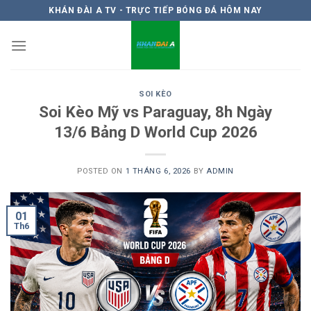
Skip
KHÁN ĐÀI A TV - TRỰC TIẾP BÓNG ĐÁ HÔM NAY
to
content
SOI KÈO
Soi Kèo Mỹ vs Paraguay, 8h Ngày
13/6 Bảng D World Cup 2026
POSTED ON
1 THÁNG 6, 2026
BY
ADMIN
01
Th6