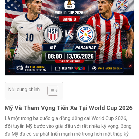
Nội dung chính
Mỹ Và Tham Vọng Tiến Xa Tại World Cup 2026
Là một trong ba quốc gia đồng đăng cai World Cup 2026,
đội tuyển Mỹ bước vào giải đấu với rất nhiều kỳ vọng. Bóng
đá Mỹ đã có sự phát triển mạnh mẽ trong hơn một thập kỷ