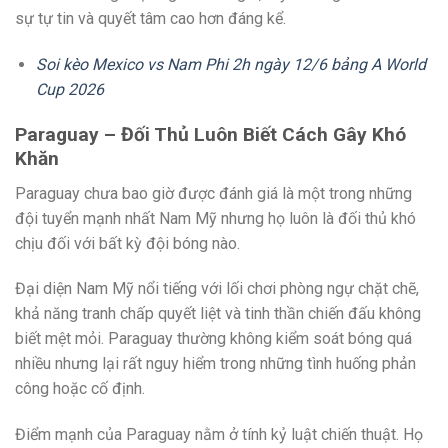
sự tự tin và quyết tâm cao hơn đáng kể.
Soi kèo Mexico vs Nam Phi 2h ngày 12/6 bảng A World
Cup 2026
Paraguay – Đối Thủ Luôn Biết Cách Gây Khó
Khăn
Paraguay chưa bao giờ được đánh giá là một trong những
đội tuyển mạnh nhất Nam Mỹ nhưng họ luôn là đối thủ khó
chịu đối với bất kỳ đội bóng nào.
Đại diện Nam Mỹ nổi tiếng với lối chơi phòng ngự chặt chẽ,
khả năng tranh chấp quyết liệt và tinh thần chiến đấu không
biết mệt mỏi. Paraguay thường không kiểm soát bóng quá
nhiều nhưng lại rất nguy hiểm trong những tình huống phản
công hoặc cố định.
Điểm mạnh của Paraguay nằm ở tính kỷ luật chiến thuật. Họ