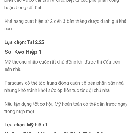
biến cao và có thể tạo ra khác biệt từ các pha phản công
hoặc bóng cố định.
Khả năng xuất hiện từ 2 đến 3 bàn thắng được đánh giá khá
cao.
Lựa chọn: Tài 2.25
Soi Kèo Hiệp 1
Mỹ thường nhập cuộc rất chủ động khi được thi đấu trên
sân nhà.
Paraguay có thể tập trung đông quân số bên phần sân nhà
nhưng khó tránh khỏi sức ép liên tục từ đội chủ nhà.
Nếu tận dụng tốt cơ hội, Mỹ hoàn toàn có thể dẫn trước ngay
trong hiệp một.
Lựa chọn: Mỹ hiệp 1