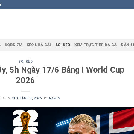
Y
A
KQBD 7M
KÈO NHÀ CÁI
SOI KÈO
XEM TRỰC TIẾP ĐÁ GÀ
ĐÁNH 
SOI KÈO
Uy, 5h Ngày 17/6 Bảng I World Cup
2026
ED ON
11 THÁNG 6, 2026
BY
ADMIN