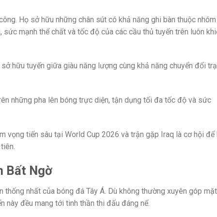
công. Họ sở hữu những chân sút có khả năng ghi bàn thuộc nhóm
, sức mạnh thể chất và tốc độ của các cầu thủ tuyến trên luôn kh
 sở hữu tuyến giữa giàu năng lượng cùng khả năng chuyển đổi tr
rên những pha lên bóng trực diện, tận dụng tối đa tốc độ và sức
am vọng tiến sâu tại World Cup 2026 và trận gặp Iraq là cơ hội để
tiên.
n Bất Ngờ
yền thống nhất của bóng đá Tây Á. Dù không thường xuyên góp mặt
n này đều mang tới tinh thần thi đấu đáng nể.