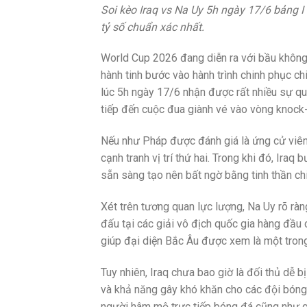
Soi kèo Iraq vs Na Uy 5h ngày 17/6 bảng I 
tỷ số chuẩn xác nhất.
World Cup 2026 đang diễn ra với bầu không 
hành tinh bước vào hành trình chinh phục ch
lúc 5h ngày 17/6 nhận được rất nhiều sự qu
tiếp đến cuộc đua giành vé vào vòng knock-
Nếu như Pháp được đánh giá là ứng cử viên
cạnh tranh vị trí thứ hai. Trong khi đó, Ira
sẵn sàng tạo nên bất ngờ bằng tinh thần ch
Xét trên tương quan lực lượng, Na Uy rõ rà
đấu tại các giải vô địch quốc gia hàng đầu 
giúp đại diện Bắc Âu được xem là một tron
Tuy nhiên, Iraq chưa bao giờ là đối thủ dễ b
và khả năng gây khó khăn cho các đội bóng
người hâm mộ trực tiếp bóng đá cũng như gi