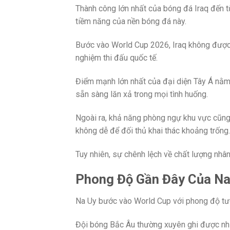
Thành công lớn nhất của bóng đá Iraq đến 
tiềm năng của nền bóng đá này.
Bước vào World Cup 2026, Iraq không được 
nghiệm thi đấu quốc tế.
Điểm mạnh lớn nhất của đại diện Tây Á nằm ở
sẵn sàng lăn xả trong mọi tình huống.
Ngoài ra, khả năng phòng ngự khu vực cũng 
không dễ để đối thủ khai thác khoảng trống.
Tuy nhiên, sự chênh lệch về chất lượng nhân
Phong Độ Gần Đây Của Na
Na Uy bước vào World Cup với phong độ tư
Đội bóng Bắc Âu thường xuyên ghi được nhi