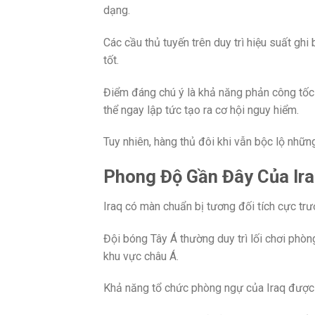
dạng.
Các cầu thủ tuyến trên duy trì hiệu suất ghi
tốt.
Điểm đáng chú ý là khả năng phản công tốc 
thể ngay lập tức tạo ra cơ hội nguy hiểm.
Tuy nhiên, hàng thủ đôi khi vẫn bộc lộ nhữn
Phong Độ Gần Đây Của Ir
Iraq có màn chuẩn bị tương đối tích cực tr
Đội bóng Tây Á thường duy trì lối chơi phò
khu vực châu Á.
Khả năng tổ chức phòng ngự của Iraq được 