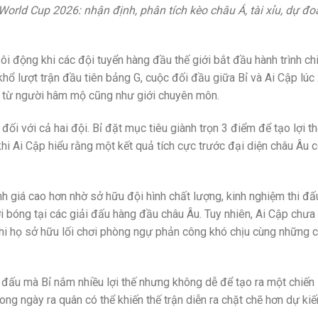
World Cup 2026: nhận định, phân tích kèo châu Á, tài xỉu, dự đo
 động khi các đội tuyển hàng đầu thế giới bắt đầu hành trình ch
hổ lượt trận đầu tiên bảng G, cuộc đối đầu giữa Bỉ và Ai Cập lúc
 từ người hâm mộ cũng như giới chuyên môn.
đối với cả hai đội. Bỉ đặt mục tiêu giành trọn 3 điểm để tạo lợi t
hi Ai Cập hiểu rằng một kết quả tích cực trước đại diện châu Âu 
h giá cao hơn nhờ sở hữu đội hình chất lượng, kinh nghiệm thi đấ
i bóng tại các giải đấu hàng đầu châu Âu. Tuy nhiên, Ai Cập chưa
 khi họ sở hữu lối chơi phòng ngự phản công khó chịu cùng những 
n đấu mà Bỉ nắm nhiều lợi thế nhưng không dễ để tạo ra một chiến
rong ngày ra quân có thể khiến thế trận diễn ra chặt chẽ hơn dự kiế