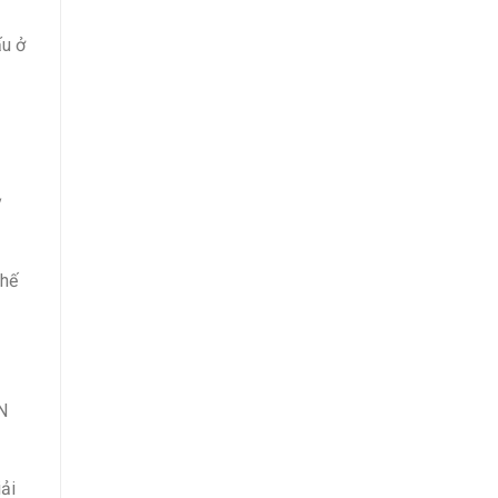
ấu ở
ỳ
thế
N
iải