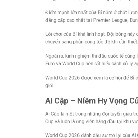
Điểm mạnh lớn nhất của Bỉ nằm ở chất lượn
đẳng cấp cao nhất tại Premier League, Bund
Lối chơi của Bỉ khá linh hoạt. Đội bóng này
chuyển sang phản công tốc độ khi cần thiết.
Ngoài ra, kinh nghiệm thi đấu quốc tế cũng l
Euro và World Cup nên rất hiểu cách xử lý á
World Cup 2026 được xem là cơ hội để Bỉ c
giới.
Ai Cập – Niềm Hy Vọng C
Ai Cập là một trong những đội tuyển giàu tr
Cup và luôn là ứng viên hàng đầu tại khu vự
World Cup 2026 đánh dấu sự trở lại của Ai C