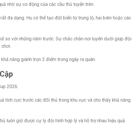
uả nhờ sự cơ động của các cầu thủ tuyến trên.
rất đa dạng. Họ có thể tạo đột biến từ trung lộ, hai biên hoặc các
ể so với những năm trước. Sự chắc chắn nơi tuyến dưới giúp đội
 chơi.
 khả năng giành trọn 3 điểm trong ngày ra quân.
 Cập
Cup 2026.
ả tích cực trước các đối thủ trong khu vực và cho thấy khả năng
hủ luôn giữ được cự ly đội hình hợp lý và hỗ trợ nhau hiệu quả.