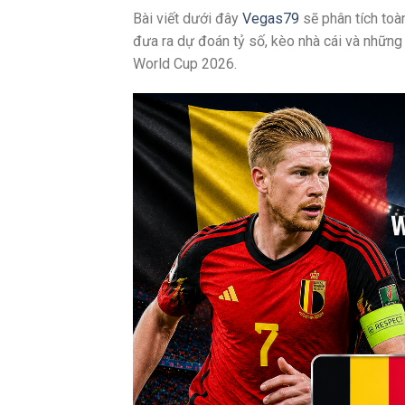
Bài viết dưới đây
Vegas79
sẽ phân tích toà
đưa ra dự đoán tỷ số, kèo nhà cái và những
World Cup 2026.