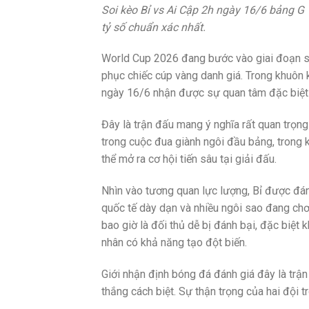
Soi kèo Bỉ vs Ai Cập 2h ngày 16/6 bảng G 
tỷ số chuẩn xác nhất.
World Cup 2026 đang bước vào giai đoạn sôi
phục chiếc cúp vàng danh giá. Trong khuôn k
ngày 16/6 nhận được sự quan tâm đặc biệt
Đây là trận đấu mang ý nghĩa rất quan trọng 
trong cuộc đua giành ngôi đầu bảng, trong k
thể mở ra cơ hội tiến sâu tại giải đấu.
Nhìn vào tương quan lực lượng, Bỉ được đán
quốc tế dày dạn và nhiều ngôi sao đang chơ
bao giờ là đối thủ dễ bị đánh bại, đặc biệt
nhân có khả năng tạo đột biến.
Giới nhận định bóng đá đánh giá đây là trậ
thắng cách biệt. Sự thận trọng của hai đội t