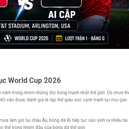
ục World Cup 2026
ôn nằm trong nhóm những đội bóng mạnh nhất thế giới. Dù chưa th
ỏ vẫn được đánh giá là tập thể giàu sức cạnh tranh tại mọi giải
ưa làm gió tại châu Âu, bóng đá Bỉ tiếp tục sản sinh ra nhiều tài
 vị thế trong nhóm đầu của bóng đá thế giới.