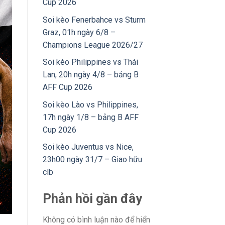
Cup 2026
Soi kèo Fenerbahce vs Sturm
Graz, 01h ngày 6/8 –
Champions League 2026/27
Soi kèo Philippines vs Thái
Lan, 20h ngày 4/8 – bảng B
AFF Cup 2026
Soi kèo Lào vs Philippines,
17h ngày 1/8 – bảng B AFF
Cup 2026
Soi kèo Juventus vs Nice,
23h00 ngày 31/7 – Giao hữu
clb
Phản hồi gần đây
Không có bình luận nào để hiển