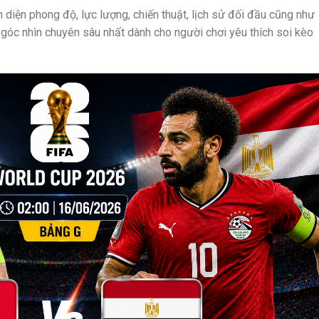
n diện phong độ, lực lượng, chiến thuật, lịch sử đối đầu cũng như
 góc nhìn chuyên sâu nhất dành cho người chơi yêu thích soi kèo