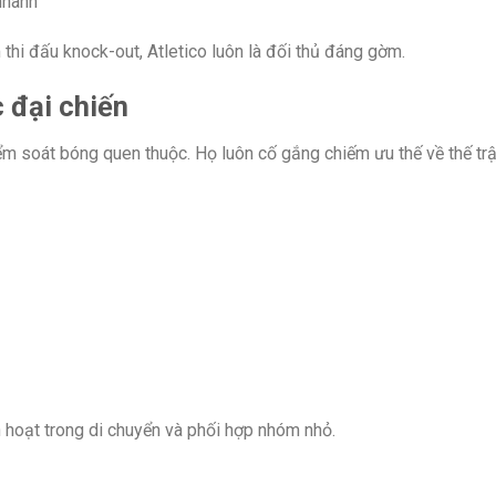
nhanh
m thi đấu knock-out, Atletico luôn là đối thủ đáng gờm.
 đại chiến
iểm soát bóng quen thuộc. Họ luôn cố gắng chiếm ưu thế về thế tr
h hoạt trong di chuyển và phối hợp nhóm nhỏ.