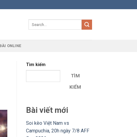
BÀI ONLINE
Tìm kiếm
TÌM
KIẾM
Bài viết mới
Soi kèo Việt Nam vs
Campuchia, 20h ngày 7/8 AFF