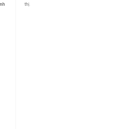
ình
thị.