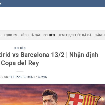
Y
A
KQBD 7M
KÈO NHÀ CÁI
SOI KÈO
XEM TRỰC TIẾP ĐÁ GÀ
ĐÁNH 
SOI KÈO
drid vs Barcelona 13/2 | Nhận định
Copa del Rey
ED ON
11 THÁNG 2, 2026
BY
ADMIN