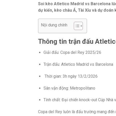
Soi kèo Atletico Madrid vs Barcelona lú
dự kiến, kèo châu Á, Tài Xỉu và dự đoán 
Nội dung chính
Thông tin trận đấu Atleti
Giải đấu: Copa del Rey 2025/26
Trận đấu: Atletico Madrid vs Barcelona
Thời gian: 3h ngày 13/2/2026
Sân vận động: Metropolitano
Tính chất: Đại chiến knock-out Cúp Nhà 
Copa del Rey luôn là đấu trường mang đến n