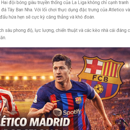
Hai đội bóng giàu truyền thống của La Liga không chỉ cạnh tranh
 đá Tây Ban Nha. Với lối chơi thực dụng đặc trưng của Atletico và
 đấu hứa hẹn sẽ cực kỳ căng thẳng và khó đoán.
ch sâu phong độ, lực lượng, chiến thuật và các kèo nhà cái đáng 
lăn.