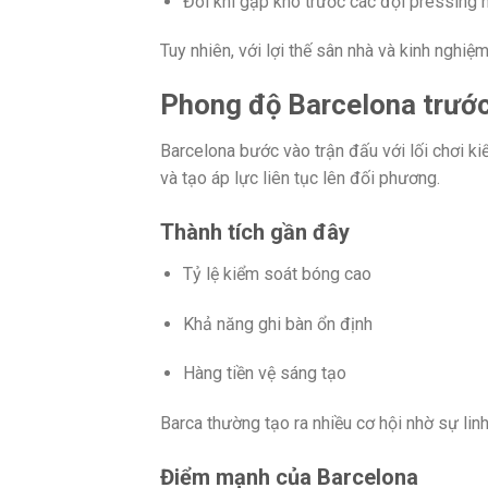
Đôi khi gặp khó trước các đội pressing 
Tuy nhiên, với lợi thế sân nhà và kinh nghiệ
Phong độ Barcelona trước
Barcelona bước vào trận đấu với lối chơi k
và tạo áp lực liên tục lên đối phương.
Thành tích gần đây
Tỷ lệ kiểm soát bóng cao
Khả năng ghi bàn ổn định
Hàng tiền vệ sáng tạo
Barca thường tạo ra nhiều cơ hội nhờ sự lin
Điểm mạnh của Barcelona