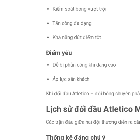
Kiểm soát bóng vượt trội
Tấn công đa dạng
Khả năng dứt điểm tốt
Điểm yếu
Dễ bị phản công khi dâng cao
Áp lực sân khách
Khi đối đầu Atletico – đội bóng chuyên phả
Lịch sử đối đầu Atletico 
Các trận đấu giữa hai đội thường diễn ra căn
Thống kê đáng chú ý