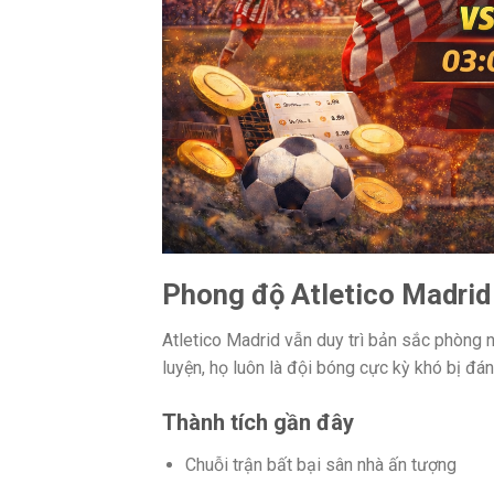
Phong độ Atletico Madrid
Atletico Madrid vẫn duy trì bản sắc phòng
luyện, họ luôn là đội bóng cực kỳ khó bị đá
Thành tích gần đây
Chuỗi trận bất bại sân nhà ấn tượng