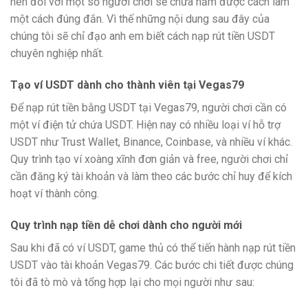
nên đối với một số người chơi sẽ chưa nắm được cách làm
một cách đúng đắn. Vì thế những nội dung sau đây của
chúng tôi sẽ chỉ đạo anh em biết cách nạp rút tiền USDT
chuyên nghiệp nhất.
Tạo ví USDT dành cho thành viên tại Vegas79
Để nạp rút tiền bằng USDT tại Vegas79, người chơi cần có
một ví điện tử chứa USDT. Hiện nay có nhiều loại ví hỗ trợ
USDT như Trust Wallet, Binance, Coinbase, và nhiều ví khác.
Quy trình tạo ví xoàng xĩnh đơn giản và free, người chơi chỉ
cần đăng ký tài khoản và làm theo các bước chỉ huy để kích
hoạt ví thành công.
Quy trình nạp tiền dễ chơi dành cho người mới
Sau khi đã có ví USDT, game thủ có thể tiến hành nạp rút tiền
USDT vào tài khoản Vegas79. Các bước chi tiết được chúng
tôi đã tò mò và tổng hợp lại cho mọi người như sau: