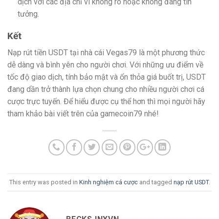
dịch với các địa chỉ ví không rõ hoặc không đáng tin
tưởng.
Kết
Nạp rút tiền USDT tại nhà cái Vegas79 là một phương thức
dễ dàng và bình yên cho người chơi. Với những ưu điểm về
tốc độ giao dịch, tính bảo mật và ổn thỏa giá buốt trị, USDT
đang dần trở thành lựa chọn chung cho nhiều người chơi cá
cược trực tuyến. Để hiểu được cụ thể hơn thì mọi người hãy
tham khảo bài viết trên của gamecoin79 nhé!
This entry was posted in
Kinh nghiệm cá cược
and tagged
nạp rút USDT
.