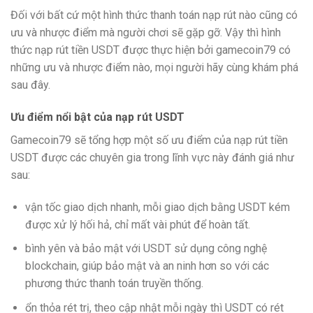
Đối với bất cứ một hình thức thanh toán nạp rút nào cũng có
ưu và nhược điểm mà người chơi sẽ gặp gỡ. Vậy thì hình
thức nạp rút tiền USDT được thực hiện bởi gamecoin79 có
những ưu và nhược điểm nào, mọi người hãy cùng khám phá
sau đây.
Ưu điểm nổi bật của nạp rút USDT
Gamecoin79 sẽ tổng hợp một số ưu điểm của nạp rút tiền
USDT được các chuyên gia trong lĩnh vực này đánh giá như
sau:
vận tốc giao dịch nhanh, mỗi giao dịch bằng USDT kém
được xử lý hối hả, chỉ mất vài phút để hoàn tất.
bình yên và bảo mật với USDT sử dụng công nghệ
blockchain, giúp bảo mật và an ninh hơn so với các
phương thức thanh toán truyền thống.
ổn thỏa rét trị, theo cập nhật mỗi ngày thì USDT có rét