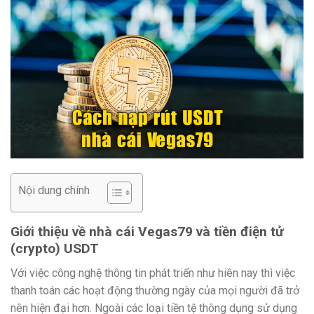
Nội dung chính
Giới thiệu về nhà cái Vegas79 và tiền điện tử
(crypto) USDT
Với việc công nghệ thông tin phát triển như hiên nay thì việc
thanh toán các hoạt động thường ngày của mọi người đã trở
nên hiện đại hơn. Ngoài các loại tiền tệ thông dụng sử dụng