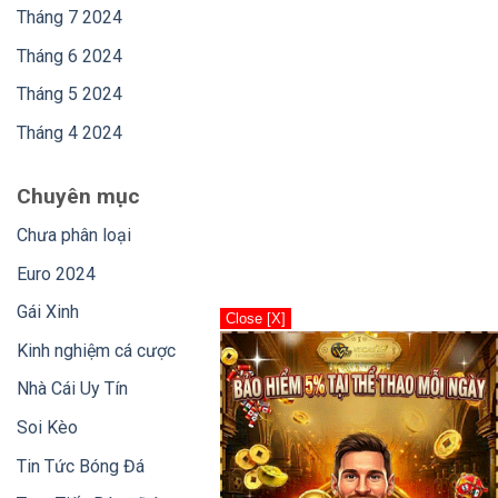
Tháng 7 2024
Tháng 6 2024
Tháng 5 2024
Tháng 4 2024
Chuyên mục
Chưa phân loại
Euro 2024
Gái Xinh
Close [X]
Kinh nghiệm cá cược
Nhà Cái Uy Tín
Soi Kèo
Tin Tức Bóng Đá