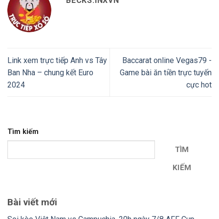
BECKS.INXVN
Link xem trực tiếp Anh vs Tây
Baccarat online Vegas79 -
Ban Nha – chung kết Euro
Game bài ăn tiền trực tuyến
2024
cực hot
Tìm kiếm
TÌM
KIẾM
Bài viết mới