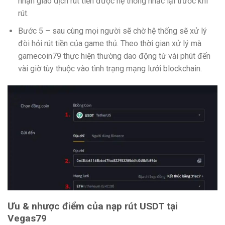
nhận giao dịch rút tiền được hệ thống nhắc lại trước khi
rút.
Bước 5 – sau cùng mọi người sẽ chờ hệ thống sẽ xử lý
đòi hỏi rút tiền của game thủ. Theo thời gian xử lý mà
gamecoin79 thực hiện thường dao động từ vài phút đến
vài giờ tùy thuộc vào tình trạng mạng lưới blockchain.
Ưu & nhược điểm của nạp rút USDT tại
Vegas79