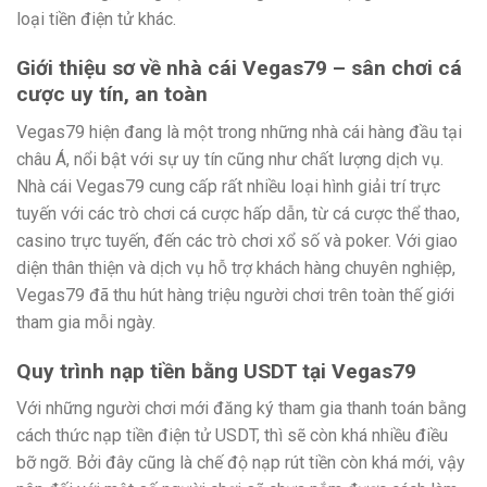
loại tiền điện tử khác.
Giới thiệu sơ về nhà cái Vegas79 – sân chơi cá
cược uy tín, an toàn
Vegas79 hiện đang là một trong những nhà cái hàng đầu tại
châu Á, nổi bật với sự uy tín cũng như chất lượng dịch vụ.
Nhà cái Vegas79 cung cấp rất nhiều loại hình giải trí trực
tuyến với các trò chơi cá cược hấp dẫn, từ cá cược thể thao,
casino trực tuyến, đến các trò chơi xổ số và poker. Với giao
diện thân thiện và dịch vụ hỗ trợ khách hàng chuyên nghiệp,
Vegas79 đã thu hút hàng triệu người chơi trên toàn thế giới
tham gia mỗi ngày.
Quy trình nạp tiền bằng USDT tại Vegas79
Với những người chơi mới đăng ký tham gia thanh toán bằng
cách thức nạp tiền điện tử USDT, thì sẽ còn khá nhiều điều
bỡ ngỡ. Bởi đây cũng là chế độ nạp rút tiền còn khá mới, vậy