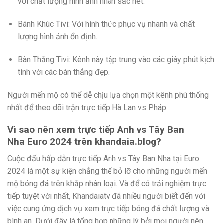
với chất lượng hình ảnh nhan sắc nét.
Bánh Khúc Tivi: Với hình thức phục vụ nhanh và chất
lượng hình ảnh ổn định.
Bàn Thắng Tivi: Kênh này tập trung vào các giây phút kịch
tính với các bàn thắng đẹp.
Người mến mộ có thể dễ chịu lựa chọn một kênh phù thống
nhất để theo dõi trận trực tiếp Hà Lan vs Pháp.
Vì sao nên xem trực tiếp Anh vs Tây Ban
Nha Euro 2024 trên khandaia.blog?
Cuộc đấu hấp dẫn trực tiếp Anh vs Tây Ban Nha tại Euro
2024 là một sự kiện chẳng thể bỏ lỡ cho những người mến
mộ bóng đá trên khắp nhân loại. Và để có trải nghiệm trực
tiếp tuyệt vời nhất, Khandaiatv đã nhiều người biết đến với
việc cung ứng dịch vụ xem trực tiếp bóng đá chất lượng và
bình an. Dưới đây là tổng hợp những lý bởi mọi người nên