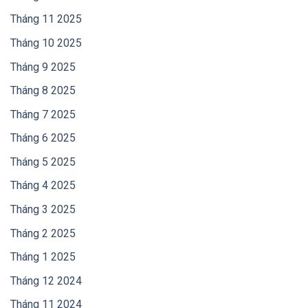
Tháng 11 2025
Tháng 10 2025
Tháng 9 2025
Tháng 8 2025
Tháng 7 2025
Tháng 6 2025
Tháng 5 2025
Tháng 4 2025
Tháng 3 2025
Tháng 2 2025
Tháng 1 2025
Tháng 12 2024
Tháng 11 2024