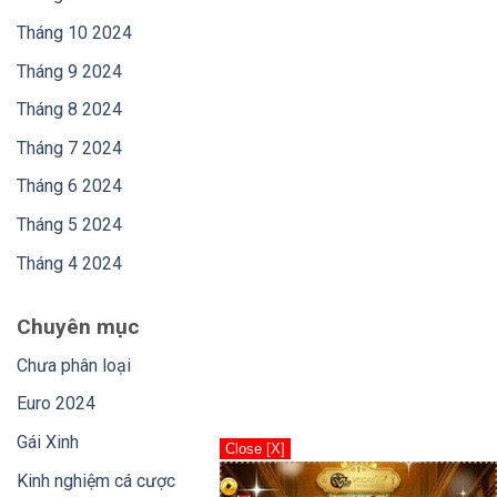
Tháng 10 2024
Tháng 9 2024
Tháng 8 2024
Tháng 7 2024
Tháng 6 2024
Tháng 5 2024
Tháng 4 2024
Chuyên mục
Chưa phân loại
Euro 2024
Gái Xinh
Close [X]
Kinh nghiệm cá cược