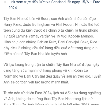
Link xem trực tiếp Đức vs Scotland, 2h ngày 15/6 – Euro
2024
Tây Ban Nha có tiền vệ Rodri, còn Anh chiếm hữu tiền đạo
Harry Kane, Jude Bellingham và Phil Foden. Nhì cầu thủ tuổi
teen cũng dự kiến được đá chính ở tử chiến, là trung phong
17 tuổi Lamine Yamal, và tiền vệ 19 tuổi Kobbie Mainoo.
Hình như, còn những Fabian Ruiz, Dani Carvajal, Saka, Rice –
đây đều là những cầu thủ hàng đầu quả đât trong từng địa
điểm của cả Tây Ban Nha lẫn tuyển Anh.
Về lực lượng trong trận tử chiến, Tây Ban Nha sẽ được ngày
càng tăng sức mạnh nơi hàng phòng vệ khi Robin Le
Normand và Dani Carvajal đều quay về sau án treo giò. Tuyển
Anh sẽ có toàn vẹn lực lượng mạnh nhất.
Trước trận tử chiến Euro 2024, lịch sử đối đầu đang nghiêng
về Anh, khi họ chưa từng thua Tây Ban Nha trong lịch sử
Euro. Theo đó, Anh thắng cả hai lượt tư kết năm 1968, vòng