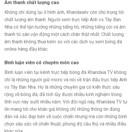
Âm thanh chất lượng cao
Không chỉ dừng lại ở hình ảnh, Khandaiatv còn chú trọng tới
chất lượng âm thanh. Người xem trực tiếp Anh vs Tây Ban
Nha có thể tận hưởng những tiếng hô, những tiếng còi và âm
thanh từ sân vận động một cách chân thật nhất. Chất lượng
âm thanh không thua kém so với các dịch vụ xem bóng đá
online hàng đầu khác.
Bình luận viên có chuyên môn cao
Bình luận viên tại kênh trực tiếp bóng đá Khandaia TV không
chỉ là những người giữ micro và nói về trận đấu trực tiếp Anh
vs Tây Ban Nha. Họ là những chuyên gia có kiến thức sâu
rộng về bóng đá, đã tích lũy được nhiều kinh nghiệm trong
lĩnh vực này suốt nhiều năm. Với đội ngũ này, Khandaia TV tự
tín mang tới cho khán giả không chỉ những thông tin đúng
đắn và sắc đẹp bén về cuộc chiến nhưng mà còn những bình
chọn sâu sắc về chiến thuật, phong độ cầu thủ và nhiều điều
khác nữa.