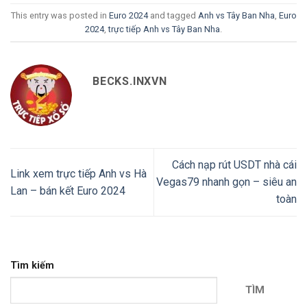
This entry was posted in
Euro 2024
and tagged
Anh vs Tây Ban Nha
,
Euro
2024
,
trực tiếp Anh vs Tây Ban Nha
.
BECKS.INXVN
Cách nạp rút USDT nhà cái
Link xem trực tiếp Anh vs Hà
Vegas79 nhanh gọn – siêu an
Lan – bán kết Euro 2024
toàn
Tìm kiếm
TÌM