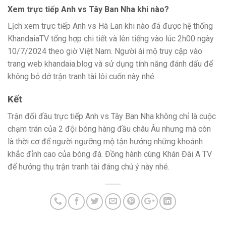
Xem trực tiếp Anh vs Tây Ban Nha khi nào?
Lịch xem trực tiếp Anh vs Hà Lan khi nào đã được hệ thống
KhandaiaTV tổng hợp chi tiết và lên tiếng vào lúc 2h00 ngày
10/7/2024 theo giờ Việt Nam. Người ái mộ truy cập vào
trang web khandaia.blog và sử dụng tính năng đánh dấu để
không bỏ dở trận tranh tài lôi cuốn này nhé.
Kết
Trận đối đầu trực tiếp Anh vs Tây Ban Nha không chỉ là cuộc
chạm trán của 2 đội bóng hàng đầu châu Âu nhưng mà còn
là thời cơ để người ngưỡng mộ tận hưởng những khoảnh
khắc đỉnh cao của bóng đá. Đồng hành cùng Khán Đài A TV
để hưởng thụ trận tranh tài đáng chú ý này nhé.