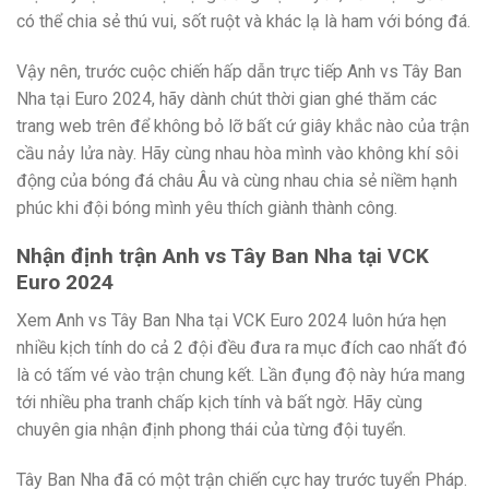
có thể chia sẻ thú vui, sốt ruột và khác lạ là ham với bóng đá.
Vậy nên, trước cuộc chiến hấp dẫn trực tiếp Anh vs Tây Ban
Nha tại Euro 2024, hãy dành chút thời gian ghé thăm các
trang web trên để không bỏ lỡ bất cứ giây khắc nào của trận
cầu nảy lửa này. Hãy cùng nhau hòa mình vào không khí sôi
động của bóng đá châu Âu và cùng nhau chia sẻ niềm hạnh
phúc khi đội bóng mình yêu thích giành thành công.
Nhận định trận Anh vs Tây Ban Nha tại VCK
Euro 2024
Xem Anh vs Tây Ban Nha tại VCK Euro 2024 luôn hứa hẹn
nhiều kịch tính do cả 2 đội đều đưa ra mục đích cao nhất đó
là có tấm vé vào trận chung kết. Lần đụng độ này hứa mang
tới nhiều pha tranh chấp kịch tính và bất ngờ. Hãy cùng
chuyên gia nhận định phong thái của từng đội tuyển.
Tây Ban Nha đã có một trận chiến cực hay trước tuyển Pháp.