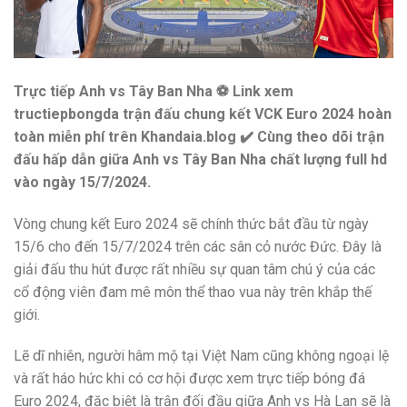
Trực tiếp Anh vs Tây Ban Nha ⚽ Link xem
tructiepbongda trận đấu chung kết VCK Euro 2024 hoàn
toàn miễn phí trên Khandaia.blog ✔️ Cùng theo dõi trận
đấu hấp dẫn giữa Anh vs Tây Ban Nha chất lượng full hd
vào ngày 15/7/2024.
Vòng chung kết Euro 2024 sẽ chính thức bắt đầu từ ngày
15/6 cho đến 15/7/2024 trên các sân cỏ nước Đức. Đây là
giải đấu thu hút được rất nhiều sự quan tâm chú ý của các
cổ động viên đam mê môn thể thao vua này trên khắp thế
giới.
Lẽ dĩ nhiên, người hâm mộ tại Việt Nam cũng không ngoại lệ
và rất háo hức khi có cơ hội được xem trực tiếp bóng đá
Euro 2024, đặc biệt là trận đối đầu giữa Anh vs Hà Lan sẽ là