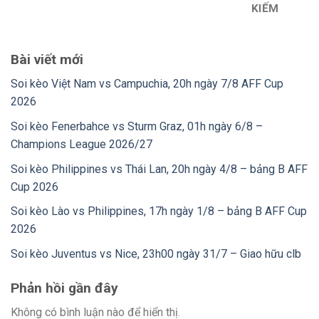
KIẾM
Bài viết mới
Soi kèo Việt Nam vs Campuchia, 20h ngày 7/8 AFF Cup
2026
Soi kèo Fenerbahce vs Sturm Graz, 01h ngày 6/8 –
Champions League 2026/27
Soi kèo Philippines vs Thái Lan, 20h ngày 4/8 – bảng B AFF
Cup 2026
Soi kèo Lào vs Philippines, 17h ngày 1/8 – bảng B AFF Cup
2026
Soi kèo Juventus vs Nice, 23h00 ngày 31/7 – Giao hữu clb
Phản hồi gần đây
Không có bình luận nào để hiển thị.