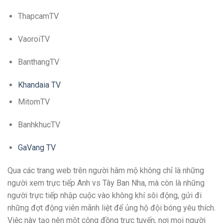
ThapcamTV
VaoroiTV
BanthangTV
Khandaia TV
MitomTV
BanhkhucTV
GaVang TV
Qua các trang web trên người hâm mộ không chỉ là những
người xem trực tiếp Anh vs Tây Ban Nha, mà còn là những
người trực tiếp nhập cuộc vào không khí sôi động, gửi đi
những đợt động viên mãnh liệt để ủng hộ đội bóng yêu thích.
Việc này tạo nên một cộng đồng trực tuyến, nơi mọi người