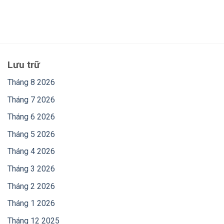
Lưu trữ
Tháng 8 2026
Tháng 7 2026
Tháng 6 2026
Tháng 5 2026
Tháng 4 2026
Tháng 3 2026
Tháng 2 2026
Tháng 1 2026
Tháng 12 2025