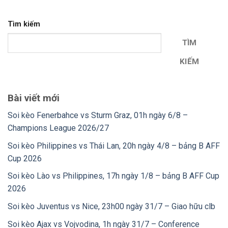
Tìm kiếm
TÌM
KIẾM
Bài viết mới
Soi kèo Fenerbahce vs Sturm Graz, 01h ngày 6/8 –
Champions League 2026/27
Soi kèo Philippines vs Thái Lan, 20h ngày 4/8 – bảng B AFF
Cup 2026
Soi kèo Lào vs Philippines, 17h ngày 1/8 – bảng B AFF Cup
2026
Soi kèo Juventus vs Nice, 23h00 ngày 31/7 – Giao hữu clb
Soi kèo Ajax vs Vojvodina, 1h ngày 31/7 – Conference