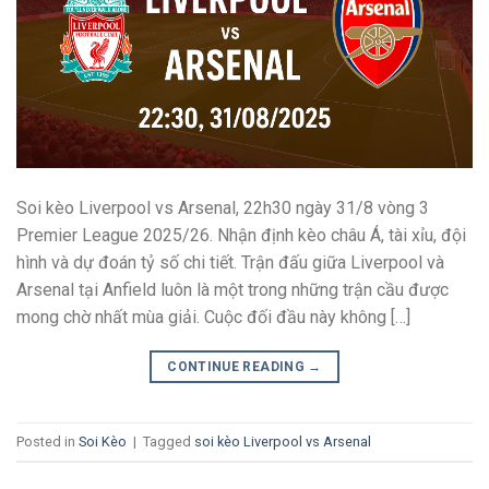
Soi kèo Liverpool vs Arsenal, 22h30 ngày 31/8 vòng 3
Premier League 2025/26. Nhận định kèo châu Á, tài xỉu, đội
hình và dự đoán tỷ số chi tiết. Trận đấu giữa Liverpool và
Arsenal tại Anfield luôn là một trong những trận cầu được
mong chờ nhất mùa giải. Cuộc đối đầu này không […]
CONTINUE READING
→
Posted in
Soi Kèo
|
Tagged
soi kèo Liverpool vs Arsenal