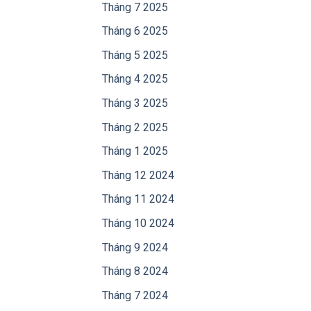
Tháng 7 2025
Tháng 6 2025
Tháng 5 2025
Tháng 4 2025
Tháng 3 2025
Tháng 2 2025
Tháng 1 2025
Tháng 12 2024
Tháng 11 2024
Tháng 10 2024
Tháng 9 2024
Tháng 8 2024
Tháng 7 2024