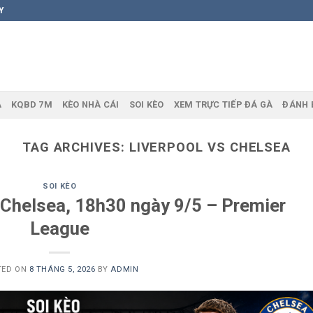
Y
A
KQBD 7M
KÈO NHÀ CÁI
SOI KÈO
XEM TRỰC TIẾP ĐÁ GÀ
ĐÁNH 
TAG ARCHIVES:
LIVERPOOL VS CHELSEA
SOI KÈO
s Chelsea, 18h30 ngày 9/5 – Premier
League
TED ON
8 THÁNG 5, 2026
BY
ADMIN