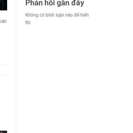
Phản hồi gần đây
Không có bình luận nào để hiển
đoán
thị.