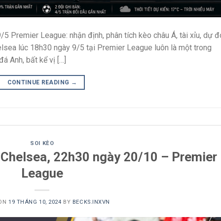
5 Premier League: nhận định, phân tích kèo châu Á, tài xỉu, dự 
elsea lúc 18h30 ngày 9/5 tại Premier League luôn là một trong
á Anh, bất kể vị […]
CONTINUE READING
→
SOI KÈO
 Chelsea, 22h30 ngày 20/10 – Premier
League
 ON
19 THÁNG 10, 2024
BY
BECKS.INXVN