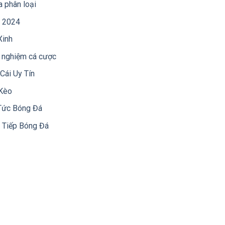
 phân loại
o 2024
Xinh
 nghiệm cá cược
Cái Uy Tín
 Kèo
Tức Bóng Đá
 Tiếp Bóng Đá