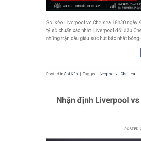
Soi kèo Liverpool vs Chelsea 18h30 ngày 9/
tỷ số chuẩn xác nhất. Liverpool đối đầu Ch
những trận cầu giàu sức hút bậc nhất bóng đ
Posted in
Soi Kèo
|
Tagged
Liverpool vs Chelsea
Nhận định Liverpool vs
POSTED