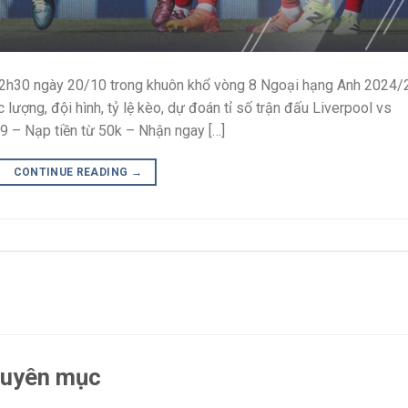
22h30 ngày 20/10 trong khuôn khổ vòng 8 Ngoại hạng Anh 2024/
c lượng, đội hình, tỷ lệ kèo, dự đoán tỉ số trận đấu Liverpool vs
 – Nạp tiền từ 50k – Nhận ngay […]
CONTINUE READING
→
uyên mục