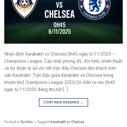
Nhận định Karabakh vs Chelsea 0h45 ngày 6/11/2025 –
Champions League. Cập nhật phong độ, đội hình, chiến thuật
và dự đoán tỷ số chi tiết trận đấu Chelsea làm khách trên
sân Karabakh. Trận đấu giữa Karabakh và Chelsea trong
khuôn khổ Champions League 2025/26 diễn ra vào 0h45
ngày 6/11/2025 đang thu hút […]
CONTINUE READING
→
Posted in
Soi Kèo
|
Tagged
Karabakh vs Chelsea