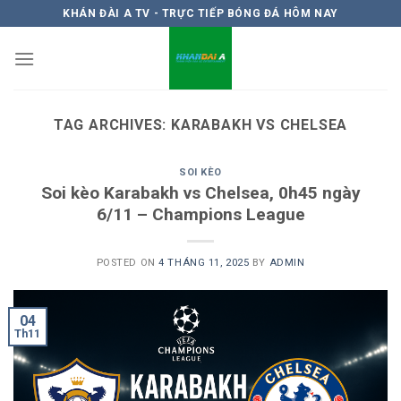
Skip
KHÁN ĐÀI A TV - TRỰC TIẾP BÓNG ĐÁ HÔM NAY
to
content
TAG ARCHIVES:
KARABAKH VS CHELSEA
SOI KÈO
Soi kèo Karabakh vs Chelsea, 0h45 ngày
6/11 – Champions League
POSTED ON
4 THÁNG 11, 2025
BY
ADMIN
04
Th11