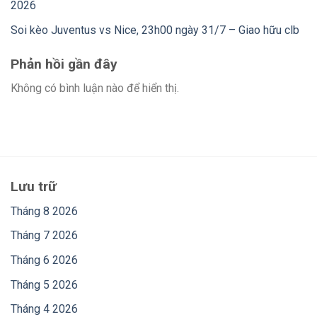
2026
Soi kèo Juventus vs Nice, 23h00 ngày 31/7 – Giao hữu clb
Phản hồi gần đây
Không có bình luận nào để hiển thị.
Lưu trữ
Tháng 8 2026
Tháng 7 2026
Tháng 6 2026
Tháng 5 2026
Tháng 4 2026