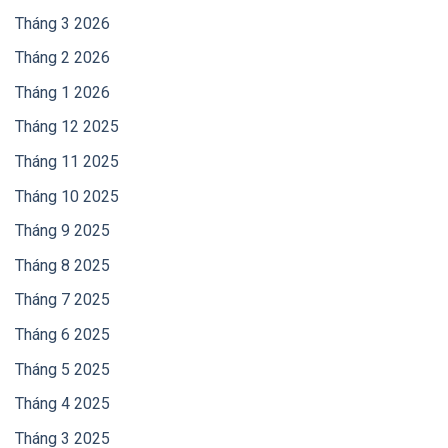
Tháng 3 2026
Tháng 2 2026
Tháng 1 2026
Tháng 12 2025
Tháng 11 2025
Tháng 10 2025
Tháng 9 2025
Tháng 8 2025
Tháng 7 2025
Tháng 6 2025
Tháng 5 2025
Tháng 4 2025
Tháng 3 2025