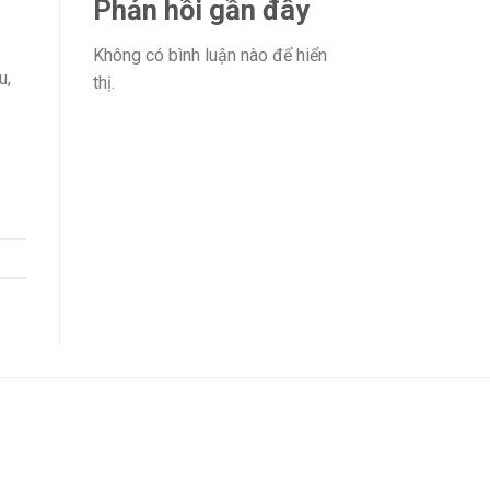
Phản hồi gần đây
Không có bình luận nào để hiển
u,
thị.