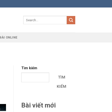
BÀI ONLINE
H
Tìm kiếm
TÌM
KIẾM
Bài viết mới