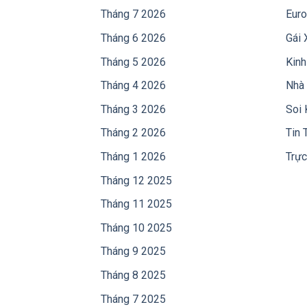
Tháng 7 2026
Eur
Tháng 6 2026
Gái 
Tháng 5 2026
Kinh
Tháng 4 2026
Nhà 
Tháng 3 2026
Soi
Tháng 2 2026
Tin 
Tháng 1 2026
Trực
Tháng 12 2025
Tháng 11 2025
Tháng 10 2025
Tháng 9 2025
Tháng 8 2025
Tháng 7 2025