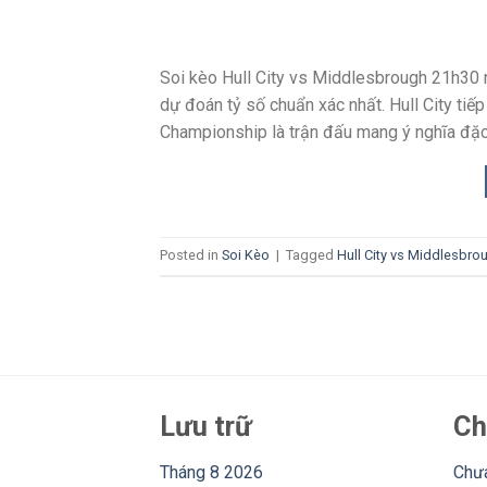
Soi kèo Hull City vs Middlesbrough 21h30 n
dự đoán tỷ số chuẩn xác nhất. Hull City ti
Championship là trận đấu mang ý nghĩa đặc 
Posted in
Soi Kèo
|
Tagged
Hull City vs Middlesbro
Lưu trữ
Ch
Tháng 8 2026
Chưa