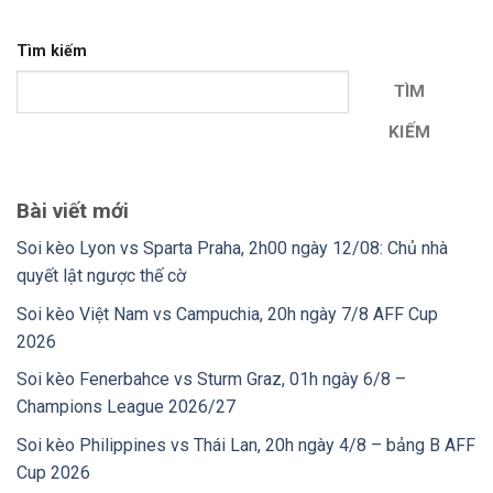
Tìm kiếm
TÌM
KIẾM
Bài viết mới
Soi kèo Lyon vs Sparta Praha, 2h00 ngày 12/08: Chủ nhà
quyết lật ngược thế cờ
Soi kèo Việt Nam vs Campuchia, 20h ngày 7/8 AFF Cup
2026
Soi kèo Fenerbahce vs Sturm Graz, 01h ngày 6/8 –
Champions League 2026/27
Soi kèo Philippines vs Thái Lan, 20h ngày 4/8 – bảng B AFF
Cup 2026