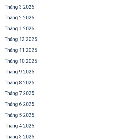
Tháng 3 2026
Tháng 2 2026
Tháng 1 2026
Tháng 12 2025
Tháng 11 2025
Tháng 10 2025
Tháng 9 2025
Tháng 8 2025
Tháng 7 2025
Tháng 6 2025
Tháng 5 2025
Tháng 4 2025
Tháng 3 2025