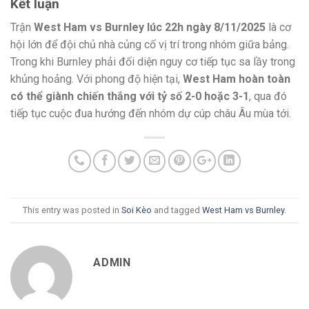
Kết luận
Trận
West Ham vs Burnley lúc 22h ngày 8/11/2025
là cơ
hội lớn để đội chủ nhà củng cố vị trí trong nhóm giữa bảng.
Trong khi Burnley phải đối diện nguy cơ tiếp tục sa lầy trong
khủng hoảng. Với phong độ hiện tại,
West Ham hoàn toàn
có thể giành chiến thắng với tỷ số 2-0 hoặc 3-1
, qua đó
tiếp tục cuộc đua hướng đến nhóm dự cúp châu Âu mùa tới.
This entry was posted in
Soi Kèo
and tagged
West Ham vs Burnley
.
ADMIN