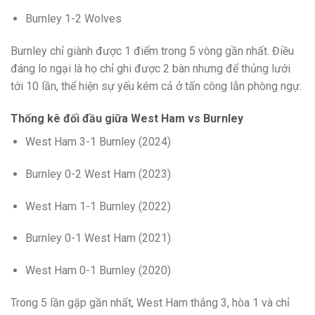
Burnley 1-2 Wolves
Burnley chỉ giành được 1 điểm trong 5 vòng gần nhất. Điều
đáng lo ngại là họ chỉ ghi được 2 bàn nhưng để thủng lưới
tới 10 lần, thể hiện sự yếu kém cả ở tấn công lẫn phòng ngự.
Thống kê đối đầu giữa West Ham vs Burnley
West Ham 3-1 Burnley (2024)
Burnley 0-2 West Ham (2023)
West Ham 1-1 Burnley (2022)
Burnley 0-1 West Ham (2021)
West Ham 0-1 Burnley (2020)
Trong 5 lần gặp gần nhất, West Ham thắng 3, hòa 1 và chỉ