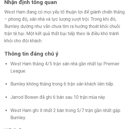
Nhận định tổng quan
West Ham đang có mọi yếu tố thuận lợi để giành chiến thắng
– phong độ, sân nhà và lực lượng vượt trội. Trong khi đó,
Burnley dường như vẫn chưa tìm ra hướng thoát khỏi chuỗi
trận tệ hại. Một kết quả thất bại tiếp theo là điều khó tránh
khỏi cho đội khách.
Thông tin đáng chú ý
West Ham thắng 4/5 trận sân nhà gần nhất tại Premier
League.
Burnley không thắng trong 6 trận sân khách liên tiếp.
Jarrod Bowen đã ghi 6 bàn sau 10 trận mùa này.
West Ham ghi ít nhất 2 bàn trong 5/7 trận gần nhất gặp
Burnley.