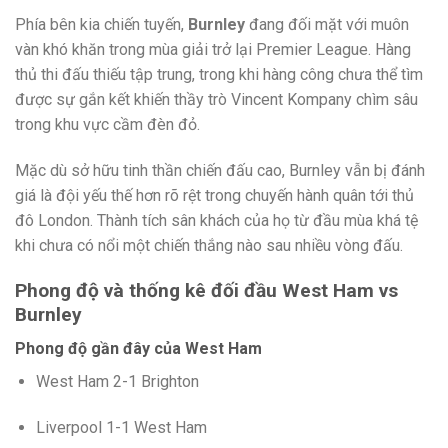
Phía bên kia chiến tuyến,
Burnley
đang đối mặt với muôn
vàn khó khăn trong mùa giải trở lại Premier League. Hàng
thủ thi đấu thiếu tập trung, trong khi hàng công chưa thể tìm
được sự gắn kết khiến thầy trò Vincent Kompany chìm sâu
trong khu vực cầm đèn đỏ.
Mặc dù sở hữu tinh thần chiến đấu cao, Burnley vẫn bị đánh
giá là đội yếu thế hơn rõ rệt trong chuyến hành quân tới thủ
đô London. Thành tích sân khách của họ từ đầu mùa khá tệ
khi chưa có nổi một chiến thắng nào sau nhiều vòng đấu.
Phong độ và thống kê đối đầu West Ham vs
Burnley
Phong độ gần đây của West Ham
West Ham 2-1 Brighton
Liverpool 1-1 West Ham