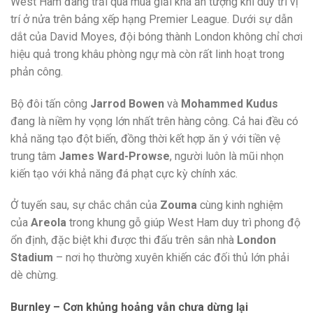
West Ham đang trải qua mùa giải khá ấn tượng khi duy trì vị
trí ở nửa trên bảng xếp hạng Premier League. Dưới sự dẫn
dắt của David Moyes, đội bóng thành London không chỉ chơi
hiệu quả trong khâu phòng ngự mà còn rất linh hoạt trong
phản công.
Bộ đôi tấn công
Jarrod Bowen
và
Mohammed Kudus
đang là niềm hy vọng lớn nhất trên hàng công. Cả hai đều có
khả năng tạo đột biến, đồng thời kết hợp ăn ý với tiền vệ
trung tâm
James Ward-Prowse
, người luôn là mũi nhọn
kiến tạo với khả năng đá phạt cực kỳ chính xác.
Ở tuyến sau, sự chắc chắn của
Zouma
cùng kinh nghiệm
của
Areola
trong khung gỗ giúp West Ham duy trì phong độ
ổn định, đặc biệt khi được thi đấu trên sân nhà
London
Stadium
– nơi họ thường xuyên khiến các đối thủ lớn phải
dè chừng.
Burnley – Cơn khủng hoảng vẫn chưa dừng lại