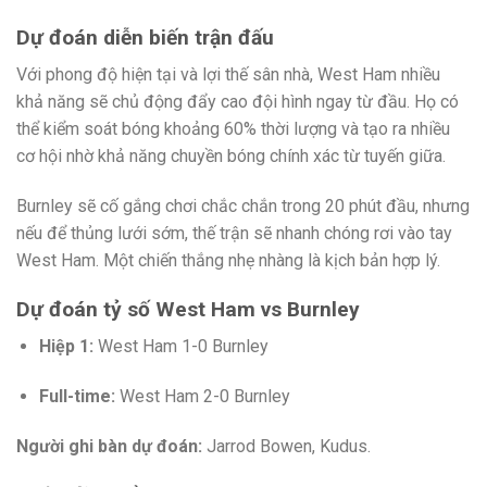
Dự đoán diễn biến trận đấu
Với phong độ hiện tại và lợi thế sân nhà, West Ham nhiều
khả năng sẽ chủ động đẩy cao đội hình ngay từ đầu. Họ có
thể kiểm soát bóng khoảng 60% thời lượng và tạo ra nhiều
cơ hội nhờ khả năng chuyền bóng chính xác từ tuyến giữa.
Burnley sẽ cố gắng chơi chắc chắn trong 20 phút đầu, nhưng
nếu để thủng lưới sớm, thế trận sẽ nhanh chóng rơi vào tay
West Ham. Một chiến thắng nhẹ nhàng là kịch bản hợp lý.
Dự đoán tỷ số West Ham vs Burnley
Hiệp 1:
West Ham 1-0 Burnley
Full-time:
West Ham 2-0 Burnley
Người ghi bàn dự đoán:
Jarrod Bowen, Kudus.