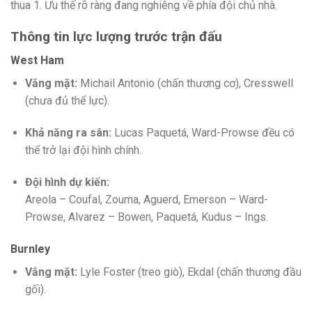
thua 1. Ưu thế rõ ràng đang nghiêng về phía đội chủ nhà.
Thông tin lực lượng trước trận đấu
West Ham
Vắng mặt:
Michail Antonio (chấn thương cơ), Cresswell
(chưa đủ thể lực).
Khả năng ra sân:
Lucas Paquetá, Ward-Prowse đều có
thể trở lại đội hình chính.
Đội hình dự kiến:
Areola – Coufal, Zouma, Aguerd, Emerson – Ward-
Prowse, Alvarez – Bowen, Paquetá, Kudus – Ings.
Burnley
Vắng mặt:
Lyle Foster (treo giò), Ekdal (chấn thương đầu
gối).