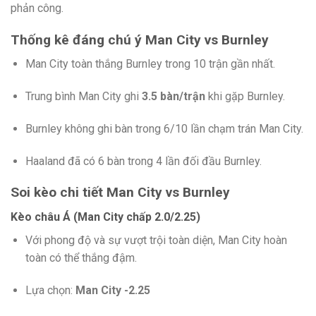
phản công.
Thống kê đáng chú ý Man City vs Burnley
Man City toàn thắng Burnley trong 10 trận gần nhất.
Trung bình Man City ghi
3.5 bàn/trận
khi gặp Burnley.
Burnley không ghi bàn trong 6/10 lần chạm trán Man City.
Haaland đã có 6 bàn trong 4 lần đối đầu Burnley.
Soi kèo chi tiết Man City vs Burnley
Kèo châu Á (Man City chấp 2.0/2.25)
Với phong độ và sự vượt trội toàn diện, Man City hoàn
toàn có thể thắng đậm.
Lựa chọn:
Man City -2.25