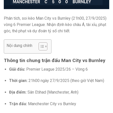
Phân tích, soi kèo Man City vs Burnley (21h00, 27/9/2025)
vòng 6 Premier League. Nhận định kèo châu Á, tài xỉu, phạt
góc, thẻ phạt và dự đoán tỷ số chi tiết.
Nội dung chính
Thông tin chung trận đấu Man City vs Burnley
Giải đấu:
Premier League 2025/26 – Vòng 6
Thời gian:
21h00 ngày 27/9/2025 (theo giờ Việt Nam)
Địa điểm:
Sân Etihad (Manchester, Anh)
Trận đấu:
Manchester City vs Burnley