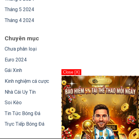
Tháng 5 2024
Tháng 4 2024
Chuyên mục
Chưa phân loại
Euro 2024
Gái Xinh
Close [X]
Kinh nghiệm cá cược
Nhà Cái Uy Tín
Soi Kèo
Tin Tức Bóng Đá
Trực Tiếp Bóng Đá