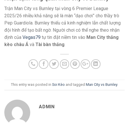
Trận Man City vs Burnley tại vòng 6 Premier League
2025/26 nhiều khả năng sẽ là màn “dạo chơi” cho thầy trò
Pep Guardiola. Burnley thiếu cả kinh nghiệm lẫn chất lượng
đội hình để tạo bất ngờ. Người chơi có thể nghe theo nhận
định của
Vegas79
tự tin đặt niềm tin vào
Man City thắng
kèo châu Á
và
Tài bàn thắng
.
This entry was posted in
Soi Kèo
and tagged
Man City vs Burnley
.
ADMIN