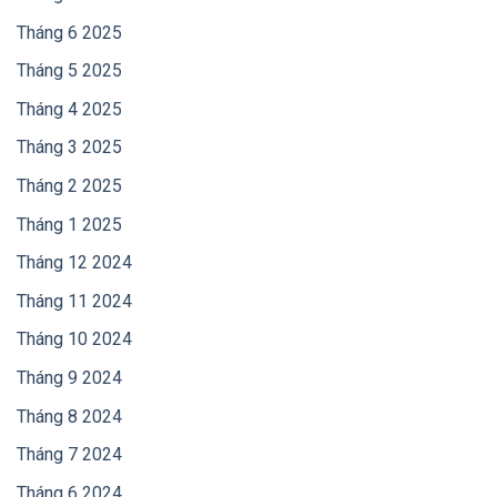
Tháng 6 2025
Tháng 5 2025
Tháng 4 2025
Tháng 3 2025
Tháng 2 2025
Tháng 1 2025
Tháng 12 2024
Tháng 11 2024
Tháng 10 2024
Tháng 9 2024
Tháng 8 2024
Tháng 7 2024
Tháng 6 2024