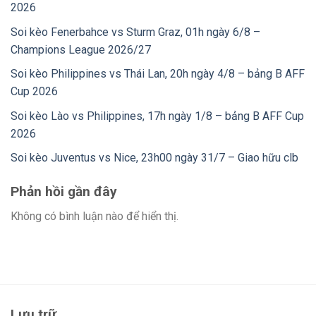
2026
Soi kèo Fenerbahce vs Sturm Graz, 01h ngày 6/8 –
Champions League 2026/27
Soi kèo Philippines vs Thái Lan, 20h ngày 4/8 – bảng B AFF
Cup 2026
Soi kèo Lào vs Philippines, 17h ngày 1/8 – bảng B AFF Cup
2026
Soi kèo Juventus vs Nice, 23h00 ngày 31/7 – Giao hữu clb
Phản hồi gần đây
Không có bình luận nào để hiển thị.
Lưu trữ