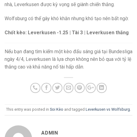
nhà, Leverkusen được kỳ vọng sẽ giành chiến thắng.
Wolfsburg có thể gây khó khăn nhưng khó tạo nên bất ngờ.
Chốt kèo: Leverkusen -1.25 | Tài 3 | Leverkusen thắng
Nếu bạn đang tìm kiếm một kèo đấu sáng giá tại Bundesliga
ngày 4/4, Leverkusen là lựa chọn không nên bỏ qua với tỷ lệ
thắng cao và khả năng nổ tài hấp dẫn.
This entry was posted in
Soi Kèo
and tagged
Leverkusen vs Wolfsburg
.
ADMIN