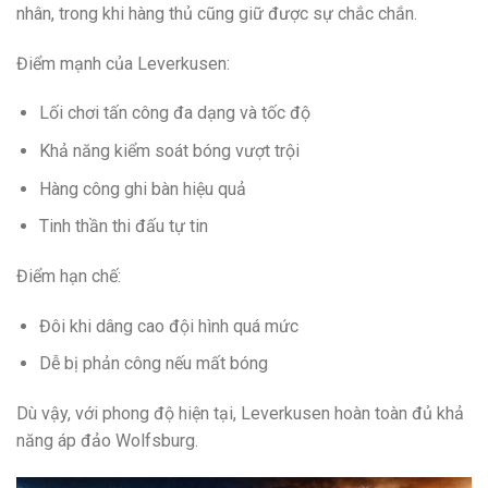
nhân, trong khi hàng thủ cũng giữ được sự chắc chắn.
Điểm mạnh của Leverkusen:
Lối chơi tấn công đa dạng và tốc độ
Khả năng kiểm soát bóng vượt trội
Hàng công ghi bàn hiệu quả
Tinh thần thi đấu tự tin
Điểm hạn chế:
Đôi khi dâng cao đội hình quá mức
Dễ bị phản công nếu mất bóng
Dù vậy, với phong độ hiện tại, Leverkusen hoàn toàn đủ khả
năng áp đảo Wolfsburg.