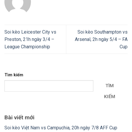
Soi kèo Leicester City vs
Soi kèo Southampton vs
Preston, 21h ngày 3/4 –
Arsenal, 2h ngày 5/4 – FA
League Championship
Cup
Tìm kiếm
TÌM
KIẾM
Bài viết mới
Soi kèo Việt Nam vs Campuchia, 20h ngày 7/8 AFF Cup