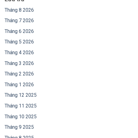
Tháng 8 2026
Tháng 7 2026
Tháng 6 2026
Tháng 5 2026
Tháng 4 2026
Tháng 3 2026
Tháng 2 2026
Tháng 1 2026
Tháng 12 2025
Tháng 11 2025
Tháng 10 2025
Tháng 9 2025
Tháng 8 2025