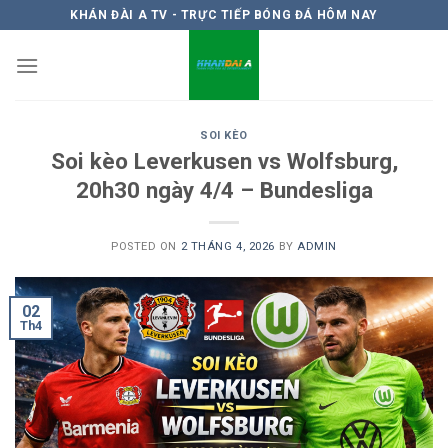
Skip
KHÁN ĐÀI A TV - TRỰC TIẾP BÓNG ĐÁ HÔM NAY
to
content
SOI KÈO
Soi kèo Leverkusen vs Wolfsburg,
20h30 ngày 4/4 – Bundesliga
POSTED ON
2 THÁNG 4, 2026
BY
ADMIN
02
Th4