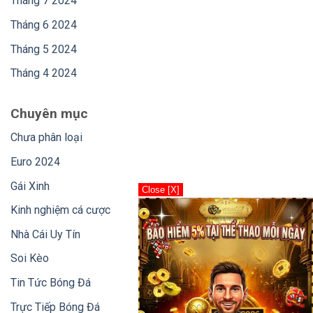
Tháng 7 2024
Tháng 6 2024
Tháng 5 2024
Tháng 4 2024
Chuyên mục
Chưa phân loại
Euro 2024
Gái Xinh
Close [X]
Kinh nghiệm cá cược
Nhà Cái Uy Tín
Soi Kèo
Tin Tức Bóng Đá
Trực Tiếp Bóng Đá