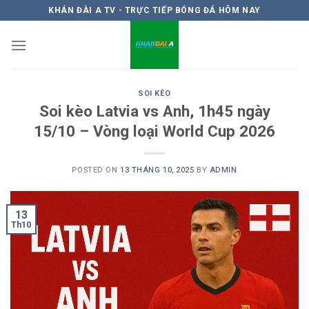
Skip
KHÁN ĐÀI A TV - TRỰC TIẾP BÓNG ĐÁ HÔM NAY
to
content
SOI KÈO
Soi kèo Latvia vs Anh, 1h45 ngày
15/10 – Vòng loại World Cup 2026
POSTED ON
13 THÁNG 10, 2025
BY
ADMIN
13
Th10