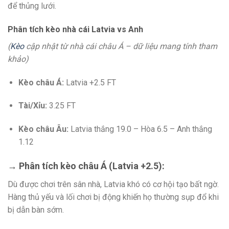
để thủng lưới.
Phân tích kèo nhà cái Latvia vs Anh
(
Kèo
cập nhật từ nhà cái châu Á – dữ liệu mang tính tham
khảo)
Kèo châu Á:
Latvia +2.5 FT
Tài/Xỉu:
3.25 FT
Kèo châu Âu:
Latvia thắng 19.0 – Hòa 6.5 – Anh thắng
1.12
→ Phân tích kèo châu Á (Latvia +2.5):
Dù được chơi trên sân nhà, Latvia khó có cơ hội tạo bất ngờ.
Hàng thủ yếu và lối chơi bị động khiến họ thường sụp đổ khi
bị dẫn bàn sớm.