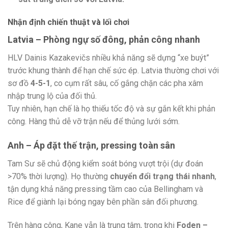
Nhận định chiến thuật và lối chơi
Latvia – Phòng ngự số đông, phản công nhanh
HLV Dainis Kazakevičs nhiều khả năng sẽ dựng “xe buýt”
trước khung thành để hạn chế sức ép. Latvia thường chơi với
sơ đồ
4-5-1
, co cụm rất sâu, cố gắng chặn các pha xâm
nhập trung lộ của đối thủ.
Tuy nhiên, hạn chế là họ thiếu tốc độ và sự gắn kết khi phản
công. Hàng thủ dễ vỡ trận nếu để thủng lưới sớm.
Anh – Áp đặt thế trận, pressing toàn sân
Tam Sư sẽ chủ động kiểm soát bóng vượt trội (dự đoán
>70% thời lượng). Họ thường
chuyển đổi trạng thái nhanh
,
tận dụng khả năng pressing tầm cao của Bellingham và
Rice để giành lại bóng ngay bên phần sân đối phương.
Trên hàng công, Kane vẫn là trung tâm, trong khi
Foden –