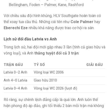
Bellingham, Foden – Palmer, Kane, Rashford
Với chiều sâu đội hình khủng, HLV Southgate hoàn toàn có
thể xoay tua cầu thủ. Những cái tên như
Cole Palmer
hay
Eberechi Eze
nhiều khả năng được trao cơ hội ra sân.
Lịch sử đối đầu Latvia vs Anh
Trong lịch sử, hai đội mới gặp nhau 3 lần (tính cả giao hữu và
vòng loại), và Anh
thắng tuyệt đối cả 3 trận
:
TRẬN ĐẤU
TỶ SỐ
GIẢI ĐẤU
Latvia 0–2 Anh
Vòng loại WC 2006
Anh 4–0 Latvia
Giao hữu 2010
Latvia 0–4 Anh
Vòng loại WC 2026 (lượt đi)
Rõ ràng, sự chênh lệch đẳng cấp là quá lớn. Anh luôn thể
hiện phong độ áp đảo, ghi tối thiểu 2 bàn mỗi trận mà không