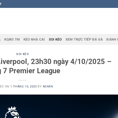
Y
A
KQBD 7M
KÈO NHÀ CÁI
SOI KÈO
XEM TRỰC TIẾP ĐÁ GÀ
ĐÁNH 
SOI KÈO
Liverpool, 23h30 ngày 4/10/2025 –
 7 Premier League
ED ON
1 THÁNG 10, 2025
BY
ADMIN