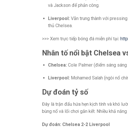
và Jackson để phản công.
Liverpool:
Vẫn trung thành với pressing
thủ Chelsea.
>>> Xem trực tiếp bóng đá miễn phí tại:
htt
Nhân tố nổi bật Chelsea v
Chelsea:
Cole Palmer (điểm sáng sáng tạ
Liverpool:
Mohamed Salah (ngòi nổ chính
Dự đoán tỷ số
Đây là trận đấu hứa hẹn kịch tính và khó lư
bùng nổ và lối chơi gắn kết. Nhiều khả năng
Dự đoán: Chelsea 2-2 Liverpool