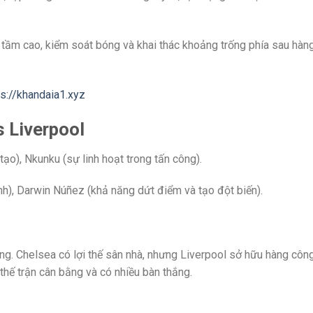
 tầm cao, kiểm soát bóng và khai thác khoảng trống phía sau hàn
ps://khandaia1.xyz
s Liverpool
o), Nkunku (sự linh hoạt trong tấn công).
), Darwin Núñez (khả năng dứt điểm và tạo đột biến).
ờng. Chelsea có lợi thế sân nhà, nhưng Liverpool sở hữu hàng côn
 thế trận cân bằng và có nhiều bàn thắng.