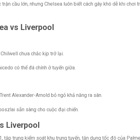
c trận cầu lớn, nhưng Chelsea luôn biết cách gây khó dễ khi chơi t
ea vs Liverpool
hilwell chưa chắc kịp trở lại.
cedo có thể đá chính ở tuyến giữa.
 Trent Alexander-Arnold bỏ ngỏ khả năng ra sân.
boszlai sẵn sàng cho cuộc đại chiến.
s Liverpool
 tập trung kiểm soát khu trung tuyến, tận dụng tốc độ của Palme