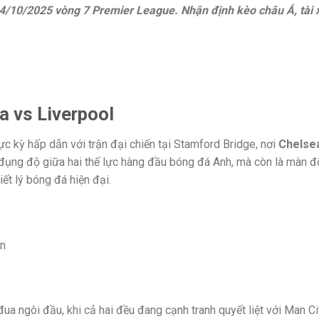
4/10/2025 vòng 7 Premier League. Nhận định kèo châu Á, tài x
a vs Liverpool
 kỳ hấp dẫn với trận đại chiến tại Stamford Bridge, nơi
Chelse
 đụng độ giữa hai thế lực hàng đầu bóng đá Anh, mà còn là màn đ
iết lý bóng đá hiện đại.
n
a ngôi đầu, khi cả hai đều đang cạnh tranh quyết liệt với Man Ci