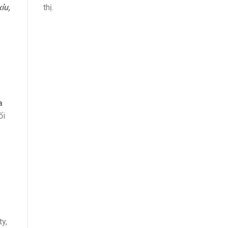
ỉu,
thị.
a
ối
ty,