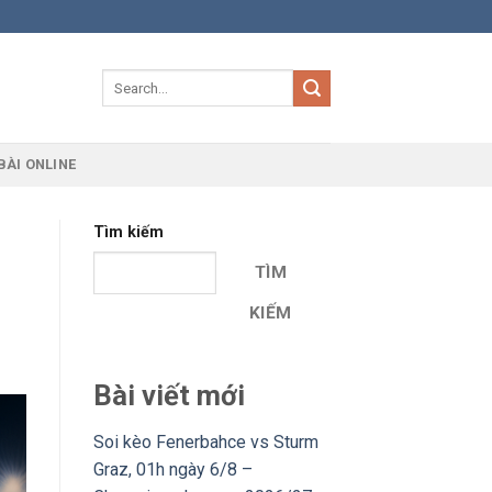
BÀI ONLINE
Tìm kiếm
TÌM
KIẾM
Bài viết mới
Soi kèo Fenerbahce vs Sturm
Graz, 01h ngày 6/8 –