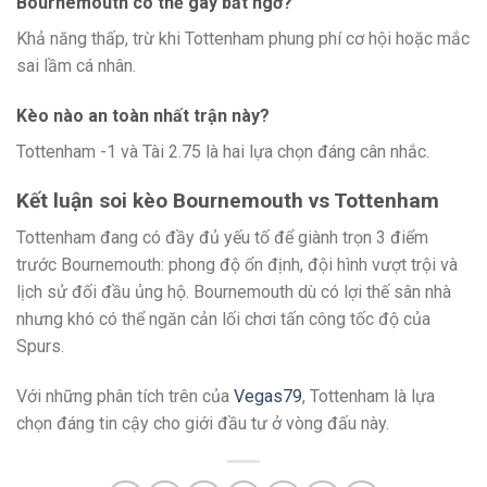
Bournemouth có thể gây bất ngờ?
Khả năng thấp, trừ khi Tottenham phung phí cơ hội hoặc mắc
sai lầm cá nhân.
Kèo nào an toàn nhất trận này?
Tottenham -1 và Tài 2.75 là hai lựa chọn đáng cân nhắc.
Kết luận soi kèo Bournemouth vs Tottenham
Tottenham đang có đầy đủ yếu tố để giành trọn 3 điểm
trước Bournemouth: phong độ ổn định, đội hình vượt trội và
lịch sử đối đầu ủng hộ. Bournemouth dù có lợi thế sân nhà
nhưng khó có thể ngăn cản lối chơi tấn công tốc độ của
Spurs.
Với những phân tích trên của
Vegas79
, Tottenham là lựa
chọn đáng tin cậy cho giới đầu tư ở vòng đấu này.