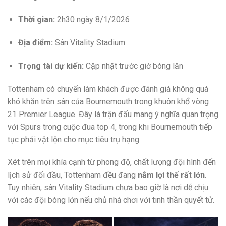
Thời gian:
2h30 ngày 8/1/2026
Địa điểm:
Sân Vitality Stadium
Trọng tài dự kiến:
Cập nhật trước giờ bóng lăn
Tottenham có chuyến làm khách được đánh giá không quá
khó khăn trên sân của Bournemouth trong khuôn khổ vòng
21 Premier League. Đây là trận đấu mang ý nghĩa quan trọng
với Spurs trong cuộc đua top 4, trong khi Bournemouth tiếp
tục phải vật lộn cho mục tiêu trụ hạng.
Xét trên mọi khía cạnh từ phong độ, chất lượng đội hình đến
lịch sử đối đầu, Tottenham đều đang
nắm lợi thế rất lớn
.
Tuy nhiên, sân Vitality Stadium chưa bao giờ là nơi dễ chịu
với các đội bóng lớn nếu chủ nhà chơi với tinh thần quyết tử.