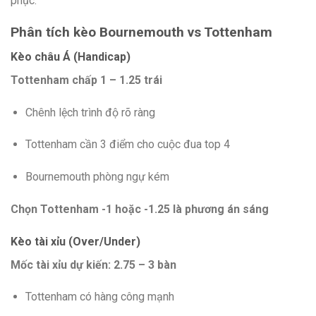
phục.
Phân tích kèo Bournemouth vs Tottenham
Kèo châu Á (Handicap)
Tottenham chấp 1 – 1.25 trái
Chênh lệch trình độ rõ ràng
Tottenham cần 3 điểm cho cuộc đua top 4
Bournemouth phòng ngự kém
Chọn Tottenham -1 hoặc -1.25 là phương án sáng
Kèo tài xỉu (Over/Under)
Mốc tài xỉu dự kiến: 2.75 – 3 bàn
Tottenham có hàng công mạnh