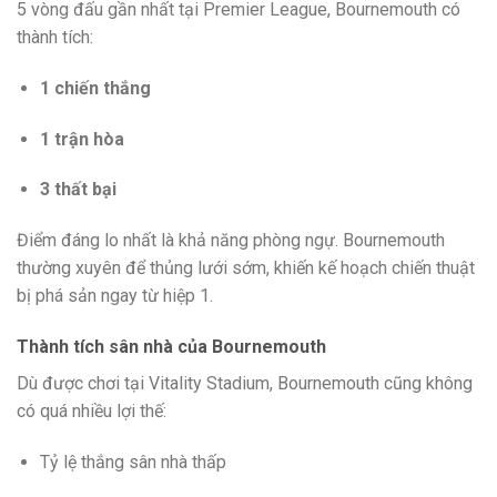
5 vòng đấu gần nhất tại Premier League, Bournemouth có
thành tích:
1 chiến thắng
1 trận hòa
3 thất bại
Điểm đáng lo nhất là khả năng phòng ngự. Bournemouth
thường xuyên để thủng lưới sớm, khiến kế hoạch chiến thuật
bị phá sản ngay từ hiệp 1.
Thành tích sân nhà của Bournemouth
Dù được chơi tại Vitality Stadium, Bournemouth cũng không
có quá nhiều lợi thế:
Tỷ lệ thắng sân nhà thấp