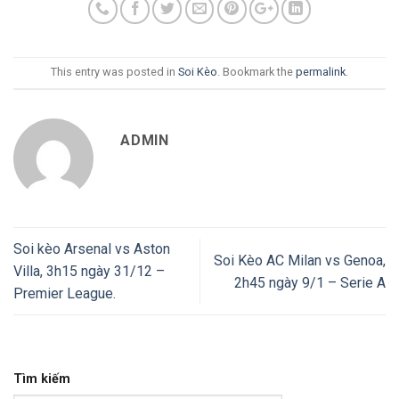
This entry was posted in
Soi Kèo
. Bookmark the
permalink
.
ADMIN
Soi kèo Arsenal vs Aston
Soi Kèo AC Milan vs Genoa,
Villa, 3h15 ngày 31/12 –
2h45 ngày 9/1 – Serie A
Premier League.
Tìm kiếm