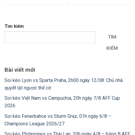
Tìm kiếm
TÌM
KIẾM
Bài viết mới
Soi kèo Lyon vs Sparta Praha, 2h00 ngày 12/08: Chủ nhà
quyết lật ngược thế cờ
Soi kèo Việt Nam vs Campuchia, 20h ngày 7/8 AFF Cup
2026
Soi kèo Fenerbahce vs Sturm Graz, 01h ngày 6/8 –
Champions League 2026/27
Soi kèo Philippines vs Thái Lan, 20h ngày 4/8 – bảng B AFF