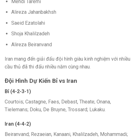
Mehdi Taremi
Alireza Jahanbakhsh
Saeid Ezatolahi
Shoja Khalilzadeh
Alireza Beiranvand
Iran mang đến giải đấu đội hình giàu kinh nghiệm với nhiều
cầu thủ đã thi đấu nhiều năm cùng nhau.
Đội Hình Dự Kiến Bỉ vs Iran
Bỉ (4-2-3-1)
Courtois; Castagne, Faes, Debast, Theate; Onana,
Tielemans; Doku, De Bruyne, Trossard; Lukaku.
Iran (4-4-2)
Beiranvand; Rezaeian, Kanaani, Khalilzadeh, Mohammadi;