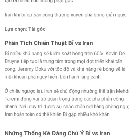
tạo ra nhiều tình huống phạt góc.
Iran khi bị ép sân cũng thường xuyên phá bóng giải nguy.
Lựa chọn: Tài góc
Phân Tích Chiến Thuật Bỉ vs Iran
Bỉ nhiều khả năng sẽ kiểm soát bóng trên 60%. Kevin De
Bruyne tiếp tục là trung tâm trong mọi đợt triển khai tấn
công. Jeremy Doku với tốc độ và khả năng rê bóng sẽ là
mũi khoan phá nguy hiểm bên hành lang cánh.
Ở chiều ngược lại, Iran sẽ chủ động nhường thế trận.Mehdi
Taremi đóng vai trò quan trọng trong các pha phản công
nhanh. Nếu duy trì được sự chắc chắn nơi hàng phòng ngự,
Iran hoàn toàn có thể khiến Bỉ gặp nhiều khó khăn.
Những Thống Kê Đáng Chú Ý Bỉ vs Iran