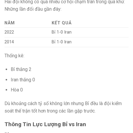
Hai đội không có quá nhiều cơ hội chạm trán trong quá khứ.
Những lần đối đầu gần đây:
NĂM
KẾT QUẢ
2022
Bỉ 1-0 Iran
2014
Bỉ 1-0 Iran
Thống kê:
Bỉ thắng 2
Iran thắng 0
Hòa 0
Dù khoảng cách tỷ số không lớn nhưng Bỉ đều là đội kiểm
soát thế trận tốt hơn trong các lần gặp trước.
Thông Tin Lực Lượng Bỉ vs Iran