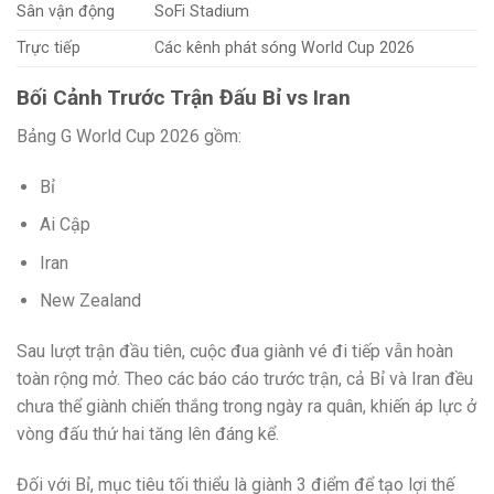
Sân vận động
SoFi Stadium
Trực tiếp
Các kênh phát sóng World Cup 2026
Bối Cảnh Trước Trận Đấu Bỉ vs Iran
Bảng G World Cup 2026 gồm:
Bỉ
Ai Cập
Iran
New Zealand
Sau lượt trận đầu tiên, cuộc đua giành vé đi tiếp vẫn hoàn
toàn rộng mở. Theo các báo cáo trước trận, cả Bỉ và Iran đều
chưa thể giành chiến thắng trong ngày ra quân, khiến áp lực ở
vòng đấu thứ hai tăng lên đáng kể.
Đối với Bỉ, mục tiêu tối thiểu là giành 3 điểm để tạo lợi thế