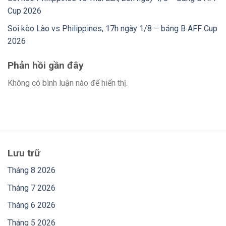
Cup 2026
Soi kèo Lào vs Philippines, 17h ngày 1/8 – bảng B AFF Cup
2026
Phản hồi gần đây
Không có bình luận nào để hiển thị.
Lưu trữ
Tháng 8 2026
Tháng 7 2026
Tháng 6 2026
Tháng 5 2026