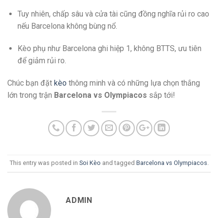
Tuy nhiên, chấp sâu và cửa tài cũng đồng nghĩa rủi ro cao
nếu Barcelona không bùng nổ.
Kèo phụ như Barcelona ghi hiệp 1, không BTTS, ưu tiên
để giảm rủi ro.
Chúc bạn đặt
kèo
thông minh và có những lựa chọn thắng
lớn trong trận
Barcelona vs Olympiacos
sắp tới!
This entry was posted in
Soi Kèo
and tagged
Barcelona vs Olympiacos
.
ADMIN