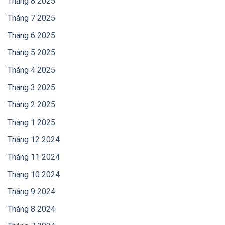
Tháng 8 2025
Tháng 7 2025
Tháng 6 2025
Tháng 5 2025
Tháng 4 2025
Tháng 3 2025
Tháng 2 2025
Tháng 1 2025
Tháng 12 2024
Tháng 11 2024
Tháng 10 2024
Tháng 9 2024
Tháng 8 2024