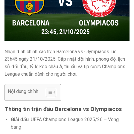
Nhận định chính xác trận Barcelona vs Olympiacos lúc
23h45 ngày 21/10/2025. Cập nhật đội hình, phong độ, lịch
sử đối đầu, tỷ lệ kèo châu Á, tài xỉu và tip cược Champions
League chuẩn dành cho người chơi.
Nội dung chính
Thông tin trận đấu Barcelona vs Olympiacos
Giải đấu
: UEFA Champions League 2025/26 – Vòng
bảng