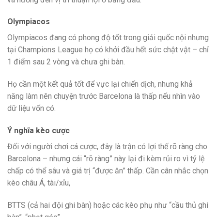
Olympiacos
Olympiacos đang có phong độ tốt trong giải quốc nội nhưng
tại Champions League họ có khởi đầu hết sức chật vật – chỉ
1 điểm sau 2 vòng và chưa ghi bàn.
Họ cần một kết quả tốt để vực lại chiến dịch, nhưng khả
năng làm nên chuyện trước Barcelona là thấp nếu nhìn vào
dữ liệu vốn có.
Ý nghĩa kèo cược
Đối với người chơi cá cược, đây là trận có lợi thế rõ ràng cho
Barcelona – nhưng cái “rõ ràng” này lại đi kèm rủi ro vì tỷ lệ
chấp có thể sâu và giá trị “được ăn” thấp. Cần cân nhắc chọn
kèo châu Á, tài/xỉu,
BTTS (cả hai đội ghi bàn) hoặc các kèo phụ như “cầu thủ ghi