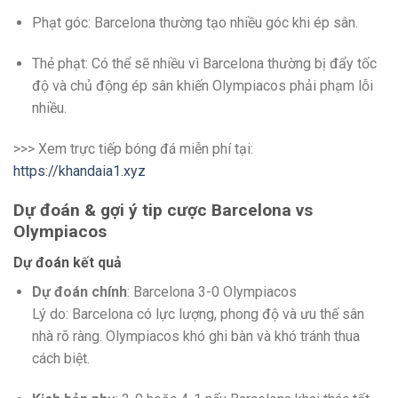
Phạt góc: Barcelona thường tạo nhiều góc khi ép sân.
Thẻ phạt: Có thể sẽ nhiều vì Barcelona thường bị đẩy tốc
độ và chủ động ép sân khiến Olympiacos phải phạm lỗi
nhiều.
>>> Xem trực tiếp bóng đá miễn phí tại:
https://khandaia1.xyz
Dự đoán & gợi ý tip cược Barcelona vs
Olympiacos
Dự đoán kết quả
Dự đoán chính
: Barcelona 3-0 Olympiacos
Lý do: Barcelona có lực lượng, phong độ và ưu thế sân
nhà rõ ràng. Olympiacos khó ghi bàn và khó tránh thua
cách biệt.