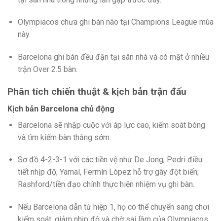
Olympiacos chưa ghi bàn nào tại Champions League mùa
này.
Barcelona ghi bàn đều đặn tại sân nhà và có mặt ở nhiều
trận Over 2.5 bàn.
Phân tích chiến thuật & kịch bản trận đấu
Kịch bản Barcelona chủ động
Barcelona sẽ nhập cuộc với áp lực cao, kiểm soát bóng
và tìm kiếm bàn thắng sớm.
Sơ đồ 4-2-3-1 với các tiền vệ như De Jong, Pedri điều
tiết nhịp độ; Yamal, Fermín López hỗ trợ gây đột biến;
Rashford/tiền đạo chính thực hiện nhiệm vụ ghi bàn.
Nếu Barcelona dẫn từ hiệp 1, họ có thể chuyển sang chơi
kiểm soát, giảm nhịp độ và chờ sai lầm của Olympiacos