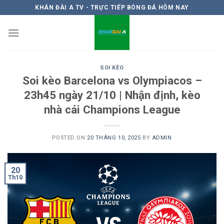
Skip
KHÁN ĐÀI A TV - TRỰC TIẾP BÓNG ĐÁ HÔM NAY
to
content
SOI KÈO
Soi kèo Barcelona vs Olympiacos –
23h45 ngày 21/10 | Nhận định, kèo
nhà cái Champions League
POSTED ON
20 THÁNG 10, 2025
BY
ADMIN
20
Th10