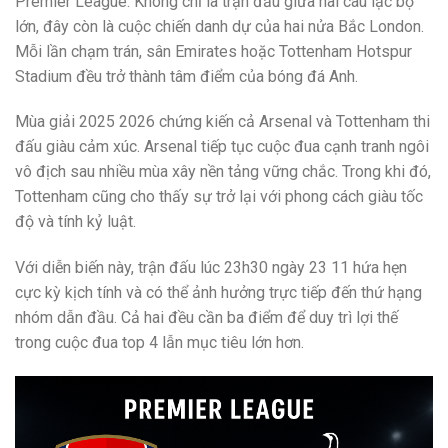
Premier League. Không chỉ là trận đấu giữa hai câu lạc bộ
lớn, đây còn là cuộc chiến danh dự của hai nửa Bắc London.
Mỗi lần chạm trán, sân Emirates hoặc Tottenham Hotspur
Stadium đều trở thành tâm điểm của bóng đá Anh.
Mùa giải 2025 2026 chứng kiến cả Arsenal và Tottenham thi
đấu giàu cảm xúc. Arsenal tiếp tục cuộc đua cạnh tranh ngôi
vô địch sau nhiều mùa xây nền tảng vững chắc. Trong khi đó,
Tottenham cũng cho thấy sự trở lại với phong cách giàu tốc
độ và tính kỷ luật.
Với diễn biến này, trận đấu lúc 23h30 ngày 23 11 hứa hẹn
cực kỳ kịch tính và có thể ảnh hưởng trực tiếp đến thứ hạng
nhóm dẫn đầu. Cả hai đều cần ba điểm để duy trì lợi thế
trong cuộc đua top 4 lẫn mục tiêu lớn hơn.