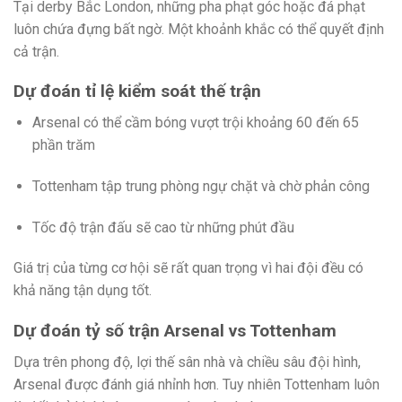
Tại derby Bắc London, những pha phạt góc hoặc đá phạt
luôn chứa đựng bất ngờ. Một khoảnh khắc có thể quyết định
cả trận.
Dự đoán tỉ lệ kiểm soát thế trận
Arsenal có thể cầm bóng vượt trội khoảng 60 đến 65
phần trăm
Tottenham tập trung phòng ngự chặt và chờ phản công
Tốc độ trận đấu sẽ cao từ những phút đầu
Giá trị của từng cơ hội sẽ rất quan trọng vì hai đội đều có
khả năng tận dụng tốt.
Dự đoán tỷ số trận Arsenal vs Tottenham
Dựa trên phong độ, lợi thế sân nhà và chiều sâu đội hình,
Arsenal được đánh giá nhỉnh hơn. Tuy nhiên Tottenham luôn