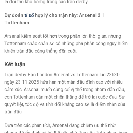
là đối thủ khó lường trong các trận derby.
Dự đoán
tỉ số
hợp lý cho trận này:
Arsenal 2 1
Tottenham
Arsenal kiểm soát tốt hơn trong phần lớn thời gian, nhưng
Tottenham chắc chắn sẽ có những pha phản công nguy hiểm
khiến trận đấu căng thẳng đến cuối.
Kết luận
Trận derby Bắc London Arsenal vs Tottenham lúc 23h30
ngày 23 11 2025 hứa hẹn một màn đấu đỉnh cao với nhiều
cảm xúc. Arsenal muốn củng cố vị thế trong nhóm dẫn đầu,
còn Tottenham cần một chiến thắng để trở lại cuộc đua. Sự
quyết liệt, tốc độ và tính đối kháng cao sẽ là điểm nhấn của
trận đấu.
Dựa trên các phân tích, Arsenal đang chiếm ưu thế nhờ
phong độ ổn định và lợi thế sân nhà. Tuy vậy Tottenham hoàn