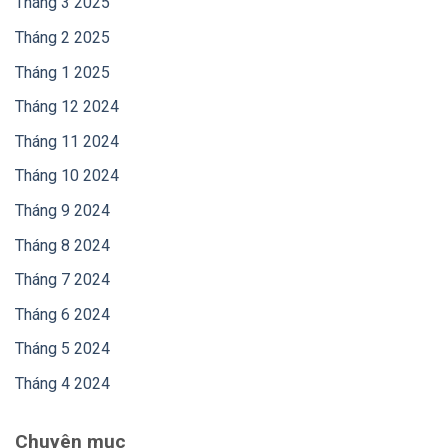
Tháng 3 2025
Tháng 2 2025
Tháng 1 2025
Tháng 12 2024
Tháng 11 2024
Tháng 10 2024
Tháng 9 2024
Tháng 8 2024
Tháng 7 2024
Tháng 6 2024
Tháng 5 2024
Tháng 4 2024
Chuyên mục