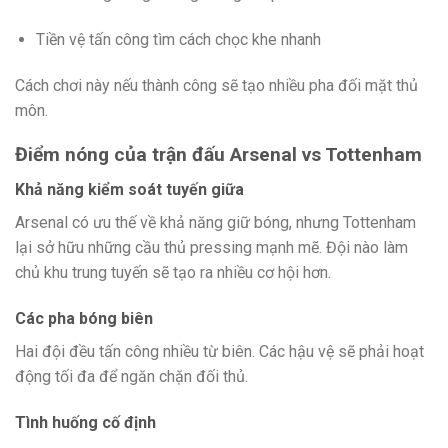
Tiền vệ tấn công tìm cách chọc khe nhanh
Cách chơi này nếu thành công sẽ tạo nhiều pha đối mặt thủ
môn.
Điểm nóng của trận đấu Arsenal vs Tottenham
Khả năng kiểm soát tuyến giữa
Arsenal có ưu thế về khả năng giữ bóng, nhưng Tottenham
lại sở hữu những cầu thủ pressing mạnh mẽ. Đội nào làm
chủ khu trung tuyến sẽ tạo ra nhiều cơ hội hơn.
Các pha bóng biên
Hai đội đều tấn công nhiều từ biên. Các hậu vệ sẽ phải hoạt
động tối đa để ngăn chặn đối thủ.
Tình huống cố định