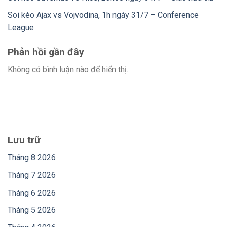
Soi kèo Ajax vs Vojvodina, 1h ngày 31/7 – Conference
League
Phản hồi gần đây
Không có bình luận nào để hiển thị.
Lưu trữ
Tháng 8 2026
Tháng 7 2026
Tháng 6 2026
Tháng 5 2026