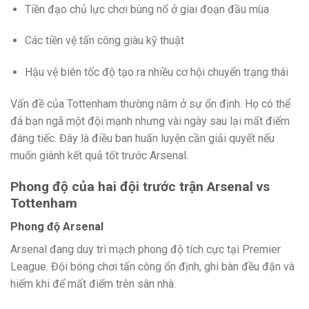
Tiền đạo chủ lực chơi bùng nổ ở giai đoạn đầu mùa
Các tiền vệ tấn công giàu kỹ thuật
Hậu vệ biên tốc độ tạo ra nhiều cơ hội chuyển trạng thái
Vấn đề của Tottenham thường nằm ở sự ổn định. Họ có thể
đá bạn ngã một đội mạnh nhưng vài ngày sau lại mất điểm
đáng tiếc. Đây là điều ban huấn luyện cần giải quyết nếu
muốn giành kết quả tốt trước Arsenal.
Phong độ của hai đội trước trận Arsenal vs
Tottenham
Phong độ Arsenal
Arsenal đang duy trì mạch phong độ tích cực tại Premier
League. Đội bóng chơi tấn công ổn định, ghi bàn đều đặn và
hiếm khi để mất điểm trên sân nhà.