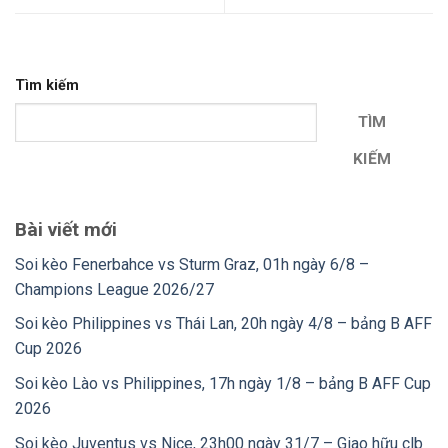
Tìm kiếm
TÌM
KIẾM
Bài viết mới
Soi kèo Fenerbahce vs Sturm Graz, 01h ngày 6/8 –
Champions League 2026/27
Soi kèo Philippines vs Thái Lan, 20h ngày 4/8 – bảng B AFF
Cup 2026
Soi kèo Lào vs Philippines, 17h ngày 1/8 – bảng B AFF Cup
2026
Soi kèo Juventus vs Nice, 23h00 ngày 31/7 – Giao hữu clb