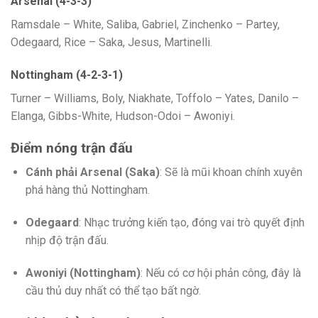
Arsenal (4-3-3)
Ramsdale – White, Saliba, Gabriel, Zinchenko – Partey,
Odegaard, Rice – Saka, Jesus, Martinelli.
Nottingham (4-2-3-1)
Turner – Williams, Boly, Niakhate, Toffolo – Yates, Danilo –
Elanga, Gibbs-White, Hudson-Odoi – Awoniyi.
Điểm nóng trận đấu
Cánh phải Arsenal (Saka)
: Sẽ là mũi khoan chính xuyên
phá hàng thủ Nottingham.
Odegaard
: Nhạc trưởng kiến tạo, đóng vai trò quyết định
nhịp độ trận đấu.
Awoniyi (Nottingham)
: Nếu có cơ hội phản công, đây là
cầu thủ duy nhất có thể tạo bất ngờ.