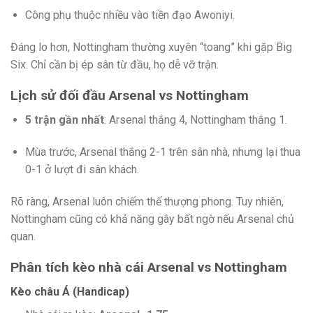
Công phụ thuộc nhiều vào tiền đạo Awoniyi.
Đáng lo hơn, Nottingham thường xuyên “toang” khi gặp Big
Six. Chỉ cần bị ép sân từ đầu, họ dễ vỡ trận.
Lịch sử đối đầu Arsenal vs Nottingham
5 trận gần nhất
: Arsenal thắng 4, Nottingham thắng 1.
Mùa trước, Arsenal thắng 2-1 trên sân nhà, nhưng lại thua
0-1 ở lượt đi sân khách.
Rõ ràng, Arsenal luôn chiếm thế thượng phong. Tuy nhiên,
Nottingham cũng có khả năng gây bất ngờ nếu Arsenal chủ
quan.
Phân tích kèo nhà cái Arsenal vs Nottingham
Kèo châu Á (Handicap)