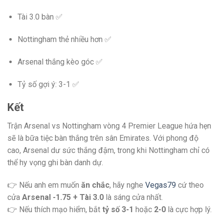
Tài 3.0 bàn ✅
Nottingham thẻ nhiều hơn ✅
Arsenal thắng kèo góc ✅
Tỷ số gợi ý: 3-1 ✅
Kết
Trận Arsenal vs Nottingham vòng 4 Premier League hứa hẹn
sẽ là bữa tiệc bàn thắng trên sân Emirates. Với phong độ
cao, Arsenal dư sức thắng đậm, trong khi Nottingham chỉ có
thể hy vọng ghi bàn danh dự.
👉 Nếu anh em muốn
ăn chắc
, hãy nghe
Vegas79
cứ theo
cửa
Arsenal -1.75 + Tài 3.0
là sáng cửa nhất.
👉 Nếu thích mạo hiểm, bắt
tỷ số 3-1
hoặc
2-0
là cực hợp lý.