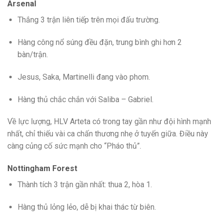
Arsenal
Thắng 3 trận liên tiếp trên mọi đấu trường.
Hàng công nổ súng đều đặn, trung bình ghi hơn 2
bàn/trận.
Jesus, Saka, Martinelli đang vào phom.
Hàng thủ chắc chắn với Saliba – Gabriel.
Về lực lượng, HLV Arteta có trong tay gần như đội hình mạnh
nhất, chỉ thiếu vài ca chấn thương nhẹ ở tuyến giữa. Điều này
càng củng cố sức mạnh cho “Pháo thủ”.
Nottingham Forest
Thành tích 3 trận gần nhất: thua 2, hòa 1.
Hàng thủ lỏng lẻo, dễ bị khai thác từ biên.