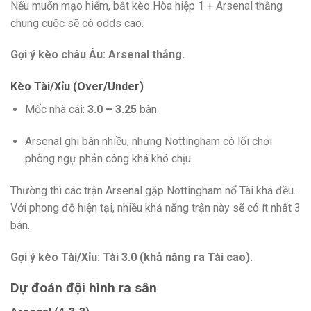
Nếu muốn mạo hiểm, bắt kèo Hòa hiệp 1 + Arsenal thắng
chung cuộc sẽ có odds cao.
Gợi ý kèo châu Âu: Arsenal thắng.
Kèo Tài/Xỉu (Over/Under)
Mốc nhà cái:
3.0 – 3.25
bàn.
Arsenal ghi bàn nhiều, nhưng Nottingham có lối chơi
phòng ngự phản công khá khó chịu.
Thường thì các trận Arsenal gặp Nottingham nổ Tài khá đều.
Với phong độ hiện tại, nhiều khả năng trận này sẽ có ít nhất 3
bàn.
Gợi ý kèo Tài/Xỉu: Tài 3.0 (khả năng ra Tài cao).
Dự đoán đội hình ra sân