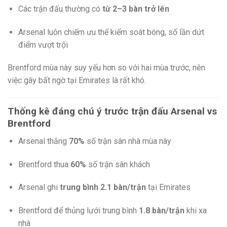
Các trận đấu thường có
từ 2–3 bàn trở lên
Arsenal luôn chiếm ưu thế kiểm soát bóng, số lần dứt
điểm vượt trội
Brentford mùa này suy yếu hơn so với hai mùa trước, nên
việc gây bất ngờ tại Emirates là rất khó.
Thống kê đáng chú ý trước trận đấu Arsenal vs
Brentford
Arsenal thắng
70%
số trận sân nhà mùa này
Brentford thua
60%
số trận sân khách
Arsenal ghi
trung bình 2.1 bàn/trận
tại Emirates
Brentford để thủng lưới trung bình
1.8 bàn/trận
khi xa
nhà