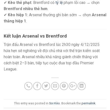
✔
Kèo thẻ phạt:
Brentford có
tỷ lệ
phạm lỗi cao → chọn
Brentford nhiều thẻ hơn
.
✔
Kèo hiệp 1:
Arsenal thường ghi bàn sớm → chọn
Arsenal
thắng hiệp 1
.
Kết luận Arsenal vs Brentford
Trận đấu Arsenal vs Brentford lúc 2h30 ngày 4/12/2025
hứa hẹn sẽ nghiêng về đội chủ nhà với thế trận kiểm soát
hoàn toàn. Arsenal nhiều khả năng giành chiến thắng với
cách biệt 2–3 bàn, tiếp tục cuộc đua top đầu Premier
League.
This entry was posted in
Soi Kèo
. Bookmark the
permalink
.