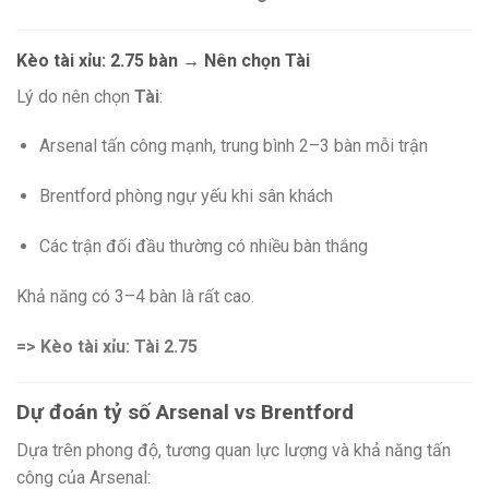
Kèo tài xỉu: 2.75 bàn → Nên chọn Tài
Lý do nên chọn
Tài
:
Arsenal tấn công mạnh, trung bình 2–3 bàn mỗi trận
Brentford phòng ngự yếu khi sân khách
Các trận đối đầu thường có nhiều bàn thắng
Khả năng có 3–4 bàn là rất cao.
=> Kèo tài xỉu: Tài 2.75
Dự đoán tỷ số Arsenal vs Brentford
Dựa trên phong độ, tương quan lực lượng và khả năng tấn
công của Arsenal: