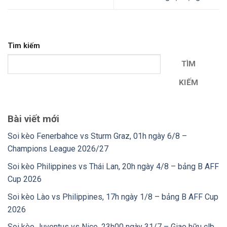
Tìm kiếm
TÌM
KIẾM
Bài viết mới
Soi kèo Fenerbahce vs Sturm Graz, 01h ngày 6/8 –
Champions League 2026/27
Soi kèo Philippines vs Thái Lan, 20h ngày 4/8 – bảng B AFF
Cup 2026
Soi kèo Lào vs Philippines, 17h ngày 1/8 – bảng B AFF Cup
2026
Soi kèo Juventus vs Nice, 23h00 ngày 31/7 – Giao hữu clb