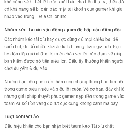
khả năng sẽ bị tiết lộ hoặc xuất bán cho bên thứ ba, điều đó
có khả năng sẽ bị đến bảo mật tài khoản của gamer khi gia
nhập vào trong 1 Địa Chỉ online.
Nhóm kéo Tài xỉu vận động spam để hấp dẫn đồng đội
Các nhóm kéo tài xỉu hay được dùng đủ mọi chiêu bài để
cuốn hút, dụ dỗ nhiều khách du lịch hàng tham gia hơn. Bọn
họ dồn dập gửi những lời mời chào với lời bảo đảm sẽ giúp
bạn kiếm được số tiền siêu lớn. Điều ấy thường khiến người
chơi âu yếm & dự vào.
Nhưng bạn cần phải cẩn thận cùng những thông báo tìm tiền
trong game siêu nhiều và siêu lôi cuốn. Về cơ bản, đây chỉ là
những giải pháp thuyết phục gamer nạp tiền trong game vào
team và số tiền vàng đó rút cục cũng không cánh mà bay.
Lượt contact ảo
Dấu hiệu khiến cho bạn nhận biết team kéo Tài xỉu chất