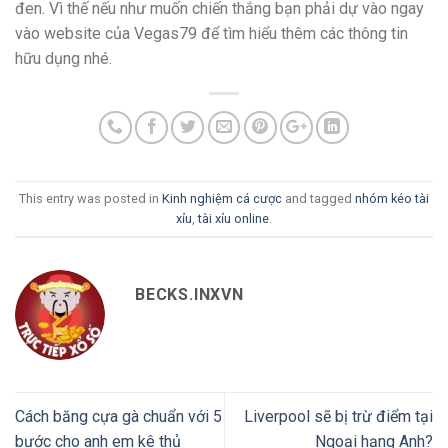
đen. Vì thế nếu như muốn chiến thắng bạn phải dự vào ngay
vào website của Vegas79 để tìm hiểu thêm các thông tin
hữu dụng nhé.
This entry was posted in
Kinh nghiệm cá cược
and tagged
nhóm kéo tài
xỉu
,
tài xỉu online
.
BECKS.INXVN
Cách băng cựa gà chuẩn với 5
Liverpool sẽ bị trừ điểm tại
bước cho anh em kê thủ
Ngoại hạng Anh?