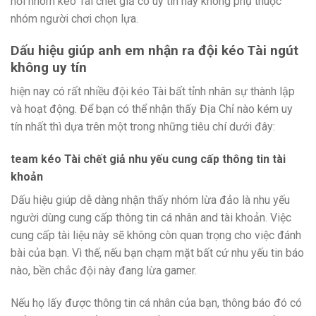
hỏi nhóm kéo Tài chết giả có uy tín hay không phụ thuộc
nhóm người chơi chọn lựa.
Dấu hiệu giúp anh em nhận ra đội kéo Tài ngút
không uy tín
hiện nay có rất nhiều đội kéo Tài bất tỉnh nhân sự thành lập
và hoạt động. Để bạn có thể nhận thấy Địa Chỉ nào kém uy
tín nhất thì dựa trên một trong những tiêu chí dưới đây:
team kéo Tài chết giả nhu yếu cung cấp thông tin tài
khoản
Dấu hiệu giúp dễ dàng nhận thấy nhóm lừa đảo là nhu yếu
người dùng cung cấp thông tin cá nhân and tài khoản. Việc
cung cấp tài liệu này sẽ không còn quan trọng cho việc đánh
bài của bạn. Vì thế, nếu bạn chạm mặt bất cứ nhu yếu tin báo
nào, bền chắc đội này đang lừa gamer.
Nếu họ lấy được thông tin cá nhân của bạn, thông báo đó có