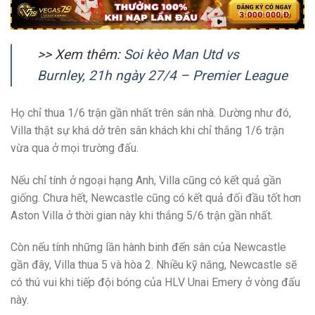
>> Xem thêm:
Soi kèo Man Utd vs
Burnley, 21h ngày 27/4 – Premier League
Họ chỉ thua 1/6 trận gần nhất trên sân nhà. Dường như đó,
Villa thật sự khá dở trên sân khách khi chỉ thắng 1/6 trận
vừa qua ở mọi trường đấu.
Nếu chỉ tính ở ngoại hạng Anh, Villa cũng có kết quả gần
giống. Chưa hết, Newcastle cũng có kết quả đối đầu tốt hơn
Aston Villa ở thời gian này khi thắng 5/6 trận gần nhất.
Còn nếu tính những lần hành binh đến sân của Newcastle
gần đây, Villa thua 5 và hòa 2. Nhiều kỹ năng, Newcastle sẽ
có thú vui khi tiếp đội bóng của HLV Unai Emery ở vòng đấu
này.