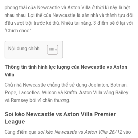
phong thái của Newcastle và Aston Villa ở thời kì này là hệt
nhau nhau. Lợi thế của Newcastle là sân nhà và thành tựu đối
đầu vượt trội trước kẻ thù. Nhiều tài năng, 3 điểm sẽ ở lại với
“Chích chòe”.
Nội dung chính
Thông tin tình hình lực lượng của Newcastle vs Aston
Villa
Chủ nhà Newcastle chẳng thể sử dụng Joelinton, Botman,
Pope, Lascelles, Wilson và Krafth. Aston Villa vắng Bailey
và Ramsey bởi vì chấn thương.
Soi kèo Newcastle vs Aston Villa Premier
League
Cùng điểm qua
soi kèo Newcastle vs Aston Villa 26/12
vào