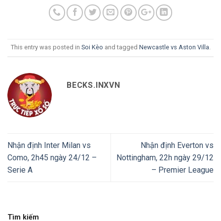
This entry was posted in
Soi Kèo
and tagged
Newcastle vs Aston Villa
.
BECKS.INXVN
Nhận định Inter Milan vs
Nhận định Everton vs
Como, 2h45 ngày 24/12 –
Nottingham, 22h ngày 29/12
Serie A
– Premier League
Tìm kiếm