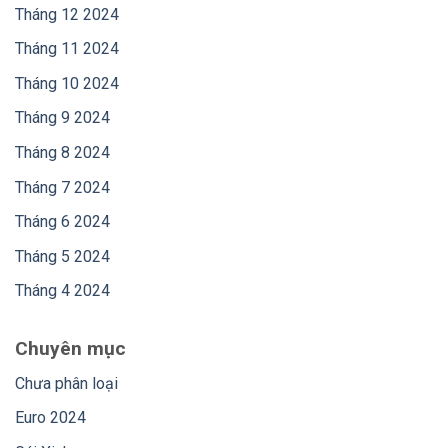
Tháng 12 2024
Tháng 11 2024
Tháng 10 2024
Tháng 9 2024
Tháng 8 2024
Tháng 7 2024
Tháng 6 2024
Tháng 5 2024
Tháng 4 2024
Chuyên mục
Chưa phân loại
Euro 2024