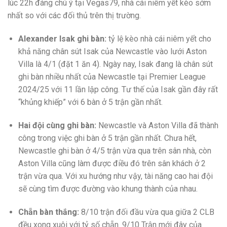
lúc 22h đáng chú ý tại Vegas79, nhà cái niêm yết kèo sớm
nhất so với các đối thủ trên thị trường.
Alexander Isak ghi bàn:
tỷ lệ kèo nhà cái niêm yết cho
khả năng chân sút Isak của Newcastle vào lưới Aston
Villa là 4/1 (đặt 1 ăn 4). Ngày nay, Isak đang là chân sút
ghi bàn nhiều nhất của Newcastle tại Premier League
2024/25 với 11 lần lập công. Tư thế của Isak gần đây rất
“khủng khiếp” với 6 bàn ở 5 trận gần nhất.
Hai đội cùng ghi bàn:
Newcastle và Aston Villa đã thành
công trong việc ghi bàn ở 5 trận gần nhất. Chưa hết,
Newcastle ghi bàn ở 4/5 trận vừa qua trên sân nhà, còn
Aston Villa cũng làm được điều đó trên sân khách ở 2
trận vừa qua. Với xu hướng như vậy, tài năng cao hai đội
sẽ cùng tìm được đường vào khung thành của nhau.
Chẵn bàn thắng:
8/10 trận đối đầu vừa qua giữa 2 CLB
đều xong xuôi với tỷ số chẵn. 9/10 Trận mới đây của