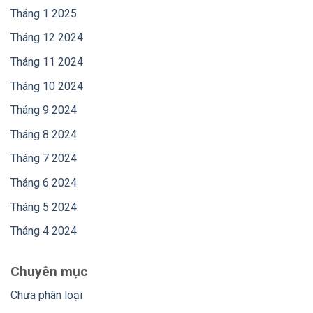
Tháng 1 2025
Tháng 12 2024
Tháng 11 2024
Tháng 10 2024
Tháng 9 2024
Tháng 8 2024
Tháng 7 2024
Tháng 6 2024
Tháng 5 2024
Tháng 4 2024
Chuyên mục
Chưa phân loại