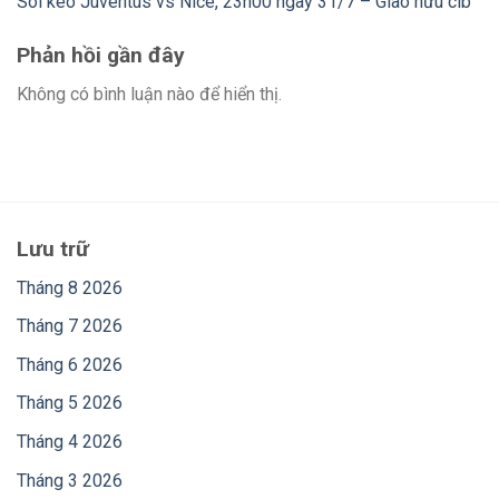
Soi kèo Juventus vs Nice, 23h00 ngày 31/7 – Giao hữu clb
Phản hồi gần đây
Không có bình luận nào để hiển thị.
Lưu trữ
Tháng 8 2026
Tháng 7 2026
Tháng 6 2026
Tháng 5 2026
Tháng 4 2026
Tháng 3 2026