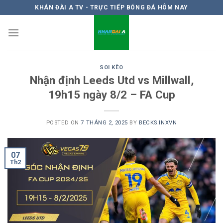
Skip
KHÁN ĐÀI A TV - TRỰC TIẾP BÓNG ĐÁ HÔM NAY
to
content
SOI KÈO
Nhận định Leeds Utd vs Millwall,
19h15 ngày 8/2 – FA Cup
POSTED ON
7 THÁNG 2, 2025
BY
BECKS.INXVN
07
Th2