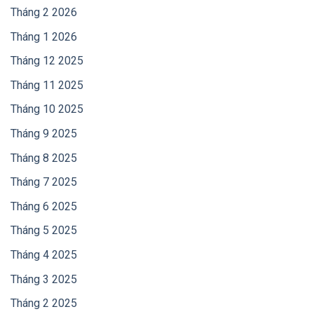
Tháng 2 2026
Tháng 1 2026
Tháng 12 2025
Tháng 11 2025
Tháng 10 2025
Tháng 9 2025
Tháng 8 2025
Tháng 7 2025
Tháng 6 2025
Tháng 5 2025
Tháng 4 2025
Tháng 3 2025
Tháng 2 2025