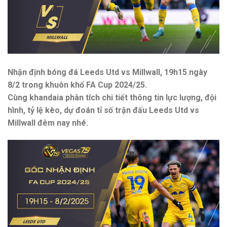
Nhận định bóng đá Leeds Utd vs Millwall
, 19h15 ngày
8/2 trong khuôn khổ FA Cup 2024/25.
Cùng
khandaia
phân tích chi tiết thông tin lực lượng, đội
hình, tỷ lệ kèo, dự đoán tỉ số trận đấu Leeds Utd vs
Millwall
đêm nay nhé.