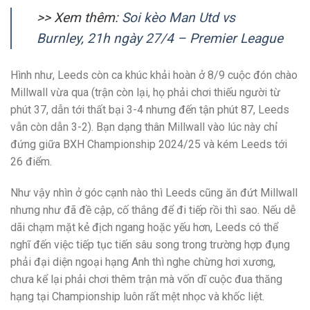
>> Xem thêm:
Soi kèo Man Utd vs
Burnley, 21h ngày 27/4 – Premier League
Hình như, Leeds còn ca khúc khải hoàn ở 8/9 cuộc đón chào
Millwall vừa qua (trận còn lại, họ phải chơi thiếu người từ
phút 37, dẫn tới thất bại 3-4 nhưng đến tận phút 87, Leeds
vẫn còn dẫn 3-2). Bạn dạng thân Millwall vào lúc này chỉ
đứng giữa BXH Championship 2024/25 và kém Leeds tới
26 điểm.
Như vậy nhìn ở góc cạnh nào thì Leeds cũng ăn đứt Millwall
nhưng như đã đề cập, cố thắng để đi tiếp rồi thì sao. Nếu dễ
dãi chạm mặt kẻ địch ngang hoặc yếu hơn, Leeds có thể
nghĩ đến việc tiếp tục tiến sâu song trong trường hợp đụng
phải đại diện ngoại hạng Anh thì nghe chừng hơi xương,
chưa kể lại phải chơi thêm trận mà vốn dĩ cuộc đua thăng
hạng tại Championship luôn rất mệt nhọc và khốc liệt.