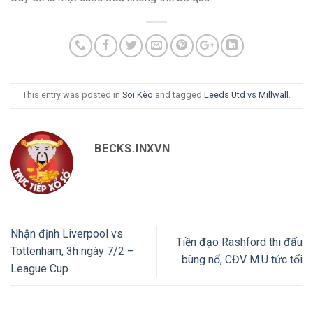
This entry was posted in
Soi Kèo
and tagged
Leeds Utd vs Millwall
.
BECKS.INXVN
Nhận định Liverpool vs
Tiền đạo Rashford thi đấu
Tottenham, 3h ngày 7/2 –
bùng nổ, CĐV M.U tức tối
League Cup