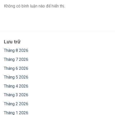
Không có bình luận nào để hiển thị.
Lưu trữ
Tháng 8 2026
Tháng 7 2026
Tháng 6 2026
Tháng 5 2026
Tháng 4 2026
Tháng 3 2026
Tháng 2 2026
Tháng 1 2026