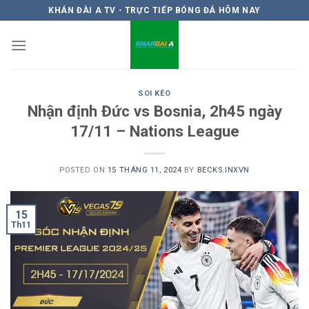
Skip
KHÁN ĐÀI A TV - TRỰC TIẾP BÓNG ĐÁ HÔM NAY
to
content
SOI KÈO
Nhận định Đức vs Bosnia, 2h45 ngày
17/11 – Nations League
POSTED ON
15 THÁNG 11, 2024
BY
BECKS.INXVN
15
Th11