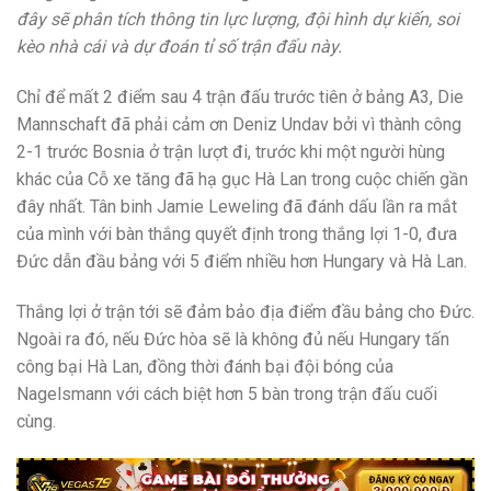
đây sẽ phân tích thông tin lực lượng, đội hình dự kiến, soi
kèo nhà cái và dự đoán tỉ số trận đấu này.
Chỉ để mất 2 điểm sau 4 trận đấu trước tiên ở bảng A3, Die
Mannschaft đã phải cảm ơn Deniz Undav bởi vì thành công
2-1 trước Bosnia ở trận lượt đi, trước khi một người hùng
khác của Cỗ xe tăng đã hạ gục Hà Lan trong cuộc chiến gần
đây nhất. Tân binh Jamie Leweling đã đánh dấu lần ra mắt
của mình với bàn thắng quyết định trong thắng lợi 1-0, đưa
Đức dẫn đầu bảng với 5 điểm nhiều hơn Hungary và Hà Lan.
Thắng lợi ở trận tới sẽ đảm bảo địa điểm đầu bảng cho Đức.
Ngoài ra đó, nếu Đức hòa sẽ là không đủ nếu Hungary tấn
công bại Hà Lan, đồng thời đánh bại đội bóng của
Nagelsmann với cách biệt hơn 5 bàn trong trận đấu cuối
cùng.