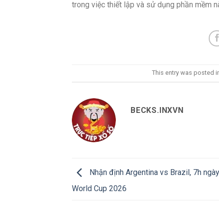
trong việc thiết lập và sử dụng phần mềm n
This entry was posted 
BECKS.INXVN
Nhận định Argentina vs Brazil, 7h ngà
World Cup 2026