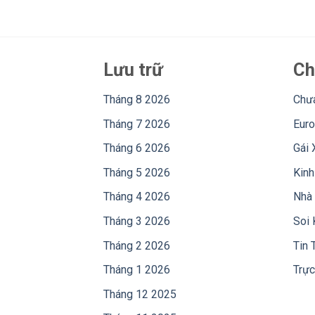
Lưu trữ
Ch
Tháng 8 2026
Chưa
Tháng 7 2026
Eur
Tháng 6 2026
Gái 
Tháng 5 2026
Kinh
Tháng 4 2026
Nhà 
Tháng 3 2026
Soi
Tháng 2 2026
Tin 
Tháng 1 2026
Trực
Tháng 12 2025