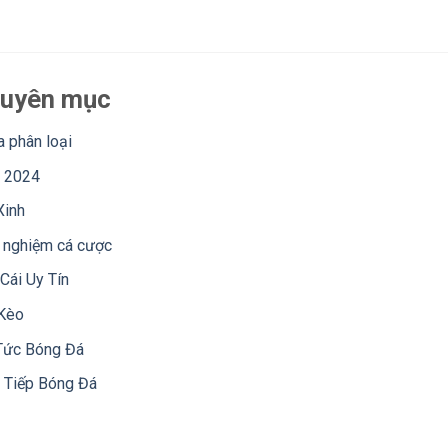
uyên mục
 phân loại
o 2024
Xinh
 nghiệm cá cược
Cái Uy Tín
 Kèo
Tức Bóng Đá
 Tiếp Bóng Đá