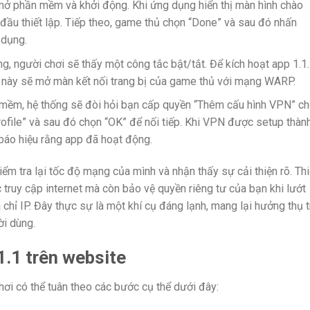
 mở phần mềm và khởi động. Khi ứng dụng hiển thị màn hình chào
 đầu thiết lập. Tiếp theo, game thủ chọn “Done” và sau đó nhấn
 dụng.
g, người chơi sẽ thấy một công tắc bật/tắt. Để kích hoạt app 1.1.
u này sẽ mở màn kết nối trang bị của game thủ với mạng WARP.
mềm, hệ thống sẽ đòi hỏi bạn cấp quyền “Thêm cấu hình VPN” c
rofile” và sau đó chọn “OK” để nối tiếp. Khi VPN được setup thàn
 báo hiệu rằng app đã hoạt động.
iểm tra lại tốc độ mạng của mình và nhận thấy sự cải thiện rõ. Thi
 truy cập internet mà còn bảo vệ quyền riêng tư của bạn khi lướt
 chỉ IP. Đây thực sự là một khí cụ đáng lạnh, mang lại hưởng thụ t
i dùng.
1.1 trên website
chơi có thể tuân theo các bước cụ thể dưới đây: