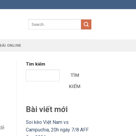
BÀI ONLINE
Tìm kiếm
TÌM
KIẾM
Bài viết mới
Soi kèo Việt Nam vs
 dễ
Campuchia, 20h ngày 7/8 AFF