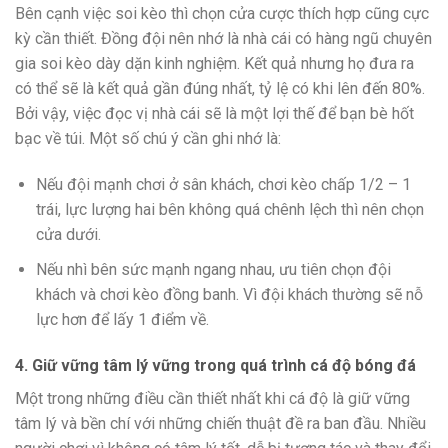
Bên cạnh việc soi kèo thì chọn cửa cược thích hợp cũng cực
kỳ cần thiết. Đồng đội nên nhớ là nhà cái có hàng ngũ chuyên
gia soi kèo dày dặn kinh nghiệm. Kết quả nhưng họ đưa ra
có thể sẽ là kết quả gần đúng nhất, tỷ lệ có khi lên đến 80%.
Bởi vậy, việc đọc vị nhà cái sẽ là một lợi thế để bạn bè hốt
bạc về túi. Một số chú ý cần ghi nhớ là:
Nếu đội mạnh chơi ở sân khách, chơi kèo chấp 1/2 – 1
trái, lực lượng hai bên không quá chênh lệch thì nên chọn
cửa dưới.
Nếu nhì bên sức mạnh ngang nhau, ưu tiên chọn đội
khách và chơi kèo đồng banh. Vì đội khách thường sẽ nỗ
lực hơn để lấy 1 điểm về.
4. Giữ vững tâm lý vững trong quá trình cá độ bóng đá
Một trong những điều cần thiết nhất khi cá độ là giữ vững
tâm lý và bền chí với những chiến thuật đề ra ban đầu. Nhiều