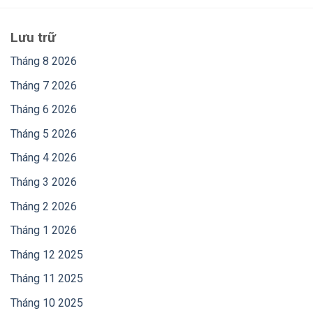
Lưu trữ
Tháng 8 2026
Tháng 7 2026
Tháng 6 2026
Tháng 5 2026
Tháng 4 2026
Tháng 3 2026
Tháng 2 2026
Tháng 1 2026
Tháng 12 2025
Tháng 11 2025
Tháng 10 2025