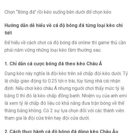
Chọn “Bóng đá” rồi kéo xuống bên dưới để chọn kèo
Hướng dẫn dễ hiểu về cá độ bóng đá từng loại kèo chi
tiết
Để hiểu về cách chơi cá độ bóng đá online thì game thủ cần
phải nắm vững những loại kèo tầm thường sau:
1. Chỉ dẫn cá cược bóng đá theo kèo Châu Á
Dạng kèo này nghĩa là đội kèo trên sẽ chấp đội kèo dưới. Tỷ
lệ chấp giao động từ 0.25 tới n trái, tùy từng nhà cái nhận
định. Nếu chơi kèo châu Á nhưng người chơi thấy mức tỷ lệ
bằng 0 thì đó là kèo chấp đồng banh. Nhiệm vụ của anh emi
là xem tỷ lệ chấp đó liệu có khả năng đưa trận bóng về thế
thăng bằng không. Có 2 sự lựa chọn đối với các thành viên
tham gia là đội cửa trên hay đội cửa dưới.
2. Cách thực hành cá độ bóng đá dùng kèo Châu Âu