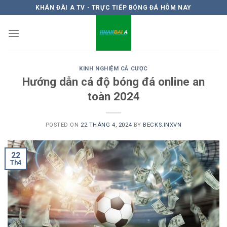
Skip
KHÁN ĐÀI A TV - TRỰC TIẾP BÓNG ĐÁ HÔM NAY
to
content
KINH NGHIỆM CÁ CƯỢC
Hướng dẫn cá độ bóng đá online an
toàn 2024
POSTED ON
22 THÁNG 4, 2024
BY
BECKS.INXVN
22
Th4