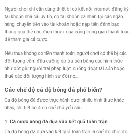
Người chơi chỉ cần dùng thiết bị có kết nối internet, đăng ký
tài khoản nhà cái uy tín,
có tài khoản cá nhân tại các ngân
hàng, chuyển tiền vào tài khoản hoặc nạp tiền đánh bạc
thông qua thẻ cào điện thoại, qua cổng trung gian thanh toán
để tham gia cá cược.
Nếu thua không có tiền thanh toán, người chơi có thể bị các
đối tượng cầm đầu cưỡng ép trả tiền bằng các hình thức
như bắt giữ người trái pháp luật, cưỡng đoạt tài sản hoặc
thuê các đối tượng hình sự đòi nợ,…
Các chế độ cá độ bóng đá phổ biến?
Cá độ bóng đá được thực hành dưới nhiều hình thức khác
nhau, chi tiết có 4 cơ chế chủ yếu sau:
1. Cá cược bóng đá dựa vào kết quả toàn trận
Cá độ bóng đá dựa vào kết quả toàn trận là chế độ chơi độ