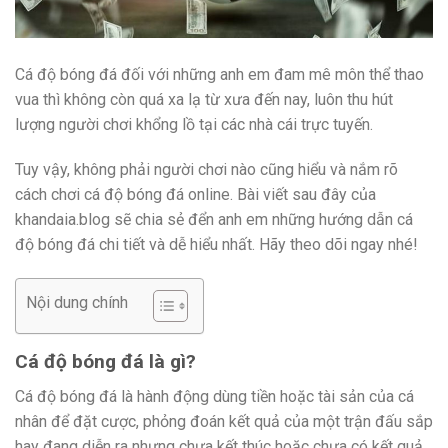
Cá độ bóng đá đối với những anh em đam mê môn thể thao
vua thì không còn quá xa lạ từ xưa đến nay, luôn thu hút
lượng người chơi khổng lồ tại các nhà cái trực tuyến.
Tuy vậy, không phải người chơi nào cũng hiểu và nắm rõ
cách chơi cá độ bóng đá online. Bài viết sau đây của
khandaia.blog sẽ chia sẻ đển anh em những hướng dẫn cá
độ bóng đá chi tiết và dễ hiểu nhất. Hãy theo dõi ngay nhé!
Nội dung chính
Cá độ bóng đá là gì?
Cá độ bóng đá là hành động dùng tiền hoặc tài sản của cá
nhân để đặt cược, phỏng đoán kết quả của một trận đấu sắp
hay đang diễn ra nhưng chưa kết thúc hoặc chưa có kết quả