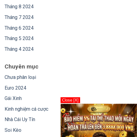
Tháng 8 2024
Tháng 7 2024
Tháng 6 2024
Tháng 5 2024
Tháng 4 2024
Chuyên mục
Chưa phân loại
Euro 2024
Gái Xinh
Close [X]
Kinh nghiệm cá cược
Nhà Cái Uy Tín
Soi Kèo