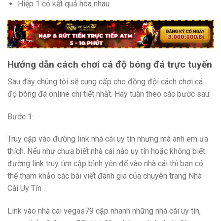
Hiệp 1 có kết quả hòa nhau.
Hướng dẫn cách chơi cá độ bóng đá trực tuyến
Sau đây chúng tôi sẽ cung cấp cho đồng đội cách chơi cá
độ bóng đá online chi tiết nhất. Hãy tuân theo các bước sau:
Bước 1:
Truy cập vào đường link nhà cái uy tín nhưng mà anh em ưa
thích. Nếu như chưa biết nhà cái nào uy tín hoặc không biết
đường link truy tìm cập bình yên để vào nhà cái thì bạn có
thể tham khảo các bài viết đánh giá của chuyên trang Nhà
Cái Uy Tín .
Link vào nhà cái vegas79 cập nhanh những nhà cái uy tín,