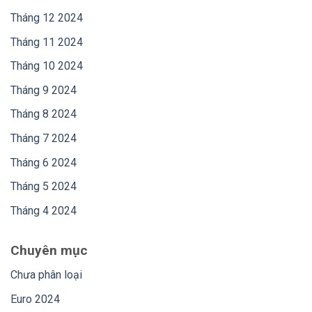
Tháng 12 2024
Tháng 11 2024
Tháng 10 2024
Tháng 9 2024
Tháng 8 2024
Tháng 7 2024
Tháng 6 2024
Tháng 5 2024
Tháng 4 2024
Chuyên mục
Chưa phân loại
Euro 2024